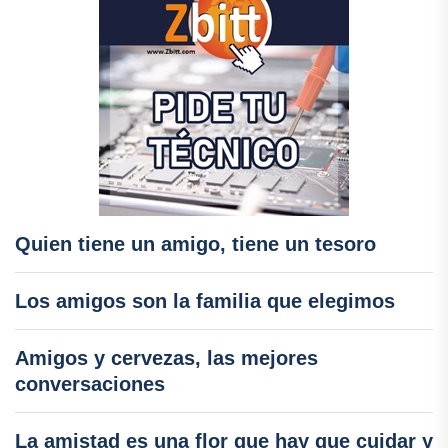
Quien tiene un amigo, tiene un tesoro
Los amigos son la familia que elegimos
Amigos y cervezas, las mejores
conversaciones
La amistad es una flor que hay que cuidar y