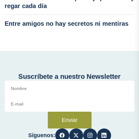
regar cada día
Entre amigos no hay secretos ni mentiras
Suscríbete a nuestro Newsletter
Enviar
Síguenos: