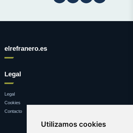
elrefranero.es
Legal
Legal
Cookies
Contacto
Utilizamos cookies