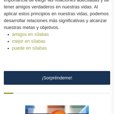
tener amigos verdaderos en nuestras vidas. Al
aplicar estos principios en nuestras vidas, podemos
desarrollar relaciones más significativas y alcanzar
nuestras metas y objetivos.
amigos en sílabas
mejor en sílabas
puede en sílabas
¡Sorpréndeme!