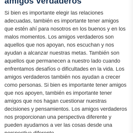
amigos verdaderos
Si bien es importante elegir las relaciones
adecuadas, también es importante tener amigos
que estén ahí para nosotros en los buenos y en los
malos momentos. Los amigos verdaderos son
aquellos que nos apoyan, nos escuchan y nos
ayudan a alcanzar nuestras metas. También son
aquellos que permanecen a nuestro lado cuando
enfrentamos desafíos o dificultades en la vida. Los
amigos verdaderos también nos ayudan a crecer
como personas. Si bien es importante tener amigos
que nos apoyen, también es importante tener
amigos que nos hagan cuestionar nuestras
decisiones y pensamientos. Los amigos verdaderos
nos proporcionan una perspectiva diferente y
pueden ayudarnos a ver las cosas desde una
perspectiva diferente.