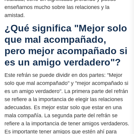
enseñarnos mucho sobre las relaciones y la
amistad.
¿Qué significa "Mejor solo
que mal acompañado,
pero mejor acompañado si
es un amigo verdadero"?
Este refrán se puede dividir en dos partes: "Mejor
solo que mal acompañado" y "mejor acompañado si
es un amigo verdadero". La primera parte del refrán
se refiere a la importancia de elegir las relaciones
adecuadas. Es mejor estar solo que estar en una
mala compañía. La segunda parte del refrán se
refiere a la importancia de tener amigos verdaderos.
Es importante tener amigos que estén ahí para