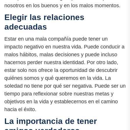
nosotros en los buenos y en los malos momentos.
Elegir las relaciones
adecuadas
Estar en una mala compañía puede tener un
impacto negativo en nuestra vida. Puede conducir a
malos hábitos, malas decisiones y puede incluso
hacernos perder nuestra identidad. Por otro lado,
estar solo nos ofrece la oportunidad de descubrir
quiénes somos y qué queremos en la vida. La
soledad no tiene por qué ser negativa. Puede ser un
tiempo para reflexionar sobre nuestras metas y
objetivos en la vida y establecernos en el camino
hacia el éxito.
La importancia de tener