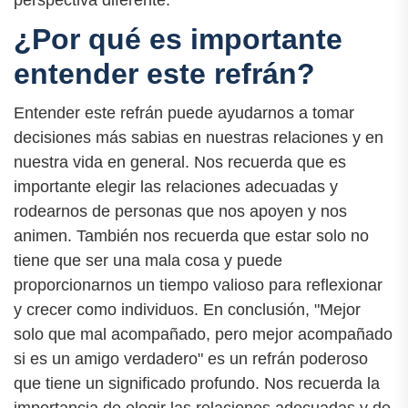
¿Por qué es importante
entender este refrán?
Entender este refrán puede ayudarnos a tomar
decisiones más sabias en nuestras relaciones y en
nuestra vida en general. Nos recuerda que es
importante elegir las relaciones adecuadas y
rodearnos de personas que nos apoyen y nos
animen. También nos recuerda que estar solo no
tiene que ser una mala cosa y puede
proporcionarnos un tiempo valioso para reflexionar
y crecer como individuos. En conclusión, "Mejor
solo que mal acompañado, pero mejor acompañado
si es un amigo verdadero" es un refrán poderoso
que tiene un significado profundo. Nos recuerda la
importancia de elegir las relaciones adecuadas y de