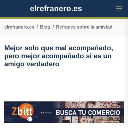
elrefranero.es
elrefranero.es
Blog
Refranes sobre la amistad
Mejor solo que mal acompañado,
pero mejor acompañado si es un
amigo verdadero