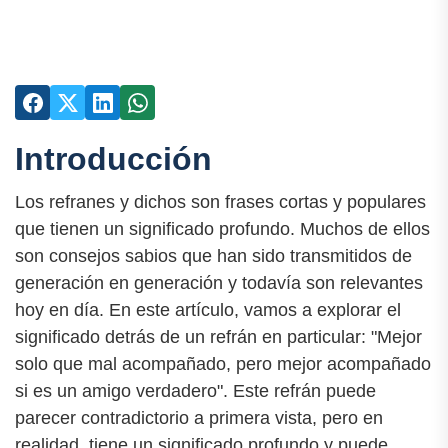
Introducción
Los refranes y dichos son frases cortas y populares
que tienen un significado profundo. Muchos de ellos
son consejos sabios que han sido transmitidos de
generación en generación y todavía son relevantes
hoy en día. En este artículo, vamos a explorar el
significado detrás de un refrán en particular: "Mejor
solo que mal acompañado, pero mejor acompañado
si es un amigo verdadero". Este refrán puede
parecer contradictorio a primera vista, pero en
realidad, tiene un significado profundo y puede