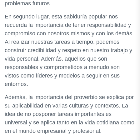
problemas futuros.
En segundo lugar, esta sabiduría popular nos
recuerda la importancia de tener responsabilidad y
compromiso con nosotros mismos y con los demás.
Al realizar nuestras tareas a tiempo, podemos
construir credibilidad y respeto en nuestro trabajo y
vida personal. Además, aquellos que son
responsables y comprometidos a menudo son
vistos como líderes y modelos a seguir en sus
entornos.
Además, la importancia del proverbio se explica por
su aplicabilidad en varias culturas y contextos. La
idea de no posponer tareas importantes es
universal y se aplica tanto en la vida cotidiana como
en el mundo empresarial y profesional.