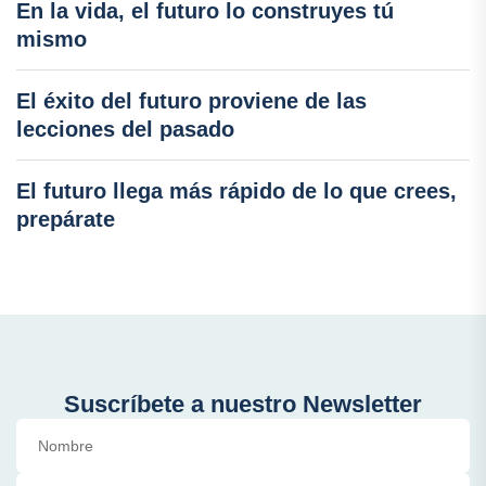
En la vida, el futuro lo construyes tú
mismo
El éxito del futuro proviene de las
lecciones del pasado
El futuro llega más rápido de lo que crees,
prepárate
Suscríbete a nuestro Newsletter