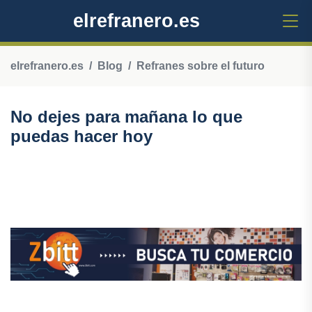
elrefranero.es
elrefranero.es
Blog
Refranes sobre el futuro
No dejes para mañana lo que
puedas hacer hoy