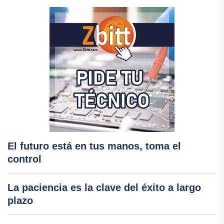
El futuro está en tus manos, toma el
control
La paciencia es la clave del éxito a largo
plazo