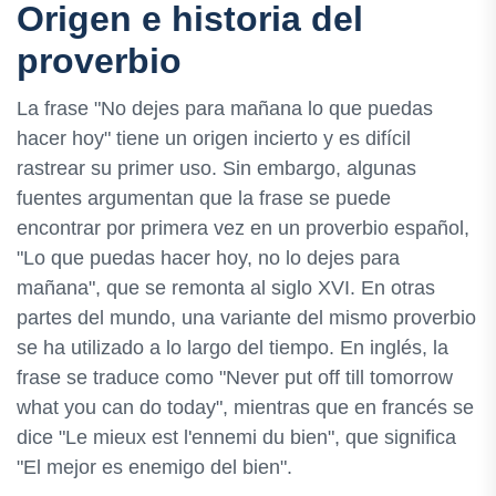
Origen e historia del
proverbio
La frase "No dejes para mañana lo que puedas
hacer hoy" tiene un origen incierto y es difícil
rastrear su primer uso. Sin embargo, algunas
fuentes argumentan que la frase se puede
encontrar por primera vez en un proverbio español,
"Lo que puedas hacer hoy, no lo dejes para
mañana", que se remonta al siglo XVI. En otras
partes del mundo, una variante del mismo proverbio
se ha utilizado a lo largo del tiempo. En inglés, la
frase se traduce como "Never put off till tomorrow
what you can do today", mientras que en francés se
dice "Le mieux est l'ennemi du bien", que significa
"El mejor es enemigo del bien".