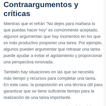
Contraargumentos y
críticas
Mientras que el refrán "No dejes para mañana lo
que puedas hacer hoy" es comúnmente aceptado,
algunos argumentan que hay momentos en los que
es más productivo posponer una tarea. Por ejemplo,
algunos pueden argumentar que retrasar una tarea
puede ayudar a evitar el agotamiento y proporcionar
una perspectiva renovada.
También hay situaciones en las que se necesita
más tiempo y recursos para completar una tarea.
En este caso, la posposición es una técnica útil para
garantizar que se tiene suficiente tiempo para la
realización de una tarea importante.