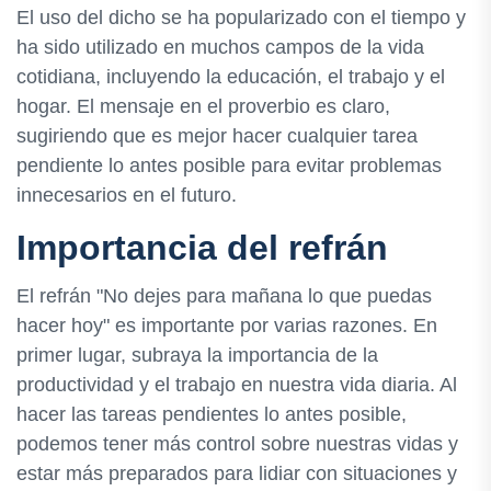
El uso del dicho se ha popularizado con el tiempo y
ha sido utilizado en muchos campos de la vida
cotidiana, incluyendo la educación, el trabajo y el
hogar. El mensaje en el proverbio es claro,
sugiriendo que es mejor hacer cualquier tarea
pendiente lo antes posible para evitar problemas
innecesarios en el futuro.
Importancia del refrán
El refrán "No dejes para mañana lo que puedas
hacer hoy" es importante por varias razones. En
primer lugar, subraya la importancia de la
productividad y el trabajo en nuestra vida diaria. Al
hacer las tareas pendientes lo antes posible,
podemos tener más control sobre nuestras vidas y
estar más preparados para lidiar con situaciones y