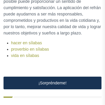
posible puede proporcionar un sentido de
cumplimiento y satisfacción. La aplicación del refrán
puede ayudarnos a ser más responsables,
comprometidos y productivos en la vida cotidiana y,
por lo tanto, mejorar nuestra calidad de vida y lograr
nuestros objetivos y sueños a largo plazo.
hacer en sílabas
proverbio en sílabas
vida en sílabas
¡Sorpréndeme!