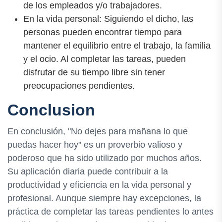
de los empleados y/o trabajadores.
En la vida personal: Siguiendo el dicho, las
personas pueden encontrar tiempo para
mantener el equilibrio entre el trabajo, la familia
y el ocio. Al completar las tareas, pueden
disfrutar de su tiempo libre sin tener
preocupaciones pendientes.
Conclusion
En conclusión, "No dejes para mañana lo que
puedas hacer hoy" es un proverbio valioso y
poderoso que ha sido utilizado por muchos años.
Su aplicación diaria puede contribuir a la
productividad y eficiencia en la vida personal y
profesional. Aunque siempre hay excepciones, la
práctica de completar las tareas pendientes lo antes