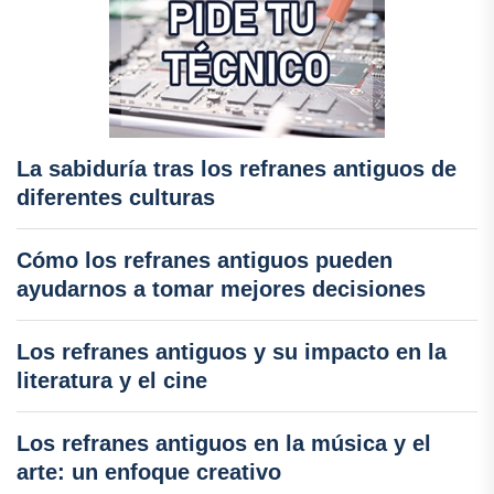
La sabiduría tras los refranes antiguos de
diferentes culturas
Cómo los refranes antiguos pueden
ayudarnos a tomar mejores decisiones
Los refranes antiguos y su impacto en la
literatura y el cine
Los refranes antiguos en la música y el
arte: un enfoque creativo