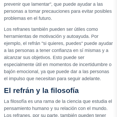
prevenir que lamentar", que puede ayudar a las
personas a tomar precauciones para evitar posibles
problemas en el futuro.
Los refranes también pueden ser útiles como
herramientas de motivación y autoayuda. Por
ejemplo, el refrán "si quieres, puedes" puede ayudar
a las personas a tener confianza en sí mismas y a
alcanzar sus objetivos. Esto puede ser
especialmente útil en momentos de incertidumbre o
bajón emocional, ya que puede dar a las personas
el impulso que necesitan para seguir adelante.
El refrán y la filosofía
La filosofía es una rama de la ciencia que estudia el
pensamiento humano y su relación con el mundo.
Los refranes, por su parte, también pueden tener