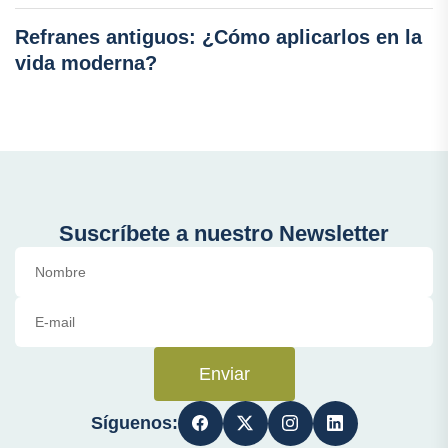
Refranes antiguos: ¿Cómo aplicarlos en la
vida moderna?
Suscríbete a nuestro Newsletter
Enviar
Síguenos: