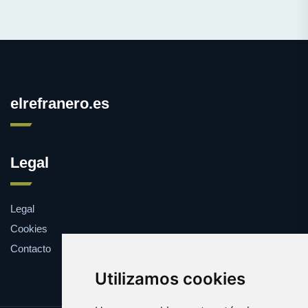
elrefranero.es
Legal
Legal
Cookies
Contacto
Utilizamos cookies