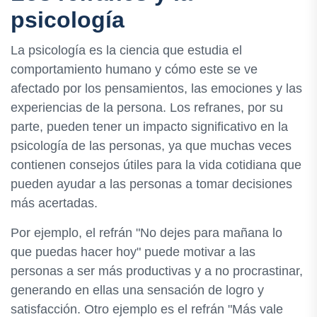
psicología
La psicología es la ciencia que estudia el
comportamiento humano y cómo este se ve
afectado por los pensamientos, las emociones y las
experiencias de la persona. Los refranes, por su
parte, pueden tener un impacto significativo en la
psicología de las personas, ya que muchas veces
contienen consejos útiles para la vida cotidiana que
pueden ayudar a las personas a tomar decisiones
más acertadas.
Por ejemplo, el refrán "No dejes para mañana lo
que puedas hacer hoy" puede motivar a las
personas a ser más productivas y a no procrastinar,
generando en ellas una sensación de logro y
satisfacción. Otro ejemplo es el refrán "Más vale