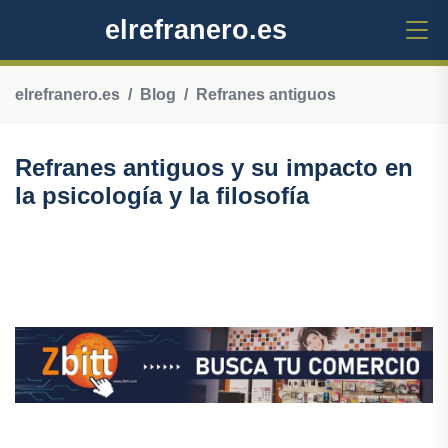
elrefranero.es
elrefranero.es
Blog
Refranes antiguos
Refranes antiguos y su impacto en
la psicología y la filosofía