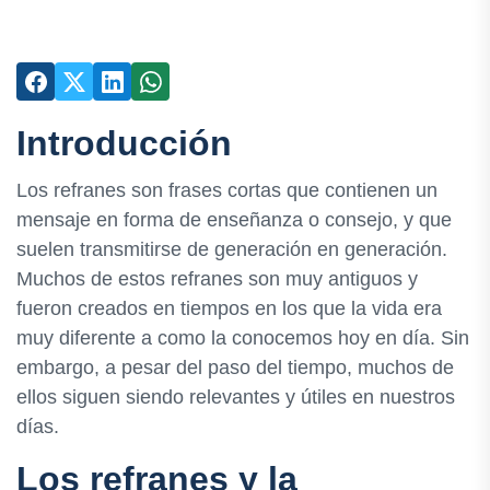
Introducción
Los refranes son frases cortas que contienen un
mensaje en forma de enseñanza o consejo, y que
suelen transmitirse de generación en generación.
Muchos de estos refranes son muy antiguos y
fueron creados en tiempos en los que la vida era
muy diferente a como la conocemos hoy en día. Sin
embargo, a pesar del paso del tiempo, muchos de
ellos siguen siendo relevantes y útiles en nuestros
días.
Los refranes y la