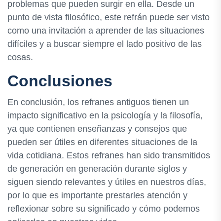
problemas que pueden surgir en ella. Desde un
punto de vista filosófico, este refrán puede ser visto
como una invitación a aprender de las situaciones
difíciles y a buscar siempre el lado positivo de las
cosas.
Conclusiones
En conclusión, los refranes antiguos tienen un
impacto significativo en la psicología y la filosofía,
ya que contienen enseñanzas y consejos que
pueden ser útiles en diferentes situaciones de la
vida cotidiana. Estos refranes han sido transmitidos
de generación en generación durante siglos y
siguen siendo relevantes y útiles en nuestros días,
por lo que es importante prestarles atención y
reflexionar sobre su significado y cómo podemos