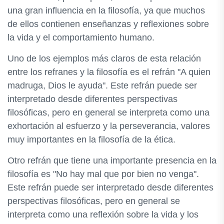
una gran influencia en la filosofía, ya que muchos
de ellos contienen enseñanzas y reflexiones sobre
la vida y el comportamiento humano.
Uno de los ejemplos más claros de esta relación
entre los refranes y la filosofía es el refrán "A quien
madruga, Dios le ayuda". Este refrán puede ser
interpretado desde diferentes perspectivas
filosóficas, pero en general se interpreta como una
exhortación al esfuerzo y la perseverancia, valores
muy importantes en la filosofía de la ética.
Otro refrán que tiene una importante presencia en la
filosofía es "No hay mal que por bien no venga".
Este refrán puede ser interpretado desde diferentes
perspectivas filosóficas, pero en general se
interpreta como una reflexión sobre la vida y los