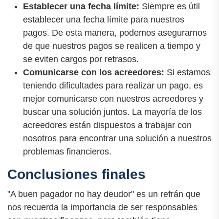
Establecer una fecha límite:
Siempre es útil
establecer una fecha límite para nuestros
pagos. De esta manera, podemos asegurarnos
de que nuestros pagos se realicen a tiempo y
se eviten cargos por retrasos.
Comunicarse con los acreedores:
Si estamos
teniendo dificultades para realizar un pago, es
mejor comunicarse con nuestros acreedores y
buscar una solución juntos. La mayoría de los
acreedores están dispuestos a trabajar con
nosotros para encontrar una solución a nuestros
problemas financieros.
Conclusiones finales
"A buen pagador no hay deudor" es un refrán que
nos recuerda la importancia de ser responsables