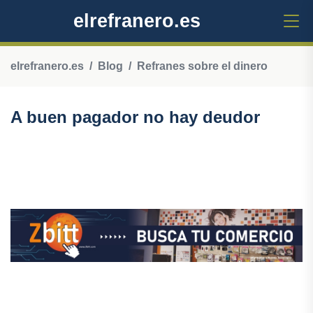
elrefranero.es
elrefranero.es
Blog
Refranes sobre el dinero
A buen pagador no hay deudor