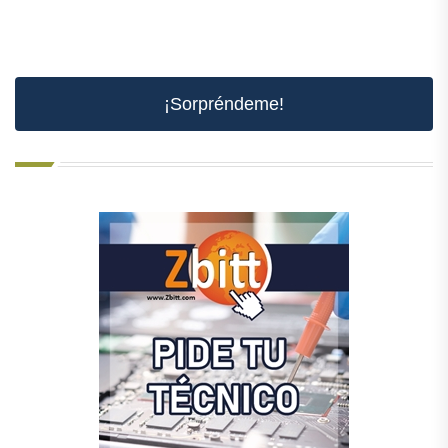
¡Sorpréndeme!