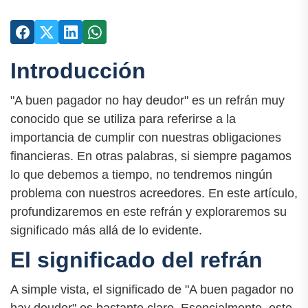
Introducción
"A buen pagador no hay deudor" es un refrán muy
conocido que se utiliza para referirse a la
importancia de cumplir con nuestras obligaciones
financieras. En otras palabras, si siempre pagamos
lo que debemos a tiempo, no tendremos ningún
problema con nuestros acreedores. En este artículo,
profundizaremos en este refrán y exploraremos su
significado más allá de lo evidente.
El significado del refrán
A simple vista, el significado de "A buen pagador no