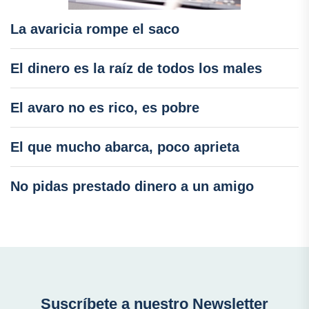
La avaricia rompe el saco
El dinero es la raíz de todos los males
El avaro no es rico, es pobre
El que mucho abarca, poco aprieta
No pidas prestado dinero a un amigo
Suscríbete a nuestro Newsletter