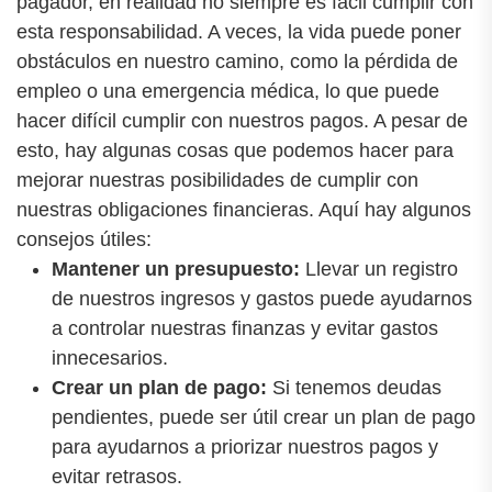
pagador, en realidad no siempre es fácil cumplir con
esta responsabilidad. A veces, la vida puede poner
obstáculos en nuestro camino, como la pérdida de
empleo o una emergencia médica, lo que puede
hacer difícil cumplir con nuestros pagos. A pesar de
esto, hay algunas cosas que podemos hacer para
mejorar nuestras posibilidades de cumplir con
nuestras obligaciones financieras. Aquí hay algunos
consejos útiles:
Mantener un presupuesto:
Llevar un registro
de nuestros ingresos y gastos puede ayudarnos
a controlar nuestras finanzas y evitar gastos
innecesarios.
Crear un plan de pago:
Si tenemos deudas
pendientes, puede ser útil crear un plan de pago
para ayudarnos a priorizar nuestros pagos y
evitar retrasos.