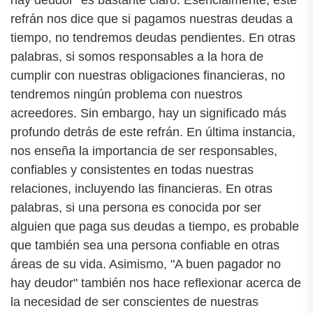
hay deudor" es bastante claro. Esencialmente, este
refrán nos dice que si pagamos nuestras deudas a
tiempo, no tendremos deudas pendientes. En otras
palabras, si somos responsables a la hora de
cumplir con nuestras obligaciones financieras, no
tendremos ningún problema con nuestros
acreedores. Sin embargo, hay un significado más
profundo detrás de este refrán. En última instancia,
nos enseña la importancia de ser responsables,
confiables y consistentes en todas nuestras
relaciones, incluyendo las financieras. En otras
palabras, si una persona es conocida por ser
alguien que paga sus deudas a tiempo, es probable
que también sea una persona confiable en otras
áreas de su vida. Asimismo, "A buen pagador no
hay deudor" también nos hace reflexionar acerca de
la necesidad de ser conscientes de nuestras