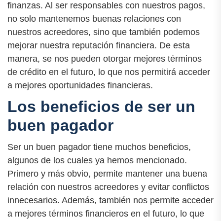
finanzas. Al ser responsables con nuestros pagos,
no solo mantenemos buenas relaciones con
nuestros acreedores, sino que también podemos
mejorar nuestra reputación financiera. De esta
manera, se nos pueden otorgar mejores términos
de crédito en el futuro, lo que nos permitirá acceder
a mejores oportunidades financieras.
Los beneficios de ser un
buen pagador
Ser un buen pagador tiene muchos beneficios,
algunos de los cuales ya hemos mencionado.
Primero y más obvio, permite mantener una buena
relación con nuestros acreedores y evitar conflictos
innecesarios. Además, también nos permite acceder
a mejores términos financieros en el futuro, lo que