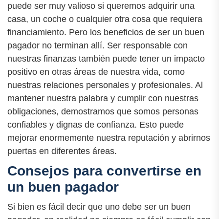
puede ser muy valioso si queremos adquirir una
casa, un coche o cualquier otra cosa que requiera
financiamiento. Pero los beneficios de ser un buen
pagador no terminan allí. Ser responsable con
nuestras finanzas también puede tener un impacto
positivo en otras áreas de nuestra vida, como
nuestras relaciones personales y profesionales. Al
mantener nuestra palabra y cumplir con nuestras
obligaciones, demostramos que somos personas
confiables y dignas de confianza. Esto puede
mejorar enormemente nuestra reputación y abrirnos
puertas en diferentes áreas.
Consejos para convertirse en
un buen pagador
Si bien es fácil decir que uno debe ser un buen