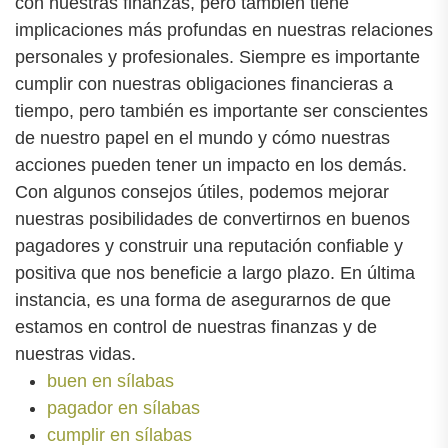
con nuestras finanzas, pero también tiene
implicaciones más profundas en nuestras relaciones
personales y profesionales. Siempre es importante
cumplir con nuestras obligaciones financieras a
tiempo, pero también es importante ser conscientes
de nuestro papel en el mundo y cómo nuestras
acciones pueden tener un impacto en los demás.
Con algunos consejos útiles, podemos mejorar
nuestras posibilidades de convertirnos en buenos
pagadores y construir una reputación confiable y
positiva que nos beneficie a largo plazo. En última
instancia, es una forma de asegurarnos de que
estamos en control de nuestras finanzas y de
nuestras vidas.
buen en sílabas
pagador en sílabas
cumplir en sílabas