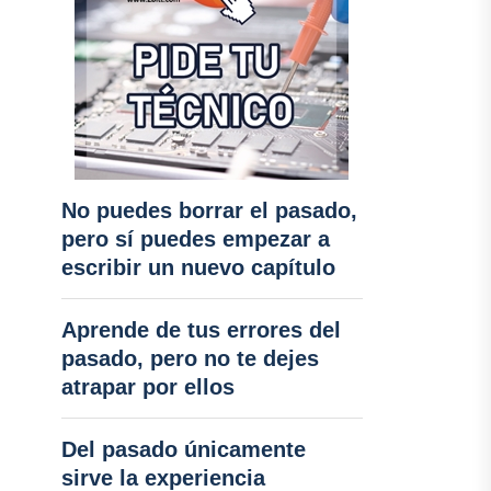
No puedes borrar el pasado,
pero sí puedes empezar a
escribir un nuevo capítulo
Aprende de tus errores del
pasado, pero no te dejes
atrapar por ellos
Del pasado únicamente
sirve la experiencia