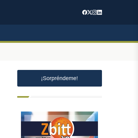
¡Sorpréndeme!