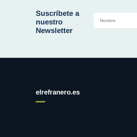
Suscríbete a
nuestro
Newsletter
elrefranero.es