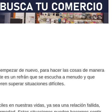
 empezar de nuevo, para hacer las cosas de manera
Este es un refrán que se escucha a menudo y que
en superar situaciones difíciles.
les en nuestras vidas, ya sea una relación fallida,