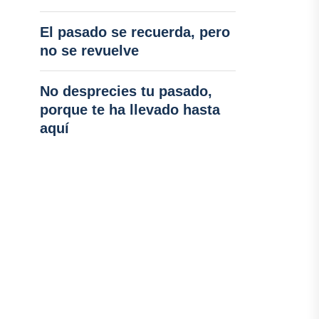
El pasado se recuerda, pero
no se revuelve
No desprecies tu pasado,
porque te ha llevado hasta
aquí