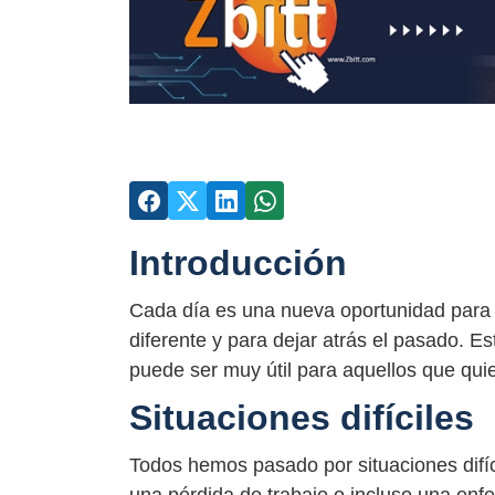
Introducción
Cada día es una nueva oportunidad para
diferente y para dejar atrás el pasado. 
puede ser muy útil para aquellos que quier
Situaciones difíciles
Todos hemos pasado por situaciones difíci