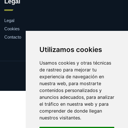
Legal
Legal
Cookies
Contacto
Utilizamos cookies
Usamos cookies y otras técnicas
de rastreo para mejorar tu
Update cookies preferences
experiencia de navegación en
Copyright © 2025 elrefranero.es
nuestra web, para mostrarte
contenidos personalizados y
anuncios adecuados, para analizar
el tráfico en nuestra web y para
comprender de donde llegan
nuestros visitantes.