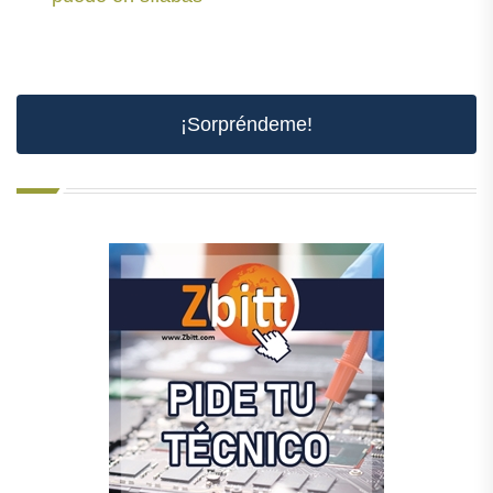
¡Sorpréndeme!