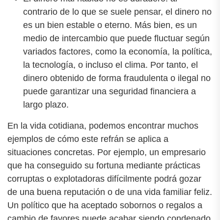
contrario de lo que se suele pensar, el dinero no
es un bien estable o eterno. Más bien, es un
medio de intercambio que puede fluctuar según
variados factores, como la economía, la política,
la tecnología, o incluso el clima. Por tanto, el
dinero obtenido de forma fraudulenta o ilegal no
puede garantizar una seguridad financiera a
largo plazo.
En la vida cotidiana, podemos encontrar muchos
ejemplos de cómo este refrán se aplica a
situaciones concretas. Por ejemplo, un empresario
que ha conseguido su fortuna mediante prácticas
corruptas o explotadoras difícilmente podrá gozar
de una buena reputación o de una vida familiar feliz.
Un político que ha aceptado sobornos o regalos a
cambio de favores puede acabar siendo condenado