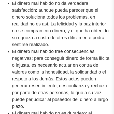
El dinero mal habido no da verdadera
satisfacción: aunque pueda parecer que el
dinero soluciona todos los problemas, en
realidad no es así. La felicidad y la paz interior
no se compran con dinero, y el que ha obtenido
su riqueza a costa de otros difícilmente podrá
sentirse realizado.
El dinero mal habido trae consecuencias
negativas: para conseguir dinero de forma ilícita
o injusta, es necesario actuar en contra de
valores como la honestidad, la solidaridad o el
respeto a los demás. Estos actos pueden
generar resentimiento, desconfianza y rechazo
por parte de otras personas, lo que a su vez
puede perjudicar al poseedor del dinero a largo
plazo.
El dinero mal habido no es duradero: al