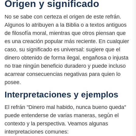
Origen y significado
No se sabe con certeza el origen de este refrán.
Algunos lo atribuyen a la Biblia o a textos antiguos
de filosofía moral, mientras que otros piensan que
es una creación popular más reciente. En cualquier
caso, su significado es universal: sugiere que el
dinero obtenido de forma ilegal, engañosa o injusta
no trae ningún beneficio duradero y puede incluso
acarrear consecuencias negativas para quien lo
posee.
Interpretaciones y ejemplos
El refrán "Dinero mal habido, nunca bueno queda"
puede entenderse de varias maneras, según el
contexto y la perspectiva. Veamos algunas
interpretaciones comunes: