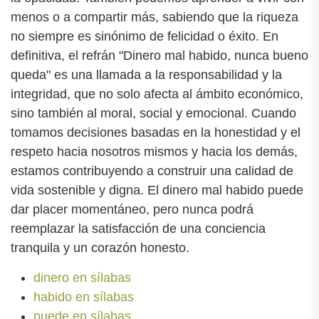
menos o a compartir más, sabiendo que la riqueza
no siempre es sinónimo de felicidad o éxito. En
definitiva, el refrán "Dinero mal habido, nunca bueno
queda" es una llamada a la responsabilidad y la
integridad, que no solo afecta al ámbito económico,
sino también al moral, social y emocional. Cuando
tomamos decisiones basadas en la honestidad y el
respeto hacia nosotros mismos y hacia los demás,
estamos contribuyendo a construir una calidad de
vida sostenible y digna. El dinero mal habido puede
dar placer momentáneo, pero nunca podrá
reemplazar la satisfacción de una conciencia
tranquila y un corazón honesto.
dinero en sílabas
habido en sílabas
puede en sílabas