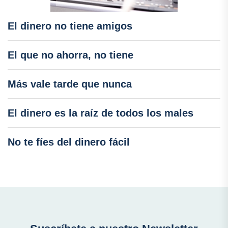
El dinero no tiene amigos
El que no ahorra, no tiene
Más vale tarde que nunca
El dinero es la raíz de todos los males
No te fíes del dinero fácil