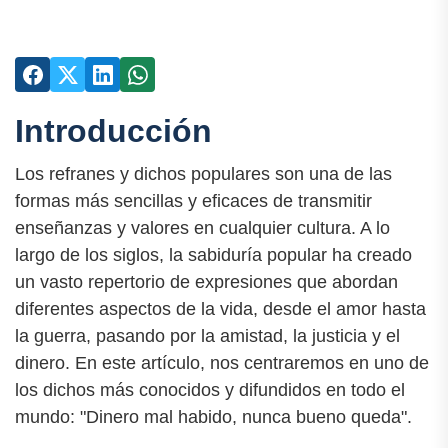
Introducción
Los refranes y dichos populares son una de las
formas más sencillas y eficaces de transmitir
enseñanzas y valores en cualquier cultura. A lo
largo de los siglos, la sabiduría popular ha creado
un vasto repertorio de expresiones que abordan
diferentes aspectos de la vida, desde el amor hasta
la guerra, pasando por la amistad, la justicia y el
dinero. En este artículo, nos centraremos en uno de
los dichos más conocidos y difundidos en todo el
mundo: "Dinero mal habido, nunca bueno queda".