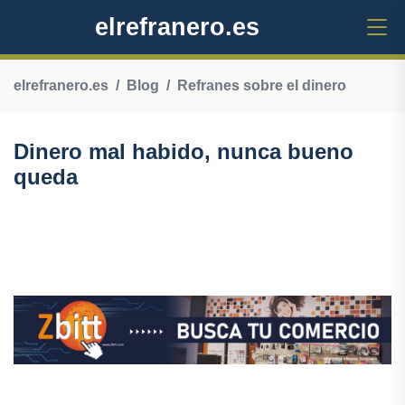
elrefranero.es
elrefranero.es
Blog
Refranes sobre el dinero
Dinero mal habido, nunca bueno
queda