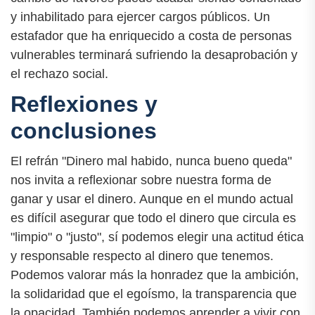
y inhabilitado para ejercer cargos públicos. Un
estafador que ha enriquecido a costa de personas
vulnerables terminará sufriendo la desaprobación y
el rechazo social.
Reflexiones y
conclusiones
El refrán "Dinero mal habido, nunca bueno queda"
nos invita a reflexionar sobre nuestra forma de
ganar y usar el dinero. Aunque en el mundo actual
es difícil asegurar que todo el dinero que circula es
"limpio" o "justo", sí podemos elegir una actitud ética
y responsable respecto al dinero que tenemos.
Podemos valorar más la honradez que la ambición,
la solidaridad que el egoísmo, la transparencia que
la opacidad. También podemos aprender a vivir con