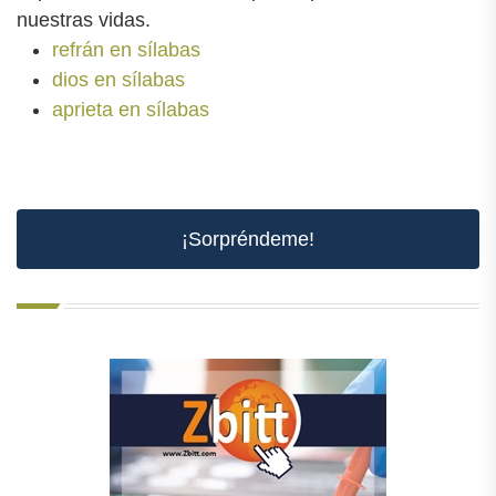
nuestras vidas.
refrán en sílabas
dios en sílabas
aprieta en sílabas
¡Sorpréndeme!