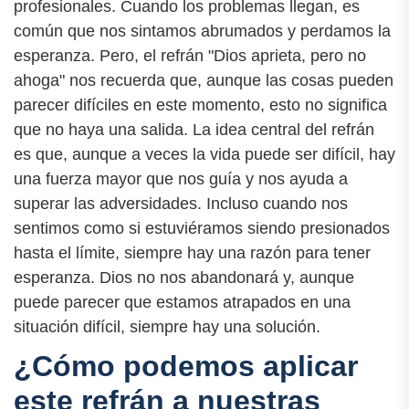
profesionales. Cuando los problemas llegan, es
común que nos sintamos abrumados y perdamos la
esperanza. Pero, el refrán "Dios aprieta, pero no
ahoga" nos recuerda que, aunque las cosas pueden
parecer difíciles en este momento, esto no significa
que no haya una salida. La idea central del refrán
es que, aunque a veces la vida puede ser difícil, hay
una fuerza mayor que nos guía y nos ayuda a
superar las adversidades. Incluso cuando nos
sentimos como si estuviéramos siendo presionados
hasta el límite, siempre hay una razón para tener
esperanza. Dios no nos abandonará y, aunque
puede parecer que estamos atrapados en una
situación difícil, siempre hay una solución.
¿Cómo podemos aplicar
este refrán a nuestras