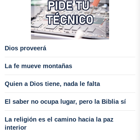
Dios proveerá
La fe mueve montañas
Quien a Dios tiene, nada le falta
El saber no ocupa lugar, pero la Biblia sí
La religión es el camino hacia la paz
interior