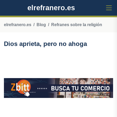
elrefranero.es
elrefranero.es
Blog
Refranes sobre la religión
Dios aprieta, pero no ahoga