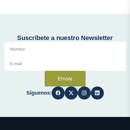
Suscríbete a nuestro Newsletter
Enviar
Síguenos: