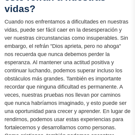
vidas?
Cuando nos enfrentamos a dificultades en nuestras
vidas, puede ser fácil caer en la desesperación y
ver nuestras circunstancias como insuperables. Sin
embargo, el refrán "Dios aprieta, pero no ahoga"
nos recuerda que nunca debemos perder la
esperanza. Al mantener una actitud positiva y
continuar luchando, podemos superar incluso los
obstáculos más grandes. También es importante
recordar que ninguna dificultad es permanente. A
veces, nuestras pruebas nos llevan por caminos
que nunca habríamos imaginado, y esto puede ser
una oportunidad para crecer y aprender. En lugar de
rendirnos, podemos usar estas experiencias para
fortalecernos y desarrollarnos como personas.