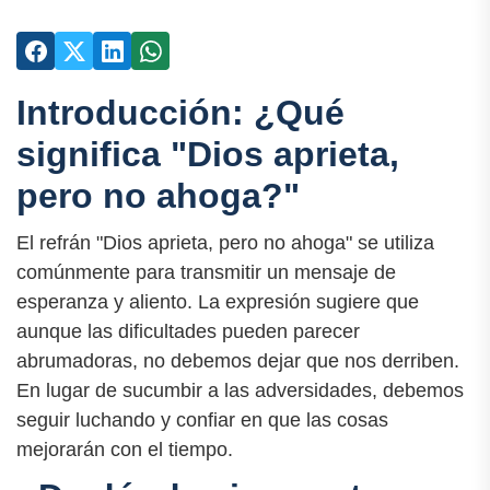
Introducción: ¿Qué
significa "Dios aprieta,
pero no ahoga?"
El refrán "Dios aprieta, pero no ahoga" se utiliza
comúnmente para transmitir un mensaje de
esperanza y aliento. La expresión sugiere que
aunque las dificultades pueden parecer
abrumadoras, no debemos dejar que nos derriben.
En lugar de sucumbir a las adversidades, debemos
seguir luchando y confiar en que las cosas
mejorarán con el tiempo.