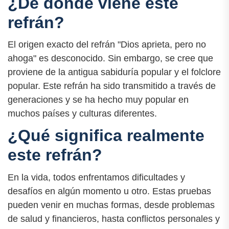
¿De dónde viene este
refrán?
El origen exacto del refrán "Dios aprieta, pero no
ahoga" es desconocido. Sin embargo, se cree que
proviene de la antigua sabiduría popular y el folclore
popular. Este refrán ha sido transmitido a través de
generaciones y se ha hecho muy popular en
muchos países y culturas diferentes.
¿Qué significa realmente
este refrán?
En la vida, todos enfrentamos dificultades y
desafíos en algún momento u otro. Estas pruebas
pueden venir en muchas formas, desde problemas
de salud y financieros, hasta conflictos personales y