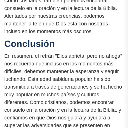
Como cristianos, también podemos encontrar
consuelo en la oración y en la lectura de la Biblia.
Alentados por nuestras creencias, podemos
mantener la fe en que Dios está con nosotros
incluso en los momentos más oscuros.
Conclusión
En resumen, el refrán "Dios aprieta, pero no ahoga"
nos recuerda que incluso en los momentos más
difíciles, debemos mantener la esperanza y seguir
luchando. Esta edad sabiduría popular ha sido
transmitida a través de generaciones y se ha hecho
muy popular en muchos países y culturas
diferentes. Como cristianos, podemos encontrar
consuelo en la oración y en la lectura de la Biblia, y
confiamos en que Dios nos guiará y ayudará a
superar las adversidades que se presenten en