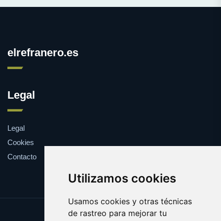
elrefranero.es
Legal
Legal
Cookies
Contacto
Utilizamos cookies
Usamos cookies y otras técnicas
de rastreo para mejorar tu
Update cookies preferences