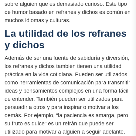
sobre alguien que es demasiado curioso. Este tipo
de humor basado en refranes y dichos es común en
muchos idiomas y culturas.
La utilidad de los refranes
y dichos
Además de ser una fuente de sabiduría y diversión,
los refranes y dichos también tienen una utilidad
práctica en la vida cotidiana. Pueden ser utilizados
como herramientas de comunicación para transmitir
ideas y pensamientos complejos en una forma fácil
de entender. También pueden ser utilizados para
persuadir a otros y para inspirar o motivar a los
demás. Por ejemplo, "la paciencia es amarga, pero
su fruto es dulce" es un refrán que puede ser
utilizado para motivar a alguien a seguir adelante,