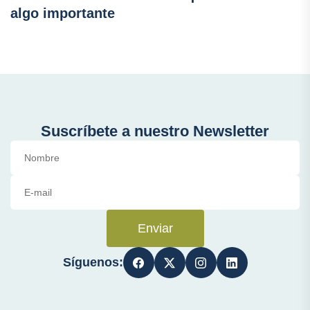
algo importante
Suscríbete a nuestro Newsletter
Enviar
Síguenos: