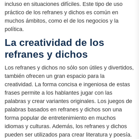
incluso en situaciones difíciles. Este tipo de uso
práctico de los refranes y dichos es común en
muchos ámbitos, como el de los negocios y la
política.
La creatividad de los
refranes y dichos
Los refranes y dichos no sólo son útiles y divertidos,
también ofrecen un gran espacio para la
creatividad. La forma concisa e ingeniosa de estas
frases permite a los hablantes jugar con las
palabras y crear variantes originales. Los juegos de
palabras basados en refranes y dichos son una
forma popular de entretenimiento en muchos
idiomas y culturas. Además, los refranes y dichos
pueden ser utilizados para crear literatura y poesía.