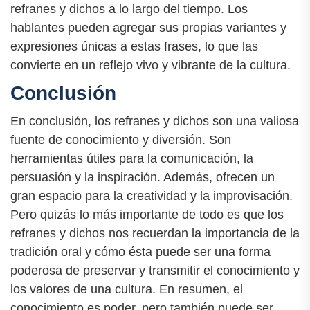
refranes y dichos a lo largo del tiempo. Los
hablantes pueden agregar sus propias variantes y
expresiones únicas a estas frases, lo que las
convierte en un reflejo vivo y vibrante de la cultura.
Conclusión
En conclusión, los refranes y dichos son una valiosa
fuente de conocimiento y diversión. Son
herramientas útiles para la comunicación, la
persuasión y la inspiración. Además, ofrecen un
gran espacio para la creatividad y la improvisación.
Pero quizás lo más importante de todo es que los
refranes y dichos nos recuerdan la importancia de la
tradición oral y cómo ésta puede ser una forma
poderosa de preservar y transmitir el conocimiento y
los valores de una cultura. En resumen, el
conocimiento es poder, pero también puede ser