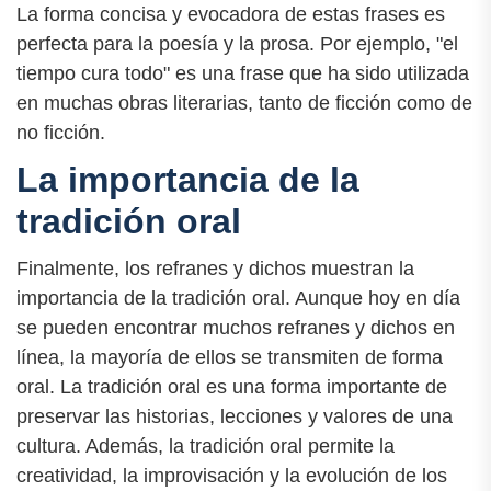
La forma concisa y evocadora de estas frases es
perfecta para la poesía y la prosa. Por ejemplo, "el
tiempo cura todo" es una frase que ha sido utilizada
en muchas obras literarias, tanto de ficción como de
no ficción.
La importancia de la
tradición oral
Finalmente, los refranes y dichos muestran la
importancia de la tradición oral. Aunque hoy en día
se pueden encontrar muchos refranes y dichos en
línea, la mayoría de ellos se transmiten de forma
oral. La tradición oral es una forma importante de
preservar las historias, lecciones y valores de una
cultura. Además, la tradición oral permite la
creatividad, la improvisación y la evolución de los