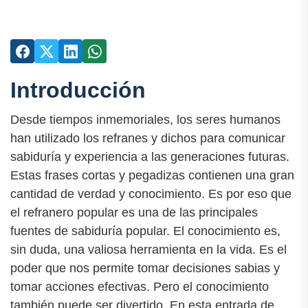
Introducción
Desde tiempos inmemoriales, los seres humanos
han utilizado los refranes y dichos para comunicar
sabiduría y experiencia a las generaciones futuras.
Estas frases cortas y pegadizas contienen una gran
cantidad de verdad y conocimiento. Es por eso que
el refranero popular es una de las principales
fuentes de sabiduría popular. El conocimiento es,
sin duda, una valiosa herramienta en la vida. Es el
poder que nos permite tomar decisiones sabias y
tomar acciones efectivas. Pero el conocimiento
también puede ser divertido. En esta entrada de