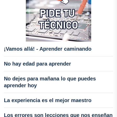
¡Vamos allá! - Aprender caminando
No hay edad para aprender
No dejes para mañana lo que puedes
aprender hoy
La experiencia es el mejor maestro
Los errores son lecciones que nos enseñan