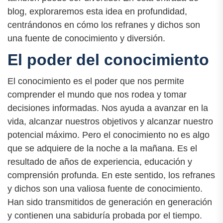
blog, exploraremos esta idea en profundidad,
centrándonos en cómo los refranes y dichos son
una fuente de conocimiento y diversión.
El poder del conocimiento
El conocimiento es el poder que nos permite
comprender el mundo que nos rodea y tomar
decisiones informadas. Nos ayuda a avanzar en la
vida, alcanzar nuestros objetivos y alcanzar nuestro
potencial máximo. Pero el conocimiento no es algo
que se adquiere de la noche a la mañana. Es el
resultado de años de experiencia, educación y
comprensión profunda. En este sentido, los refranes
y dichos son una valiosa fuente de conocimiento.
Han sido transmitidos de generación en generación
y contienen una sabiduría probada por el tiempo.