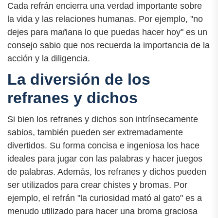
Cada refrán encierra una verdad importante sobre
la vida y las relaciones humanas. Por ejemplo, "no
dejes para mañana lo que puedas hacer hoy" es un
consejo sabio que nos recuerda la importancia de la
acción y la diligencia.
La diversión de los
refranes y dichos
Si bien los refranes y dichos son intrínsecamente
sabios, también pueden ser extremadamente
divertidos. Su forma concisa e ingeniosa los hace
ideales para jugar con las palabras y hacer juegos
de palabras. Además, los refranes y dichos pueden
ser utilizados para crear chistes y bromas. Por
ejemplo, el refrán "la curiosidad mató al gato" es a
menudo utilizado para hacer una broma graciosa