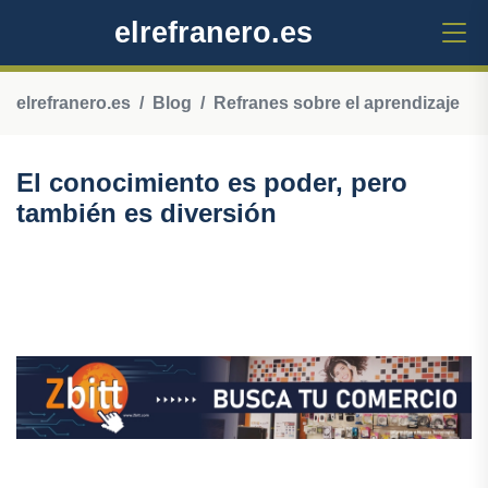
elrefranero.es
elrefranero.es
Blog
Refranes sobre el aprendizaje
El conocimiento es poder, pero
también es diversión