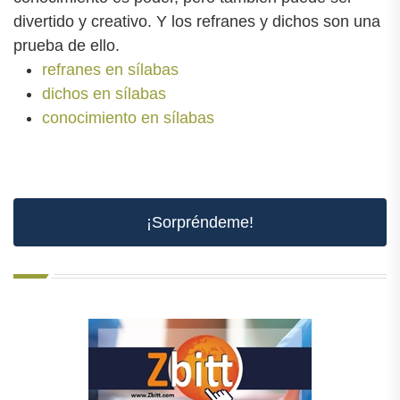
divertido y creativo. Y los refranes y dichos son una
prueba de ello.
refranes en sílabas
dichos en sílabas
conocimiento en sílabas
¡Sorpréndeme!