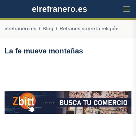
elrefranero.es
elrefranero.es
Blog
Refranes sobre la religión
La fe mueve montañas