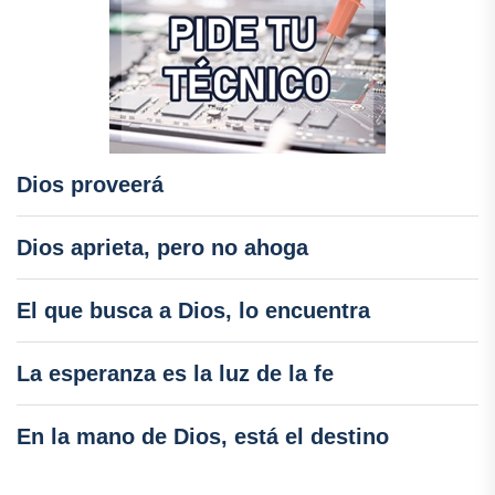
Dios proveerá
Dios aprieta, pero no ahoga
El que busca a Dios, lo encuentra
La esperanza es la luz de la fe
En la mano de Dios, está el destino