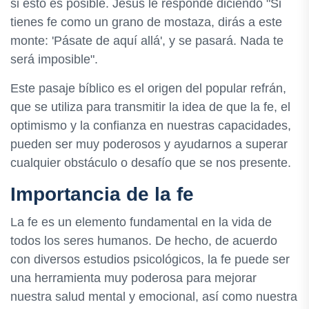
si esto es posible. Jesús le responde diciendo "Si
tienes fe como un grano de mostaza, dirás a este
monte: 'Pásate de aquí allá', y se pasará. Nada te
será imposible".
Este pasaje bíblico es el origen del popular refrán,
que se utiliza para transmitir la idea de que la fe, el
optimismo y la confianza en nuestras capacidades,
pueden ser muy poderosos y ayudarnos a superar
cualquier obstáculo o desafío que se nos presente.
Importancia de la fe
La fe es un elemento fundamental en la vida de
todos los seres humanos. De hecho, de acuerdo
con diversos estudios psicológicos, la fe puede ser
una herramienta muy poderosa para mejorar
nuestra salud mental y emocional, así como nuestra