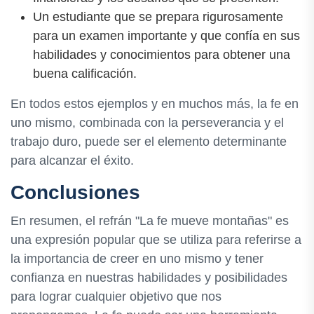
Un estudiante que se prepara rigurosamente
para un examen importante y que confía en sus
habilidades y conocimientos para obtener una
buena calificación.
En todos estos ejemplos y en muchos más, la fe en
uno mismo, combinada con la perseverancia y el
trabajo duro, puede ser el elemento determinante
para alcanzar el éxito.
Conclusiones
En resumen, el refrán "La fe mueve montañas" es
una expresión popular que se utiliza para referirse a
la importancia de creer en uno mismo y tener
confianza en nuestras habilidades y posibilidades
para lograr cualquier objetivo que nos