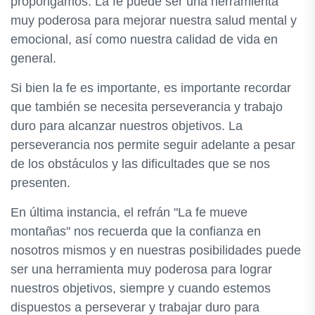
propongamos. La fe puede ser una herramienta
muy poderosa para mejorar nuestra salud mental y
emocional, así como nuestra calidad de vida en
general.
Si bien la fe es importante, es importante recordar
que también se necesita perseverancia y trabajo
duro para alcanzar nuestros objetivos. La
perseverancia nos permite seguir adelante a pesar
de los obstáculos y las dificultades que se nos
presenten.
En última instancia, el refrán "La fe mueve
montañas" nos recuerda que la confianza en
nosotros mismos y en nuestras posibilidades puede
ser una herramienta muy poderosa para lograr
nuestros objetivos, siempre y cuando estemos
dispuestos a perseverar y trabajar duro para