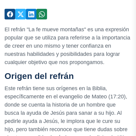
El refrán "La fe mueve montañas" es una expresión
popular que se utiliza para referirse a la importancia
de creer en uno mismo y tener confianza en
nuestras habilidades y posibilidades para lograr
cualquier objetivo que nos propongamos.
Origen del refrán
Este refrán tiene sus orígenes en la Biblia,
específicamente en el evangelio de Mateo (17:20),
donde se cuenta la historia de un hombre que
busca la ayuda de Jesús para sanar a su hijo. Al
pedirle ayuda a Jesús, le implora que le cure su
hijo, pero también reconoce que tiene dudas sobre