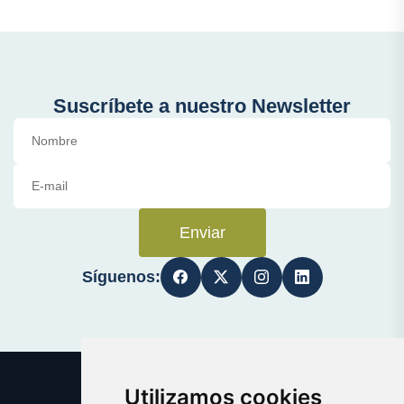
Suscríbete a nuestro Newsletter
Enviar
Síguenos:
Utilizamos cookies