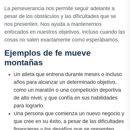
La perseverancia nos permite seguir adelante a
pesar de los obstáculos y las dificultades que se
nos presenten. Nos ayuda a mantenernos
enfocados en nuestros objetivos, incluso cuando las
cosas no salen exactamente como esperábamos.
Ejemplos de fe mueve
montañas
Un atleta que entrena durante meses o incluso
años para alcanzar un determinado objetivo,
como un maratón o una competición deportiva
de alto nivel, y que confía en sus habilidades
para lograrlo.
Una persona que comienza un nuevo negocio y
que cree en su éxito, a pesar de las dificultades
financieras y los desafíos que se presenten.