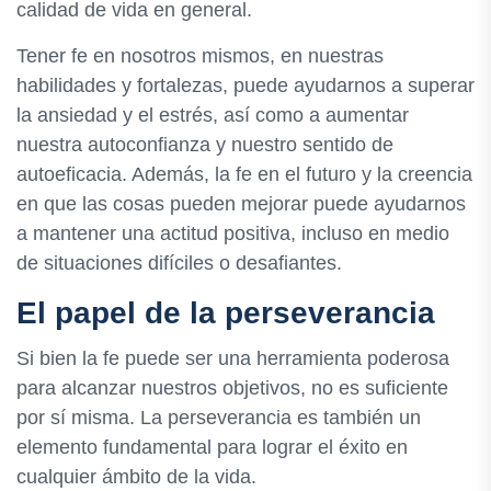
calidad de vida en general.
Tener fe en nosotros mismos, en nuestras
habilidades y fortalezas, puede ayudarnos a superar
la ansiedad y el estrés, así como a aumentar
nuestra autoconfianza y nuestro sentido de
autoeficacia. Además, la fe en el futuro y la creencia
en que las cosas pueden mejorar puede ayudarnos
a mantener una actitud positiva, incluso en medio
de situaciones difíciles o desafiantes.
El papel de la perseverancia
Si bien la fe puede ser una herramienta poderosa
para alcanzar nuestros objetivos, no es suficiente
por sí misma. La perseverancia es también un
elemento fundamental para lograr el éxito en
cualquier ámbito de la vida.