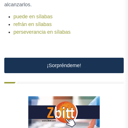
alcanzarlos.
puede en sílabas
refrán en sílabas
perseverancia en sílabas
¡Sorpréndeme!