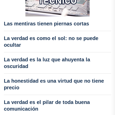
Las mentiras tienen piernas cortas
La verdad es como el sol: no se puede
ocultar
La verdad es la luz que ahuyenta la
oscuridad
La honestidad es una virtud que no tiene
precio
La verdad es el pilar de toda buena
comunicación