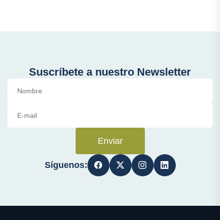
Suscríbete a nuestro Newsletter
Enviar
Síguenos: