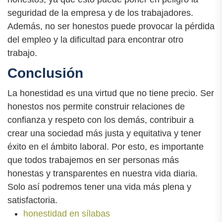
seguridad de la empresa y de los trabajadores.
Además, no ser honestos puede provocar la pérdida
del empleo y la dificultad para encontrar otro
trabajo.
Conclusión
La honestidad es una virtud que no tiene precio. Ser
honestos nos permite construir relaciones de
confianza y respeto con los demás, contribuir a
crear una sociedad más justa y equitativa y tener
éxito en el ámbito laboral. Por esto, es importante
que todos trabajemos en ser personas más
honestas y transparentes en nuestra vida diaria.
Solo así podremos tener una vida más plena y
satisfactoria.
honestidad en sílabas