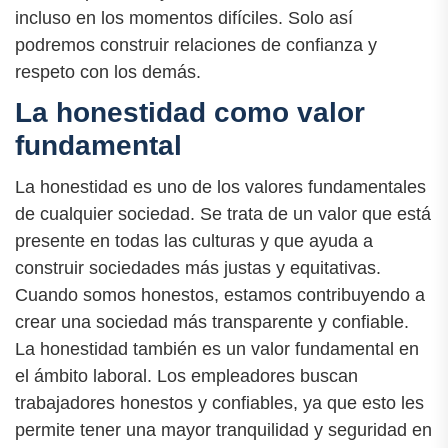
incluso en los momentos difíciles. Solo así
podremos construir relaciones de confianza y
respeto con los demás.
La honestidad como valor
fundamental
La honestidad es uno de los valores fundamentales
de cualquier sociedad. Se trata de un valor que está
presente en todas las culturas y que ayuda a
construir sociedades más justas y equitativas.
Cuando somos honestos, estamos contribuyendo a
crear una sociedad más transparente y confiable.
La honestidad también es un valor fundamental en
el ámbito laboral. Los empleadores buscan
trabajadores honestos y confiables, ya que esto les
permite tener una mayor tranquilidad y seguridad en