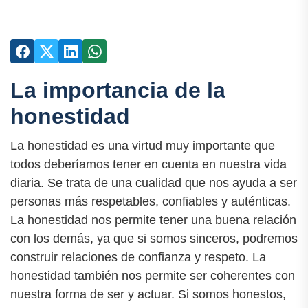
La importancia de la
honestidad
La honestidad es una virtud muy importante que
todos deberíamos tener en cuenta en nuestra vida
diaria. Se trata de una cualidad que nos ayuda a ser
personas más respetables, confiables y auténticas.
La honestidad nos permite tener una buena relación
con los demás, ya que si somos sinceros, podremos
construir relaciones de confianza y respeto. La
honestidad también nos permite ser coherentes con
nuestra forma de ser y actuar. Si somos honestos,