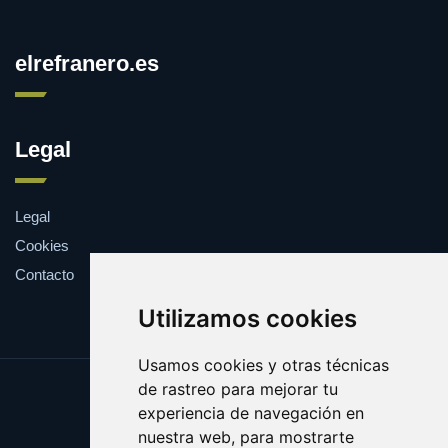
elrefranero.es
Legal
Legal
Cookies
Contacto
Utilizamos cookies
Usamos cookies y otras técnicas
de rastreo para mejorar tu
Update cookies preferences
experiencia de navegación en
Copyright © 2025 elrefranero.es
nuestra web, para mostrarte