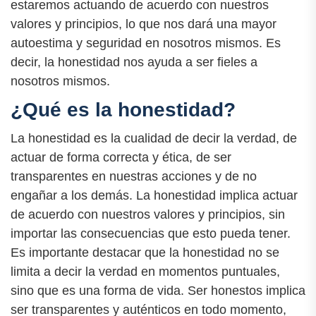
estaremos actuando de acuerdo con nuestros
valores y principios, lo que nos dará una mayor
autoestima y seguridad en nosotros mismos. Es
decir, la honestidad nos ayuda a ser fieles a
nosotros mismos.
¿Qué es la honestidad?
La honestidad es la cualidad de decir la verdad, de
actuar de forma correcta y ética, de ser
transparentes en nuestras acciones y de no
engañar a los demás. La honestidad implica actuar
de acuerdo con nuestros valores y principios, sin
importar las consecuencias que esto pueda tener.
Es importante destacar que la honestidad no se
limita a decir la verdad en momentos puntuales,
sino que es una forma de vida. Ser honestos implica
ser transparentes y auténticos en todo momento,