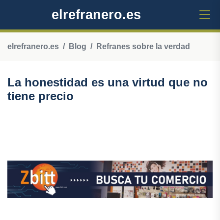
elrefranero.es
elrefranero.es
Blog
Refranes sobre la verdad
La honestidad es una virtud que no
tiene precio