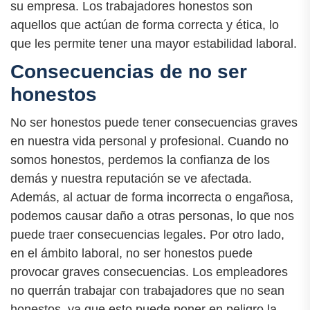
su empresa. Los trabajadores honestos son
aquellos que actúan de forma correcta y ética, lo
que les permite tener una mayor estabilidad laboral.
Consecuencias de no ser
honestos
No ser honestos puede tener consecuencias graves
en nuestra vida personal y profesional. Cuando no
somos honestos, perdemos la confianza de los
demás y nuestra reputación se ve afectada.
Además, al actuar de forma incorrecta o engañosa,
podemos causar daño a otras personas, lo que nos
puede traer consecuencias legales. Por otro lado,
en el ámbito laboral, no ser honestos puede
provocar graves consecuencias. Los empleadores
no querrán trabajar con trabajadores que no sean
honestos, ya que esto puede poner en peligro la