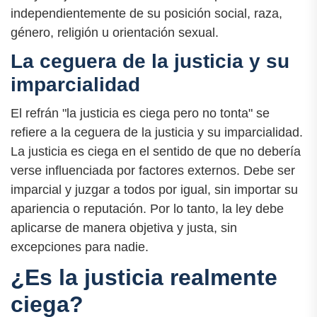
independientemente de su posición social, raza,
género, religión u orientación sexual.
La ceguera de la justicia y su
imparcialidad
El refrán "la justicia es ciega pero no tonta" se
refiere a la ceguera de la justicia y su imparcialidad.
La justicia es ciega en el sentido de que no debería
verse influenciada por factores externos. Debe ser
imparcial y juzgar a todos por igual, sin importar su
apariencia o reputación. Por lo tanto, la ley debe
aplicarse de manera objetiva y justa, sin
excepciones para nadie.
¿Es la justicia realmente
ciega?