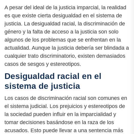
A pesar del ideal de la justicia imparcial, la realidad
es que existe cierta desigualdad en el sistema de
justicia. La desigualdad racial, la discriminación de
género y la falta de acceso a la justicia son solo
algunos de los problemas que se enfrentan en la
actualidad. Aunque la justicia debería ser blindada a
cualquier trato discriminatorio, existen demasiados
casos de sesgos y estereotipos.
Desigualdad racial en el
sistema de justicia
Los casos de discriminación racial son comunes en
el sistema judicial. Los prejuicios y estereotipos de
la sociedad pueden influir en la imparcialidad y
tomar decisiones basándose en la raza de los
acusados. Esto puede llevar a una sentencia más