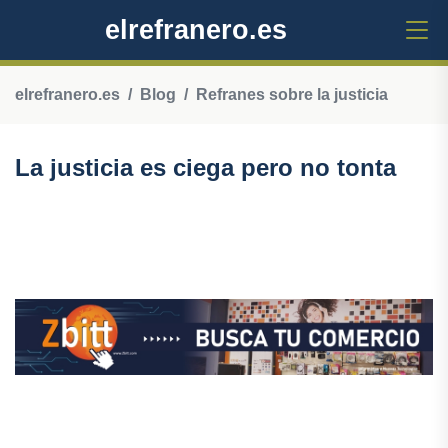
elrefranero.es
elrefranero.es
Blog
Refranes sobre la justicia
La justicia es ciega pero no tonta