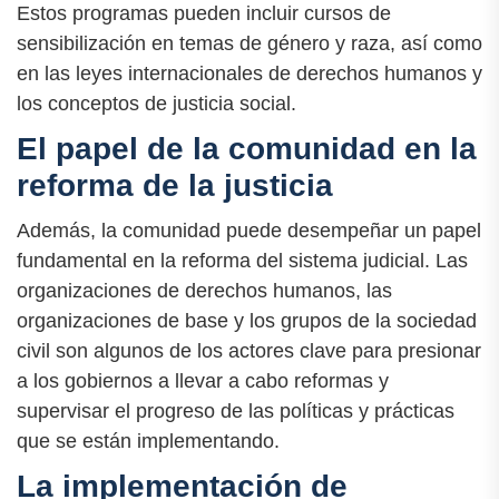
Estos programas pueden incluir cursos de
sensibilización en temas de género y raza, así como
en las leyes internacionales de derechos humanos y
los conceptos de justicia social.
El papel de la comunidad en la
reforma de la justicia
Además, la comunidad puede desempeñar un papel
fundamental en la reforma del sistema judicial. Las
organizaciones de derechos humanos, las
organizaciones de base y los grupos de la sociedad
civil son algunos de los actores clave para presionar
a los gobiernos a llevar a cabo reformas y
supervisar el progreso de las políticas y prácticas
que se están implementando.
La implementación de