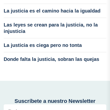
La justicia es el camino hacia la igualdad
Las leyes se crean para la justicia, no la
injusticia
La justicia es ciega pero no tonta
Donde falta la justicia, sobran las quejas
Suscríbete a nuestro Newsletter