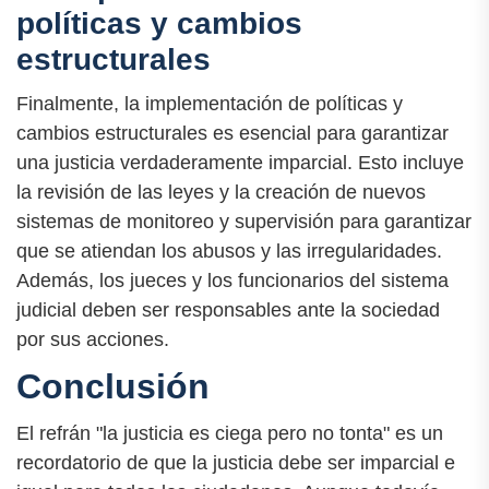
políticas y cambios
estructurales
Finalmente, la implementación de políticas y
cambios estructurales es esencial para garantizar
una justicia verdaderamente imparcial. Esto incluye
la revisión de las leyes y la creación de nuevos
sistemas de monitoreo y supervisión para garantizar
que se atiendan los abusos y las irregularidades.
Además, los jueces y los funcionarios del sistema
judicial deben ser responsables ante la sociedad
por sus acciones.
Conclusión
El refrán "la justicia es ciega pero no tonta" es un
recordatorio de que la justicia debe ser imparcial e