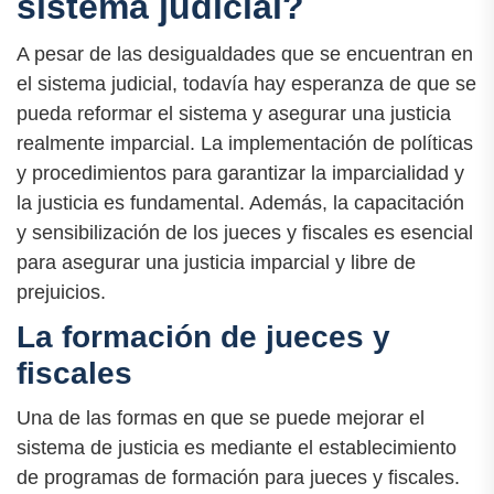
sistema judicial?
A pesar de las desigualdades que se encuentran en
el sistema judicial, todavía hay esperanza de que se
pueda reformar el sistema y asegurar una justicia
realmente imparcial. La implementación de políticas
y procedimientos para garantizar la imparcialidad y
la justicia es fundamental. Además, la capacitación
y sensibilización de los jueces y fiscales es esencial
para asegurar una justicia imparcial y libre de
prejuicios.
La formación de jueces y
fiscales
Una de las formas en que se puede mejorar el
sistema de justicia es mediante el establecimiento
de programas de formación para jueces y fiscales.