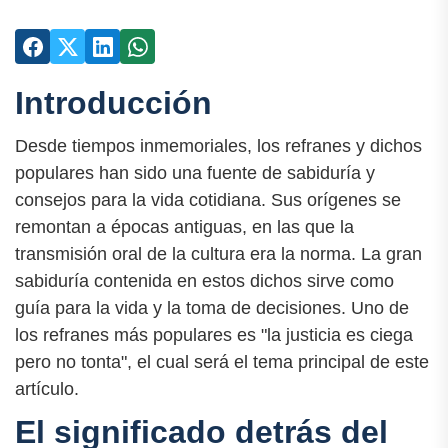
Introducción
Desde tiempos inmemoriales, los refranes y dichos
populares han sido una fuente de sabiduría y
consejos para la vida cotidiana. Sus orígenes se
remontan a épocas antiguas, en las que la
transmisión oral de la cultura era la norma. La gran
sabiduría contenida en estos dichos sirve como
guía para la vida y la toma de decisiones. Uno de
los refranes más populares es "la justicia es ciega
pero no tonta", el cual será el tema principal de este
artículo.
El significado detrás del