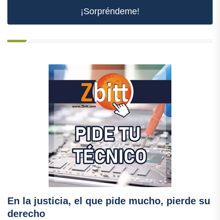
¡Sorpréndeme!
En la justicia, el que pide mucho, pierde su
derecho