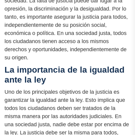
sociedad. La falta de justicia puede dar lugar a la
opresión, la discriminación y la desigualdad. Por lo
tanto, es importante asegurar la justicia para todos,
independientemente de su posición social,
económica o política. En una sociedad justa, todos
los ciudadanos tienen acceso a los mismos
derechos y oportunidades, independientemente de
su origen.
La importancia de la igualdad
ante la ley
Uno de los principales objetivos de la justicia es
garantizar la igualdad ante la ley. Esto implica que
todos los ciudadanos deben ser tratados de la
misma manera por las autoridades judiciales. En
una sociedad justa, nadie debe estar por encima de
la ley. La justicia debe ser la misma para todos,