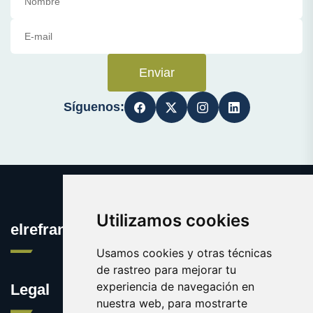
Enviar
Síguenos:
Utilizamos cookies
elrefranero.es
Usamos cookies y otras técnicas
de rastreo para mejorar tu
experiencia de navegación en
Legal
nuestra web, para mostrarte