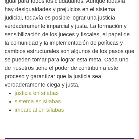
igual para todos los ciudadanos. Aunque todavía
hay desigualdades y prejuicios en el sistema
judicial, todavía es posible lograr una justicia
verdaderamente imparcial y justa. La formación y
sensibilización de los jueces y fiscales, el papel de
la comunidad y la implementación de políticas y
cambios estructurales son algunos de los pasos que
se pueden tomar para lograr esta meta. Cada uno
de nosotros tiene el poder de contribuir a este
proceso y garantizar que la justicia sea
verdaderamente ciega y justa.
justicia en sílabas
sistema en sílabas
imparcial en sílabas