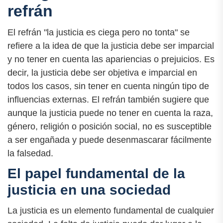
refrán
El refrán "la justicia es ciega pero no tonta" se
refiere a la idea de que la justicia debe ser imparcial
y no tener en cuenta las apariencias o prejuicios. Es
decir, la justicia debe ser objetiva e imparcial en
todos los casos, sin tener en cuenta ningún tipo de
influencias externas. El refrán también sugiere que
aunque la justicia puede no tener en cuenta la raza,
género, religión o posición social, no es susceptible
a ser engañada y puede desenmascarar fácilmente
la falsedad.
El papel fundamental de la
justicia en una sociedad
La justicia es un elemento fundamental de cualquier