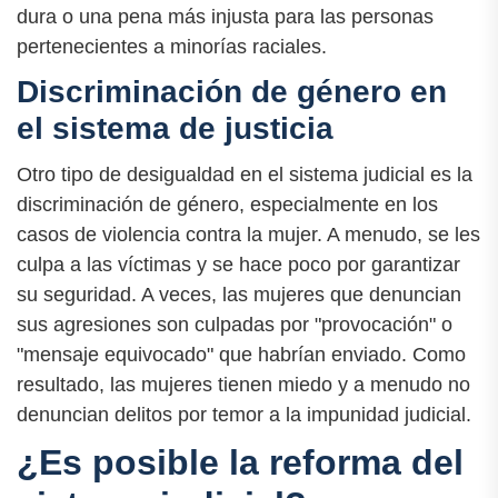
dura o una pena más injusta para las personas
pertenecientes a minorías raciales.
Discriminación de género en
el sistema de justicia
Otro tipo de desigualdad en el sistema judicial es la
discriminación de género, especialmente en los
casos de violencia contra la mujer. A menudo, se les
culpa a las víctimas y se hace poco por garantizar
su seguridad. A veces, las mujeres que denuncian
sus agresiones son culpadas por "provocación" o
"mensaje equivocado" que habrían enviado. Como
resultado, las mujeres tienen miedo y a menudo no
denuncian delitos por temor a la impunidad judicial.
¿Es posible la reforma del