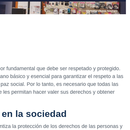
valor fundamental que debe ser respetado y protegido.
ano básico y esencial para garantizar el respeto a las
a paz social. Por lo tanto, es necesario que todas las
 les permitan hacer valer sus derechos y obtener
a en la sociedad
antiza la protección de los derechos de las personas y