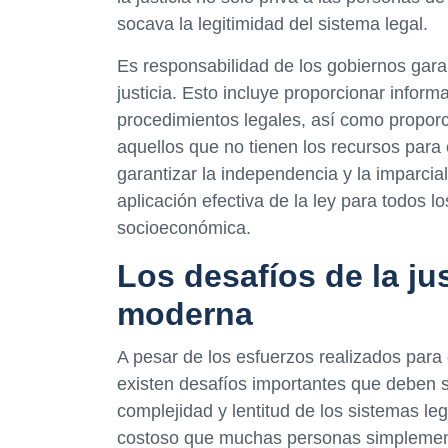
socava la legitimidad del sistema legal.
Es responsabilidad de los gobiernos gara
justicia. Esto incluye proporcionar infor
procedimientos legales, así como proporci
aquellos que no tienen los recursos para
garantizar la independencia y la imparcial
aplicación efectiva de la ley para todos
socioeconómica.
Los desafíos de la ju
moderna
A pesar de los esfuerzos realizados para g
existen desafíos importantes que deben s
complejidad y lentitud de los sistemas leg
costoso que muchas personas simplemente