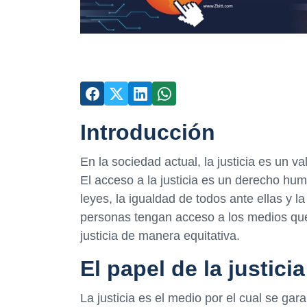
Introducción
En la sociedad actual, la justicia es un 
El acceso a la justicia es un derecho hum
leyes, la igualdad de todos ante ellas y l
personas tengan acceso a los medios que
justicia de manera equitativa.
El papel de la justici
La justicia es el medio por el cual se gar