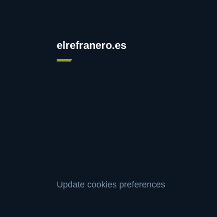
elrefranero.es
Update cookies preferences