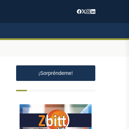
¡Sorpréndeme!