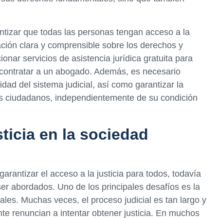
ntizar que todas las personas tengan acceso a la
mación clara y comprensible sobre los derechos y
onar servicios de asistencia jurídica gratuita para
 contratar a un abogado. Además, es necesario
idad del sistema judicial, así como garantizar la
 los ciudadanos, independientemente de su condición
sticia en la sociedad
arantizar el acceso a la justicia para todos, todavía
er abordados. Uno de los principales desafíos es la
ales. Muchas veces, el proceso judicial es tan largo y
 renuncian a intentar obtener justicia. En muchos