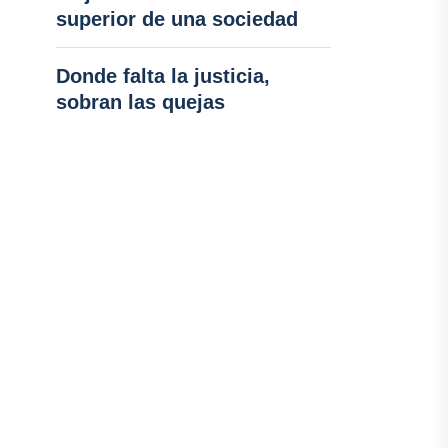
superior de una sociedad
Donde falta la justicia,
sobran las quejas