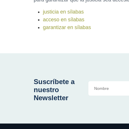
justicia en sílabas
acceso en sílabas
garantizar en sílabas
Suscríbete a
nuestro
Newsletter