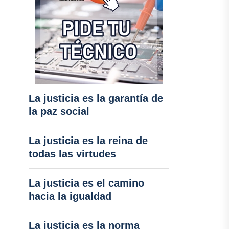
La justicia es la garantía de
la paz social
La justicia es la reina de
todas las virtudes
La justicia es el camino
hacia la igualdad
La justicia es la norma