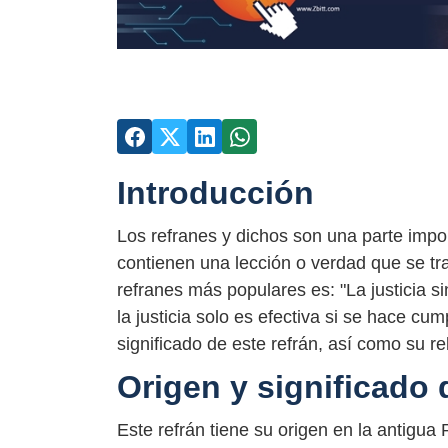
Introducción
Los refranes y dichos son una parte impo
contienen una lección o verdad que se t
refranes más populares es: "La justicia s
la justicia solo es efectiva si se hace cum
significado de este refrán, así como su r
Origen y significado 
Este refrán tiene su origen en la antigua 