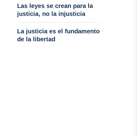
Las leyes se crean para la
justicia, no la injusticia
La justicia es el fundamento
de la libertad