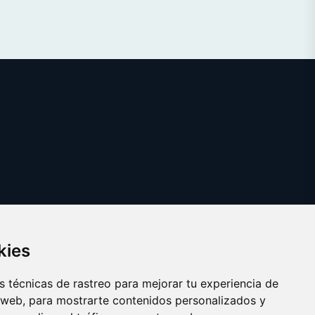
kies
 técnicas de rastreo para mejorar tu experiencia de
 web, para mostrarte contenidos personalizados y