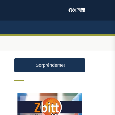
¡Sorpréndeme!