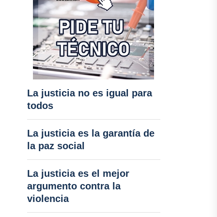
La justicia no es igual para
todos
La justicia es la garantía de
la paz social
La justicia es el mejor
argumento contra la
violencia