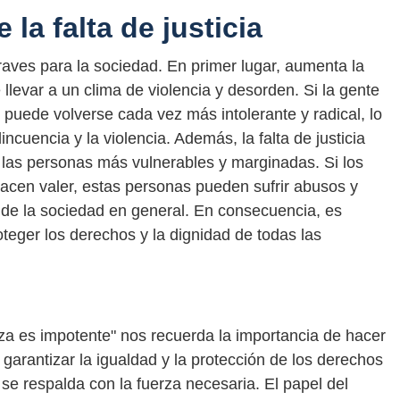
la falta de justicia
graves para la sociedad. En primer lugar, aumenta la
llevar a un clima de violencia y desorden. Si la gente
, puede volverse cada vez más intolerante y radical, lo
cuencia y la violencia. Además, la falta de justicia
 las personas más vulnerables y marginadas. Si los
cen valer, estas personas pueden sufrir abusos y
 de la sociedad en general. En consecuencia, es
teger los derechos y la dignidad de todas las
erza es impotente" nos recuerda la importancia de hacer
a garantizar la igualdad y la protección de los derechos
se respalda con la fuerza necesaria. El papel del