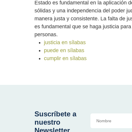
Estado es fundamental en la aplicación de 
sólidas y una independencia del poder jud
manera justa y consistente. La falta de j
es fundamental que se haga justicia para 
personas.
justicia en sílabas
puede en sílabas
cumplir en sílabas
Suscríbete a
nuestro
Newsletter