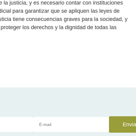
la justicia, y es necesario contar con instituciones
icial para garantizar que se apliquen las leyes de
usticia tiene consecuencias graves para la sociedad, y
proteger los derechos y la dignidad de todas las
Envia