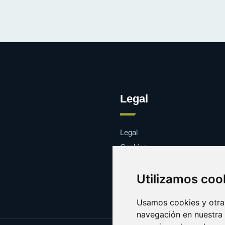
Legal
Legal
Cookies
Contacto
Utilizamos coo
Usamos cookies y otras
navegación en nuestra