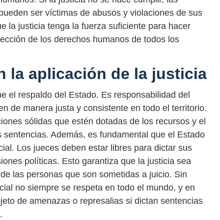
ueden ser víctimas de abusos y violaciones de sus
 la justicia tenga la fuerza suficiente para hacer
rotección de los derechos humanos de todos los
 la aplicación de la justicia
ene el respaldo del Estado. Es responsabilidad del
n de manera justa y consistente en todo el territorio.
uciones sólidas que estén dotadas de los recursos y el
as sentencias. Además, es fundamental que el Estado
ial. Los jueces deben estar libres para dictar sus
iones políticas. Esto garantiza que la justicia sea
 de las personas que son sometidas a juicio. Sin
cial no siempre se respeta en todo el mundo, y en
jeto de amenazas o represalias si dictan sentencias
.