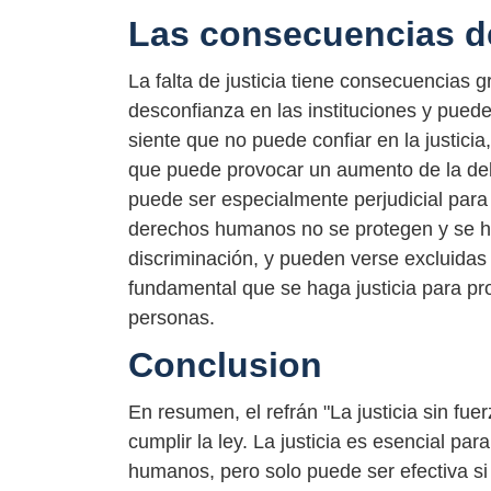
Las consecuencias de 
La falta de justicia tiene consecuencias 
desconfianza en las instituciones y puede 
siente que no puede confiar en la justicia
que puede provocar un aumento de la delin
puede ser especialmente perjudicial para
derechos humanos no se protegen y se ha
discriminación, y pueden verse excluidas
fundamental que se haga justicia para pro
personas.
Conclusion
En resumen, el refrán "La justicia sin fu
cumplir la ley. La justicia es esencial par
humanos, pero solo puede ser efectiva si 