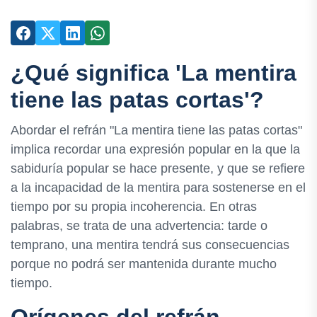
¿Qué significa 'La mentira
tiene las patas cortas'?
Abordar el refrán "La mentira tiene las patas cortas"
implica recordar una expresión popular en la que la
sabiduría popular se hace presente, y que se refiere
a la incapacidad de la mentira para sostenerse en el
tiempo por su propia incoherencia. En otras
palabras, se trata de una advertencia: tarde o
temprano, una mentira tendrá sus consecuencias
porque no podrá ser mantenida durante mucho
tiempo.