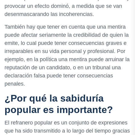
provocar un efecto dominó, a medida que se van
desenmascarando las incoherencias.
También hay que tener en cuenta que una mentira
puede afectar seriamente la credibilidad de quien la
emite, lo cual puede tener consecuencias graves e
irreparables en su vida personal y profesional. Por
ejemplo, en la política una mentira puede arruinar la
reputación de un candidato, o en un tribunal una
declaración falsa puede tener consecuencias
penales.
¿Por qué la sabiduría
popular es importante?
El refranero popular es un conjunto de expresiones
que ha sido transmitido a lo largo del tiempo gracias