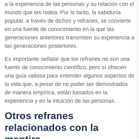
a la experiencia de las personas y su relación con el
mundo que les rodea. Por lo tanto, la sabiduría
popular, a través de dichos y refranes, se convierte
en una fuente de conocimiento en la que las
generaciones anteriores transmiten su experiencia a
las generaciones posteriores.
Es importante señalar que los refranes no son una
fuente de conocimiento científico, pero sí ofrecen
una guía valiosa para entender algunos aspectos de
la vida que, a pesar de no poder ser demostrados
de manera empírica, están basados ​​en la
experiencia y en la intuición de las personas.
Otros refranes
relacionados con la