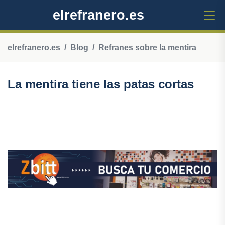
elrefranero.es
elrefranero.es
Blog
Refranes sobre la mentira
La mentira tiene las patas cortas