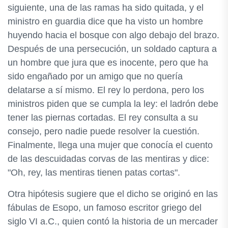
siguiente, una de las ramas ha sido quitada, y el
ministro en guardia dice que ha visto un hombre
huyendo hacia el bosque con algo debajo del brazo.
Después de una persecución, un soldado captura a
un hombre que jura que es inocente, pero que ha
sido engañado por un amigo que no quería
delatarse a sí mismo. El rey lo perdona, pero los
ministros piden que se cumpla la ley: el ladrón debe
tener las piernas cortadas. El rey consulta a su
consejo, pero nadie puede resolver la cuestión.
Finalmente, llega una mujer que conocía el cuento
de las descuidadas corvas de las mentiras y dice:
"Oh, rey, las mentiras tienen patas cortas".
Otra hipótesis sugiere que el dicho se originó en las
fábulas de Esopo, un famoso escritor griego del
siglo VI a.C., quien contó la historia de un mercader