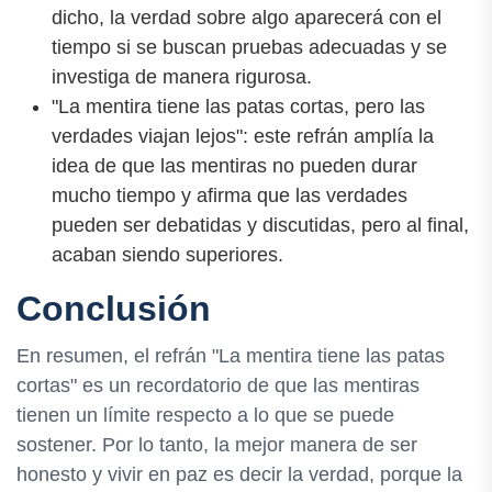
dicho, la verdad sobre algo aparecerá con el
tiempo si se buscan pruebas adecuadas y se
investiga de manera rigurosa.
"La mentira tiene las patas cortas, pero las
verdades viajan lejos": este refrán amplía la
idea de que las mentiras no pueden durar
mucho tiempo y afirma que las verdades
pueden ser debatidas y discutidas, pero al final,
acaban siendo superiores.
Conclusión
En resumen, el refrán "La mentira tiene las patas
cortas" es un recordatorio de que las mentiras
tienen un límite respecto a lo que se puede
sostener. Por lo tanto, la mejor manera de ser
honesto y vivir en paz es decir la verdad, porque la