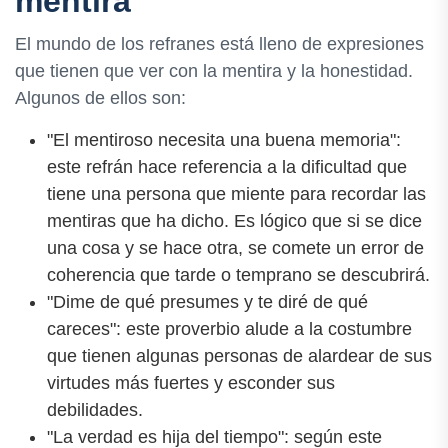
mentira
El mundo de los refranes está lleno de expresiones
que tienen que ver con la mentira y la honestidad.
Algunos de ellos son:
"El mentiroso necesita una buena memoria":
este refrán hace referencia a la dificultad que
tiene una persona que miente para recordar las
mentiras que ha dicho. Es lógico que si se dice
una cosa y se hace otra, se comete un error de
coherencia que tarde o temprano se descubrirá.
"Dime de qué presumes y te diré de qué
careces": este proverbio alude a la costumbre
que tienen algunas personas de alardear de sus
virtudes más fuertes y esconder sus
debilidades.
"La verdad es hija del tiempo": según este