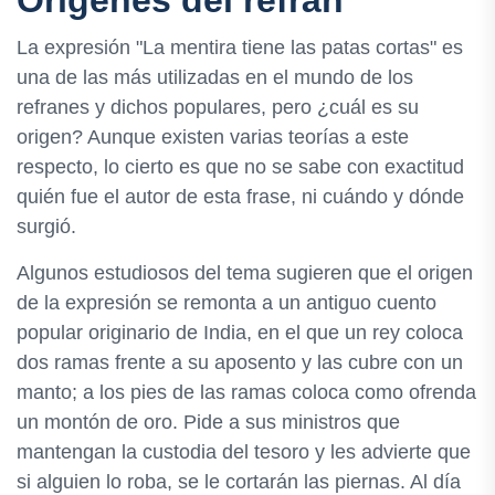
Orígenes del refrán
La expresión "La mentira tiene las patas cortas" es
una de las más utilizadas en el mundo de los
refranes y dichos populares, pero ¿cuál es su
origen? Aunque existen varias teorías a este
respecto, lo cierto es que no se sabe con exactitud
quién fue el autor de esta frase, ni cuándo y dónde
surgió.
Algunos estudiosos del tema sugieren que el origen
de la expresión se remonta a un antiguo cuento
popular originario de India, en el que un rey coloca
dos ramas frente a su aposento y las cubre con un
manto; a los pies de las ramas coloca como ofrenda
un montón de oro. Pide a sus ministros que
mantengan la custodia del tesoro y les advierte que
si alguien lo roba, se le cortarán las piernas. Al día