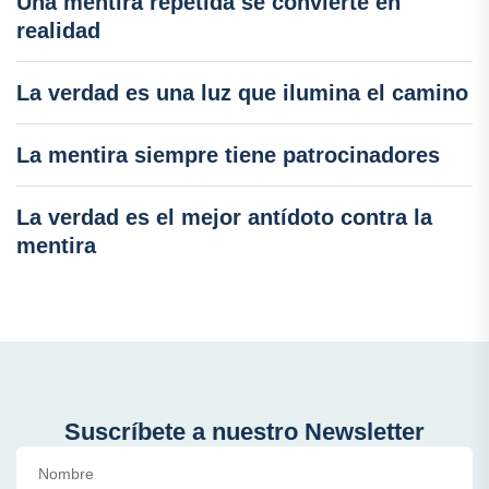
Una mentira repetida se convierte en
realidad
La verdad es una luz que ilumina el camino
La mentira siempre tiene patrocinadores
La verdad es el mejor antídoto contra la
mentira
Suscríbete a nuestro Newsletter