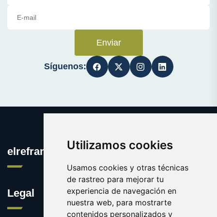
Enviar
Síguenos:
Utilizamos cookies
elrefranero.es
Usamos cookies y otras técnicas
de rastreo para mejorar tu
experiencia de navegación en
Legal
nuestra web, para mostrarte
contenidos personalizados y