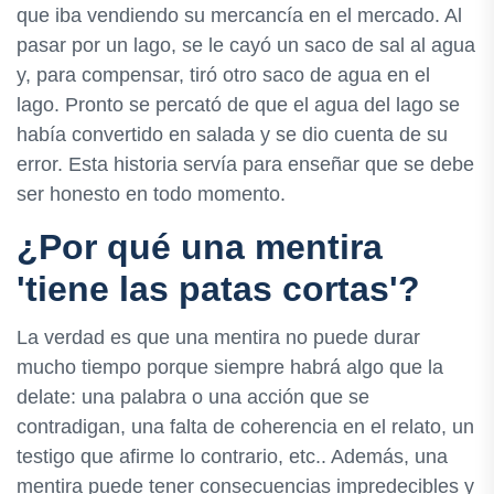
que iba vendiendo su mercancía en el mercado. Al
pasar por un lago, se le cayó un saco de sal al agua
y, para compensar, tiró otro saco de agua en el
lago. Pronto se percató de que el agua del lago se
había convertido en salada y se dio cuenta de su
error. Esta historia servía para enseñar que se debe
ser honesto en todo momento.
¿Por qué una mentira
'tiene las patas cortas'?
La verdad es que una mentira no puede durar
mucho tiempo porque siempre habrá algo que la
delate: una palabra o una acción que se
contradigan, una falta de coherencia en el relato, un
testigo que afirme lo contrario, etc.. Además, una
mentira puede tener consecuencias impredecibles y