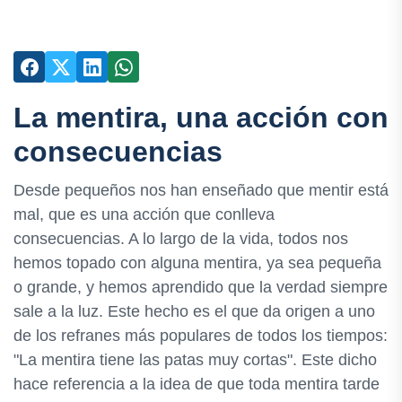
La mentira, una acción con
consecuencias
Desde pequeños nos han enseñado que mentir está
mal, que es una acción que conlleva
consecuencias. A lo largo de la vida, todos nos
hemos topado con alguna mentira, ya sea pequeña
o grande, y hemos aprendido que la verdad siempre
sale a la luz. Este hecho es el que da origen a uno
de los refranes más populares de todos los tiempos:
"La mentira tiene las patas muy cortas". Este dicho
hace referencia a la idea de que toda mentira tarde