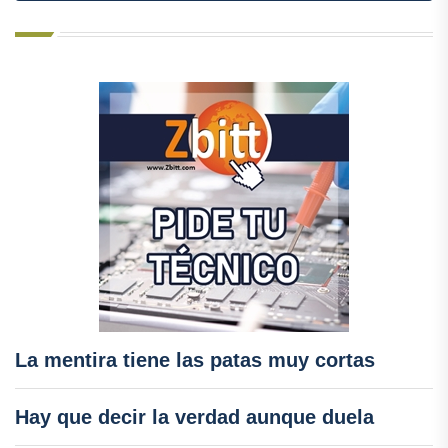
La mentira tiene las patas muy cortas
Hay que decir la verdad aunque duela