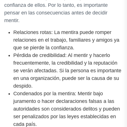
confianza de ellos. Por lo tanto, es importante
pensar en las consecuencias antes de decidir
mentir.
Relaciones rotas: La mentira puede romper
relaciones en el trabajo, familiares y amigos ya
que se pierde la confianza.
Pérdida de credibilidad: Al mentir y hacerlo
frecuentemente, la credibilidad y la reputación
se verán afectadas. Si la persona es importante
en una organización, puede ser la causa de su
despido.
Condenados por la mentira: Mentir bajo
juramento o hacer declaraciones falsas a las
autoridades son considerados delitos y pueden
ser penalizados por las leyes establecidas en
cada país.