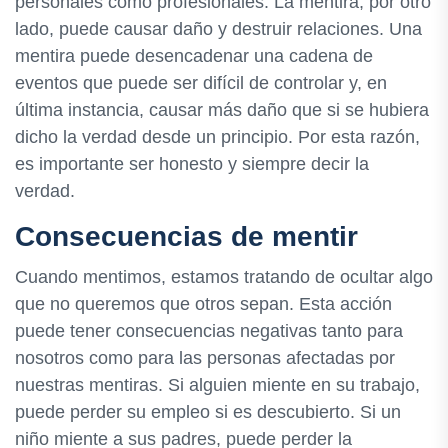
personales como profesionales. La mentira, por otro
lado, puede causar daño y destruir relaciones. Una
mentira puede desencadenar una cadena de
eventos que puede ser difícil de controlar y, en
última instancia, causar más daño que si se hubiera
dicho la verdad desde un principio. Por esta razón,
es importante ser honesto y siempre decir la
verdad.
Consecuencias de mentir
Cuando mentimos, estamos tratando de ocultar algo
que no queremos que otros sepan. Esta acción
puede tener consecuencias negativas tanto para
nosotros como para las personas afectadas por
nuestras mentiras. Si alguien miente en su trabajo,
puede perder su empleo si es descubierto. Si un
niño miente a sus padres, puede perder la