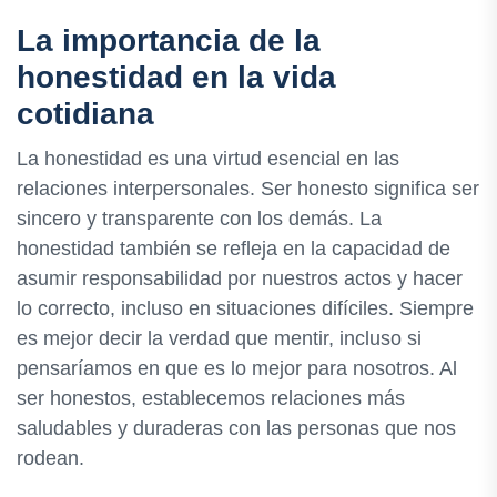
La importancia de la
honestidad en la vida
cotidiana
La honestidad es una virtud esencial en las
relaciones interpersonales. Ser honesto significa ser
sincero y transparente con los demás. La
honestidad también se refleja en la capacidad de
asumir responsabilidad por nuestros actos y hacer
lo correcto, incluso en situaciones difíciles. Siempre
es mejor decir la verdad que mentir, incluso si
pensaríamos en que es lo mejor para nosotros. Al
ser honestos, establecemos relaciones más
saludables y duraderas con las personas que nos
rodean.