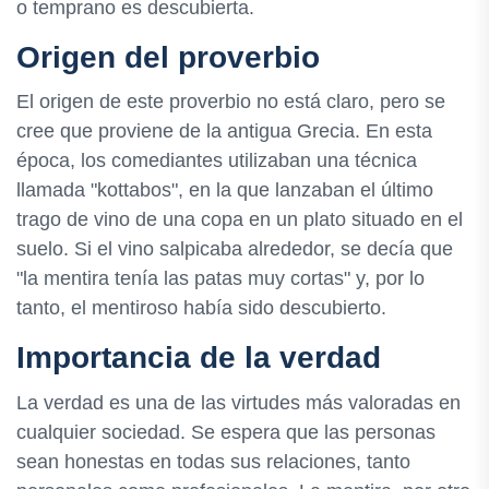
o temprano es descubierta.
Origen del proverbio
El origen de este proverbio no está claro, pero se
cree que proviene de la antigua Grecia. En esta
época, los comediantes utilizaban una técnica
llamada "kottabos", en la que lanzaban el último
trago de vino de una copa en un plato situado en el
suelo. Si el vino salpicaba alrededor, se decía que
"la mentira tenía las patas muy cortas" y, por lo
tanto, el mentiroso había sido descubierto.
Importancia de la verdad
La verdad es una de las virtudes más valoradas en
cualquier sociedad. Se espera que las personas
sean honestas en todas sus relaciones, tanto