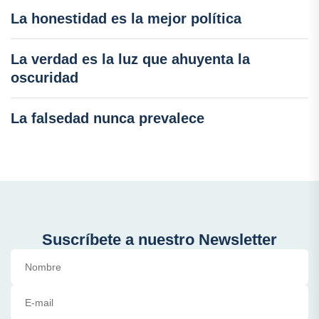
La honestidad es la mejor política
La verdad es la luz que ahuyenta la
oscuridad
La falsedad nunca prevalece
Suscríbete a nuestro Newsletter