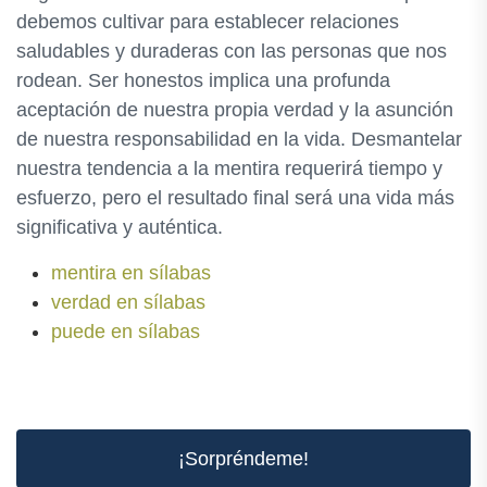
debemos cultivar para establecer relaciones
saludables y duraderas con las personas que nos
rodean. Ser honestos implica una profunda
aceptación de nuestra propia verdad y la asunción
de nuestra responsabilidad en la vida. Desmantelar
nuestra tendencia a la mentira requerirá tiempo y
esfuerzo, pero el resultado final será una vida más
significativa y auténtica.
mentira en sílabas
verdad en sílabas
puede en sílabas
¡Sorpréndeme!