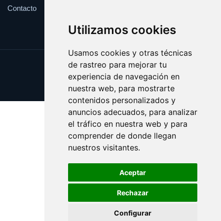
Contacto
Utilizamos cookies
Usamos cookies y otras técnicas
de rastreo para mejorar tu
Update cookies preferences
experiencia de navegación en
Copyright © 2025 elrefranero.es
nuestra web, para mostrarte
contenidos personalizados y
anuncios adecuados, para analizar
el tráfico en nuestra web y para
comprender de donde llegan
nuestros visitantes.
Aceptar
Rechazar
Configurar