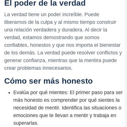
El poder de la verdad
La verdad tiene un poder increíble. Puede
liberarnos de la culpa y al mismo tiempo construir
una relación verdadera y duradera. Al decir la
verdad, estamos demostrando que somos
confiables, honestos y que nos importa el bienestar
de los demás. La verdad puede resolver conflictos y
generar confianza, mientras que la mentira puede
crear problemas innecesarios.
Cómo ser más honesto
Evalúa por qué mientes: El primer paso para ser
más honesto es comprender por qué sientes la
necesidad de mentir. Identifica las situaciones o
emociones que te llevan a mentir y trabaja en
superarlas.