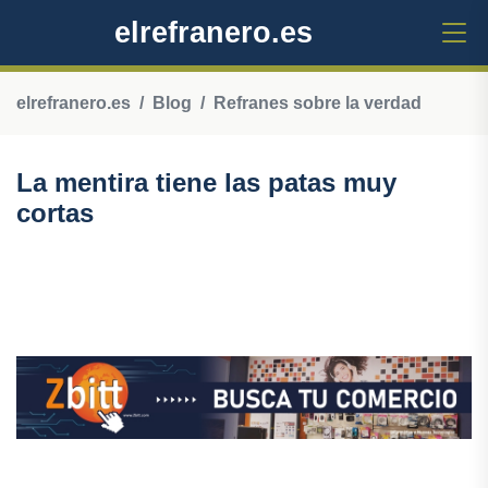
elrefranero.es
elrefranero.es
Blog
Refranes sobre la verdad
La mentira tiene las patas muy
cortas