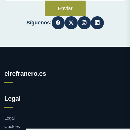
Enviar
Síguenos:
elrefranero.es
Legal
Legal
Cookies