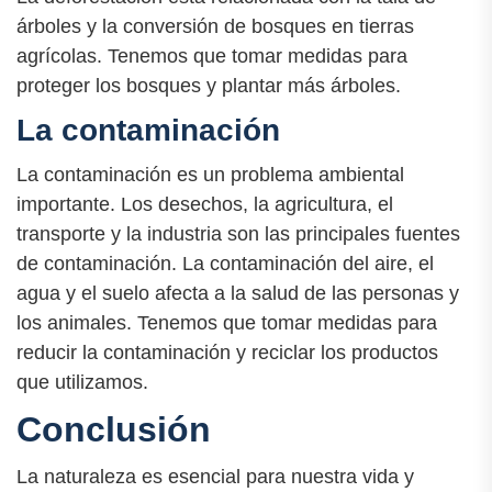
árboles y la conversión de bosques en tierras
agrícolas. Tenemos que tomar medidas para
proteger los bosques y plantar más árboles.
La contaminación
La contaminación es un problema ambiental
importante. Los desechos, la agricultura, el
transporte y la industria son las principales fuentes
de contaminación. La contaminación del aire, el
agua y el suelo afecta a la salud de las personas y
los animales. Tenemos que tomar medidas para
reducir la contaminación y reciclar los productos
que utilizamos.
Conclusión
La naturaleza es esencial para nuestra vida y