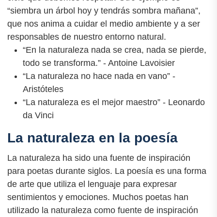
“siembra un árbol hoy y tendrás sombra mañana”,
que nos anima a cuidar el medio ambiente y a ser
responsables de nuestro entorno natural.
“En la naturaleza nada se crea, nada se pierde,
todo se transforma.” - Antoine Lavoisier
“La naturaleza no hace nada en vano” -
Aristóteles
“La naturaleza es el mejor maestro” - Leonardo
da Vinci
La naturaleza en la poesía
La naturaleza ha sido una fuente de inspiración
para poetas durante siglos. La poesía es una forma
de arte que utiliza el lenguaje para expresar
sentimientos y emociones. Muchos poetas han
utilizado la naturaleza como fuente de inspiración