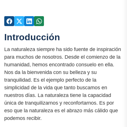
Introducción
La naturaleza siempre ha sido fuente de inspiración
para muchos de nosotros. Desde el comienzo de la
humanidad, hemos encontrado consuelo en ella.
Nos da la bienvenida con su belleza y su
tranquilidad. Es el ejemplo perfecto de la
simplicidad de la vida que tanto buscamos en
nuestros días. La naturaleza tiene la capacidad
única de tranquilizarnos y reconfortarnos. Es por
eso que la naturaleza es el abrazo más cálido que
podemos recibir.