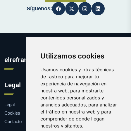
Síguenos:
Utilizamos cookies
elrefranero.es
Usamos cookies y otras técnicas
de rastreo para mejorar tu
experiencia de navegación en
Legal
nuestra web, para mostrarte
contenidos personalizados y
anuncios adecuados, para analizar
Legal
el tráfico en nuestra web y para
Cookies
comprender de donde llegan
Contacto
nuestros visitantes.