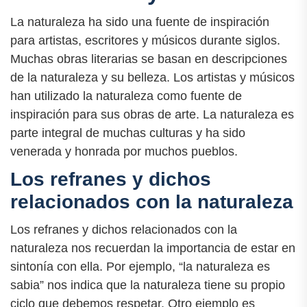
La naturaleza ha sido una fuente de inspiración
para artistas, escritores y músicos durante siglos.
Muchas obras literarias se basan en descripciones
de la naturaleza y su belleza. Los artistas y músicos
han utilizado la naturaleza como fuente de
inspiración para sus obras de arte. La naturaleza es
parte integral de muchas culturas y ha sido
venerada y honrada por muchos pueblos.
Los refranes y dichos
relacionados con la naturaleza
Los refranes y dichos relacionados con la
naturaleza nos recuerdan la importancia de estar en
sintonía con ella. Por ejemplo, “la naturaleza es
sabia” nos indica que la naturaleza tiene su propio
ciclo que debemos respetar. Otro ejemplo es