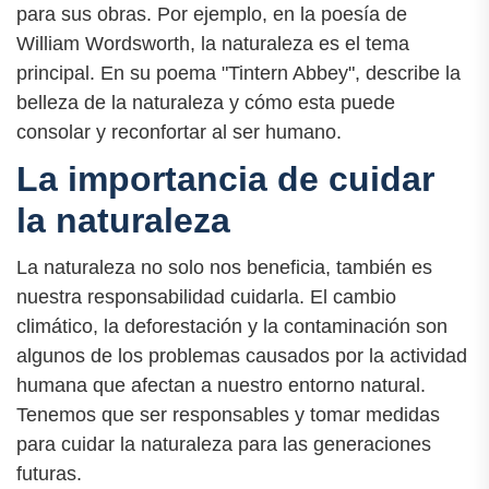
para sus obras. Por ejemplo, en la poesía de
William Wordsworth, la naturaleza es el tema
principal. En su poema "Tintern Abbey", describe la
belleza de la naturaleza y cómo esta puede
consolar y reconfortar al ser humano.
La importancia de cuidar
la naturaleza
La naturaleza no solo nos beneficia, también es
nuestra responsabilidad cuidarla. El cambio
climático, la deforestación y la contaminación son
algunos de los problemas causados por la actividad
humana que afectan a nuestro entorno natural.
Tenemos que ser responsables y tomar medidas
para cuidar la naturaleza para las generaciones
futuras.