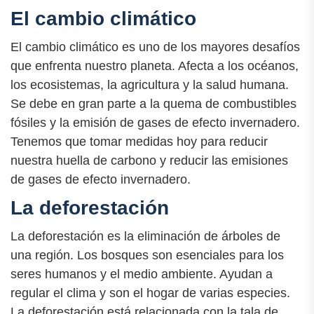
El cambio climático
El cambio climático es uno de los mayores desafíos
que enfrenta nuestro planeta. Afecta a los océanos,
los ecosistemas, la agricultura y la salud humana.
Se debe en gran parte a la quema de combustibles
fósiles y la emisión de gases de efecto invernadero.
Tenemos que tomar medidas hoy para reducir
nuestra huella de carbono y reducir las emisiones
de gases de efecto invernadero.
La deforestación
La deforestación es la eliminación de árboles de
una región. Los bosques son esenciales para los
seres humanos y el medio ambiente. Ayudan a
regular el clima y son el hogar de varias especies.
La deforestación está relacionada con la tala de