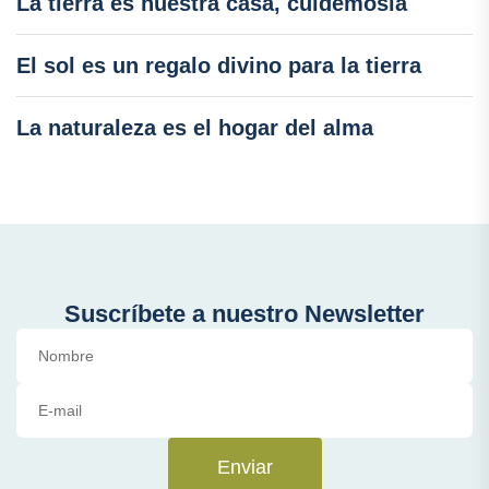
La tierra es nuestra casa, cuidémosla
El sol es un regalo divino para la tierra
La naturaleza es el hogar del alma
Suscríbete a nuestro Newsletter
Enviar