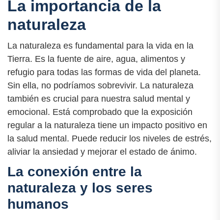
La importancia de la
naturaleza
La naturaleza es fundamental para la vida en la
Tierra. Es la fuente de aire, agua, alimentos y
refugio para todas las formas de vida del planeta.
Sin ella, no podríamos sobrevivir. La naturaleza
también es crucial para nuestra salud mental y
emocional. Está comprobado que la exposición
regular a la naturaleza tiene un impacto positivo en
la salud mental. Puede reducir los niveles de estrés,
aliviar la ansiedad y mejorar el estado de ánimo.
La conexión entre la
naturaleza y los seres
humanos