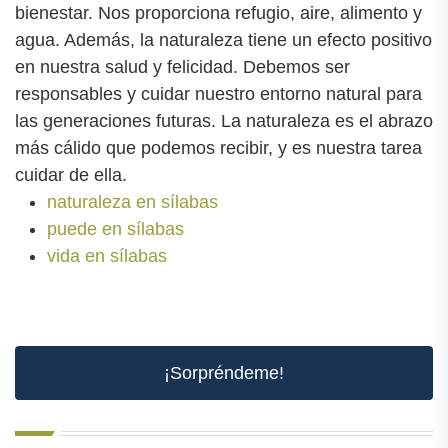
bienestar. Nos proporciona refugio, aire, alimento y
agua. Además, la naturaleza tiene un efecto positivo
en nuestra salud y felicidad. Debemos ser
responsables y cuidar nuestro entorno natural para
las generaciones futuras. La naturaleza es el abrazo
más cálido que podemos recibir, y es nuestra tarea
cuidar de ella.
naturaleza en sílabas
puede en sílabas
vida en sílabas
¡Sorpréndeme!