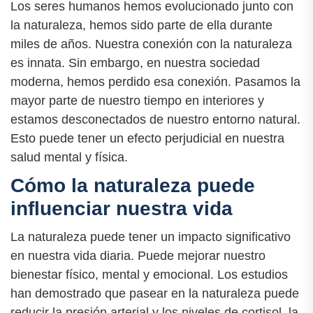
Los seres humanos hemos evolucionado junto con
la naturaleza, hemos sido parte de ella durante
miles de años. Nuestra conexión con la naturaleza
es innata. Sin embargo, en nuestra sociedad
moderna, hemos perdido esa conexión. Pasamos la
mayor parte de nuestro tiempo en interiores y
estamos desconectados de nuestro entorno natural.
Esto puede tener un efecto perjudicial en nuestra
salud mental y física.
Cómo la naturaleza puede
influenciar nuestra vida
La naturaleza puede tener un impacto significativo
en nuestra vida diaria. Puede mejorar nuestro
bienestar físico, mental y emocional. Los estudios
han demostrado que pasear en la naturaleza puede
reducir la presión arterial y los niveles de cortisol, la