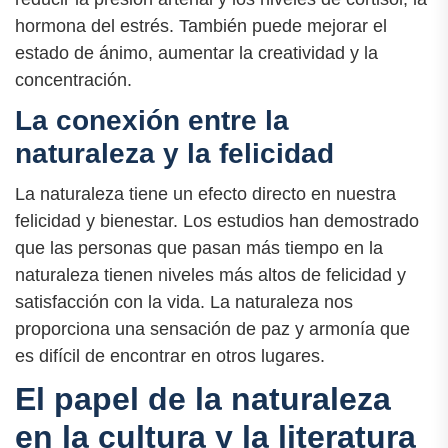
hormona del estrés. También puede mejorar el
estado de ánimo, aumentar la creatividad y la
concentración.
La conexión entre la
naturaleza y la felicidad
La naturaleza tiene un efecto directo en nuestra
felicidad y bienestar. Los estudios han demostrado
que las personas que pasan más tiempo en la
naturaleza tienen niveles más altos de felicidad y
satisfacción con la vida. La naturaleza nos
proporciona una sensación de paz y armonía que
es difícil de encontrar en otros lugares.
El papel de la naturaleza
en la cultura y la literatura