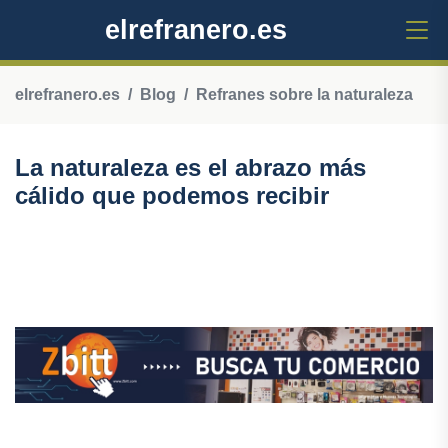
elrefranero.es
elrefranero.es
Blog
Refranes sobre la naturaleza
La naturaleza es el abrazo más
cálido que podemos recibir