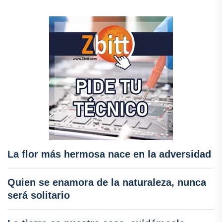
La flor más hermosa nace en la adversidad
Quien se enamora de la naturaleza, nunca
será solitario