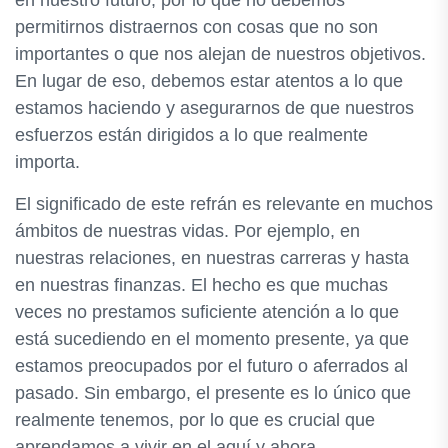
en nuestro futuro, por lo que no debemos
permitirnos distraernos con cosas que no son
importantes o que nos alejan de nuestros objetivos.
En lugar de eso, debemos estar atentos a lo que
estamos haciendo y asegurarnos de que nuestros
esfuerzos están dirigidos a lo que realmente
importa.
El significado de este refrán es relevante en muchos
ámbitos de nuestras vidas. Por ejemplo, en
nuestras relaciones, en nuestras carreras y hasta
en nuestras finanzas. El hecho es que muchas
veces no prestamos suficiente atención a lo que
está sucediendo en el momento presente, ya que
estamos preocupados por el futuro o aferrados al
pasado. Sin embargo, el presente es lo único que
realmente tenemos, por lo que es crucial que
aprendamos a vivir en el aquí y ahora.