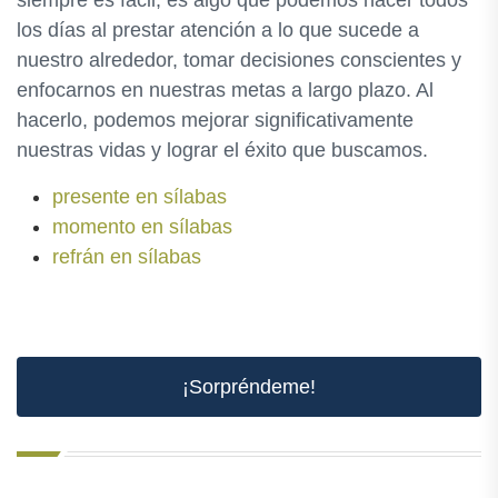
siempre es fácil, es algo que podemos hacer todos
los días al prestar atención a lo que sucede a
nuestro alrededor, tomar decisiones conscientes y
enfocarnos en nuestras metas a largo plazo. Al
hacerlo, podemos mejorar significativamente
nuestras vidas y lograr el éxito que buscamos.
presente en sílabas
momento en sílabas
refrán en sílabas
¡Sorpréndeme!