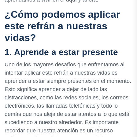
¿Cómo podemos aplicar
este refrán a nuestras
vidas?
1. Aprende a estar presente
Uno de los mayores desafíos que enfrentamos al
intentar aplicar este refrán a nuestras vidas es
aprender a estar siempre presentes en el momento.
Esto significa aprender a dejar de lado las
distracciones, como las redes sociales, los correos
electrónicos, las llamadas telefónicas y todo lo
demás que nos aleja de estar atentos a lo que está
sucediendo a nuestro alrededor. Es importante
recordar que nuestra atención es un recurso