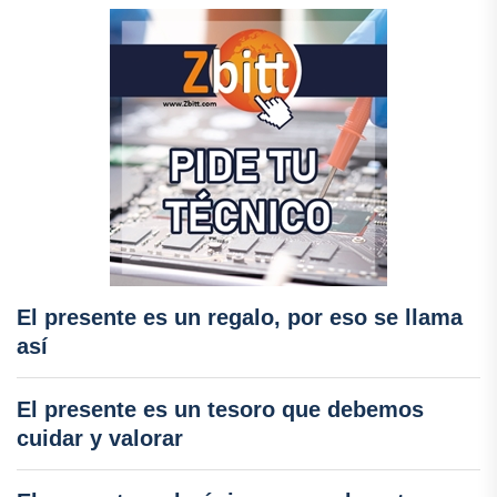
El presente es un regalo, por eso se llama
así
El presente es un tesoro que debemos
cuidar y valorar