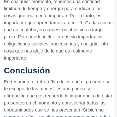
En cualquier momento, tenemos una cantidad
limitada de tiempo y energía para dedicar a las
cosas que realmente importan. Por lo tanto, es
importante que aprendamos a decir "no" a las cosas
que no contribuyen a nuestros objetivos a largo
plazo. Esto puede incluir tareas sin importancia,
obligaciones sociales innecesarias y cualquier otra
cosa que nos aleje de lo que es realmente
importante.
Conclusión
En resumen, el refrán "No dejes que el presente se
te escape de las manos" es una poderosa
afirmación que nos recuerda la importancia de estar
presentes en el momento y aprovechar todas las
oportunidades que se nos presentan. Si bien no