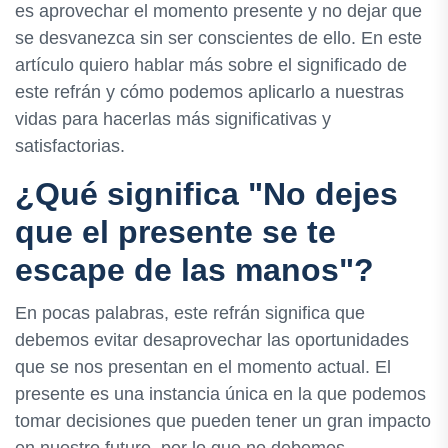
es aprovechar el momento presente y no dejar que
se desvanezca sin ser conscientes de ello. En este
artículo quiero hablar más sobre el significado de
este refrán y cómo podemos aplicarlo a nuestras
vidas para hacerlas más significativas y
satisfactorias.
¿Qué significa "No dejes
que el presente se te
escape de las manos"?
En pocas palabras, este refrán significa que
debemos evitar desaprovechar las oportunidades
que se nos presentan en el momento actual. El
presente es una instancia única en la que podemos
tomar decisiones que pueden tener un gran impacto