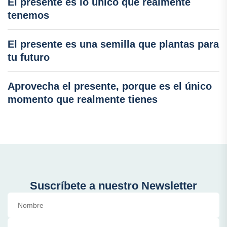
El presente es lo único que realmente
tenemos
El presente es una semilla que plantas para
tu futuro
Aprovecha el presente, porque es el único
momento que realmente tienes
Suscríbete a nuestro Newsletter