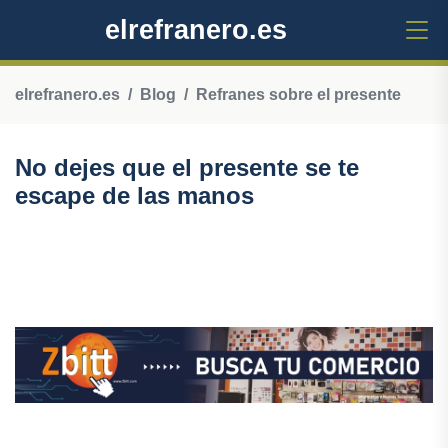
elrefranero.es
elrefranero.es
Blog
Refranes sobre el presente
No dejes que el presente se te
escape de las manos