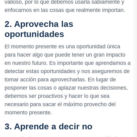
valioso, por lo que debemos usarla sabiamente y
enfocarnos en las cosas que realmente importan.
2. Aprovecha las
oportunidades
El momento presente es una oportunidad única
para hacer algo que puede tener un gran impacto
en nuestro futuro. Es importante que aprendamos a
detectar estas oportunidades y nos aseguremos de
tomar acción para aprovecharlas. En lugar de
posponer las cosas o aplazar nuestras decisiones,
debemos ser proactivos y hacer lo que sea
necesario para sacar el máximo provecho del
momento presente.
3. Aprende a decir no