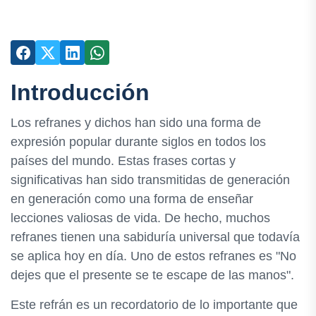
Introducción
Los refranes y dichos han sido una forma de
expresión popular durante siglos en todos los
países del mundo. Estas frases cortas y
significativas han sido transmitidas de generación
en generación como una forma de enseñar
lecciones valiosas de vida. De hecho, muchos
refranes tienen una sabiduría universal que todavía
se aplica hoy en día. Uno de estos refranes es "No
dejes que el presente se te escape de las manos".
Este refrán es un recordatorio de lo importante que