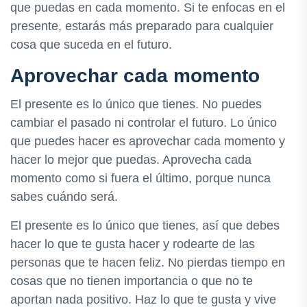
que puedas en cada momento. Si te enfocas en el
presente, estarás más preparado para cualquier
cosa que suceda en el futuro.
Aprovechar cada momento
El presente es lo único que tienes. No puedes
cambiar el pasado ni controlar el futuro. Lo único
que puedes hacer es aprovechar cada momento y
hacer lo mejor que puedas. Aprovecha cada
momento como si fuera el último, porque nunca
sabes cuándo será.
El presente es lo único que tienes, así que debes
hacer lo que te gusta hacer y rodearte de las
personas que te hacen feliz. No pierdas tiempo en
cosas que no tienen importancia o que no te
aportan nada positivo. Haz lo que te gusta y vive