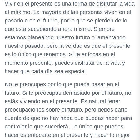
Vivir en el presente es una forma de disfrutar la vida
al máximo. La mayoría de las personas viven en el
pasado o en el futuro, por lo que se pierden de lo
que está sucediendo ahora mismo. Siempre
estamos planeando nuestro futuro o lamentando
nuestro pasado, pero la verdad es que el presente
es lo único que tenemos. Si te enfocas en el
momento presente, puedes disfrutar de la vida y
hacer que cada día sea especial.
No te preocupes por lo que pueda pasar en el
futuro. Si te preocupas demasiado por el futuro, no
estás viviendo en el presente. Es natural tener
preocupaciones sobre el futuro, pero debes darte
cuenta de que no hay nada que puedas hacer para
controlar lo que sucederá. Lo único que puedes
hacer es enfocarte en el presente y hacer lo mejor