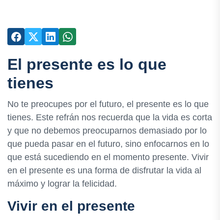
El presente es lo que
tienes
No te preocupes por el futuro, el presente es lo que
tienes. Este refrán nos recuerda que la vida es corta
y que no debemos preocuparnos demasiado por lo
que pueda pasar en el futuro, sino enfocarnos en lo
que está sucediendo en el momento presente. Vivir
en el presente es una forma de disfrutar la vida al
máximo y lograr la felicidad.
Vivir en el presente