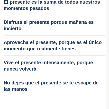
El presente es la suma de todos nuestros
momentos pasados
Disfruta el presente porque mañana es
incierto
Aprovecha el presente, porque es el único
momento que realmente tienes
Vive el presente intensamente, porque
nunca volverá
No dejes que el presente se te escape de
las manos