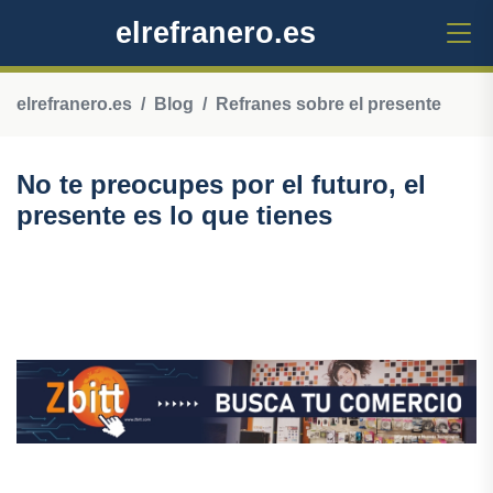
elrefranero.es
elrefranero.es
Blog
Refranes sobre el presente
No te preocupes por el futuro, el
presente es lo que tienes