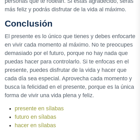
personas que te rodean. Si estás agradecido, serás
más feliz y podrás disfrutar de la vida al máximo.
Conclusión
El presente es lo único que tienes y debes enfocarte
en vivir cada momento al máximo. No te preocupes
demasiado por el futuro, porque no hay nada que
puedas hacer para controlarlo. Si te enfocas en el
presente, puedes disfrutar de la vida y hacer que
cada día sea especial. Aprovecha cada momento y
busca la felicidad en el presente, porque es la única
forma de vivir una vida plena y feliz.
presente en sílabas
futuro en sílabas
hacer en sílabas