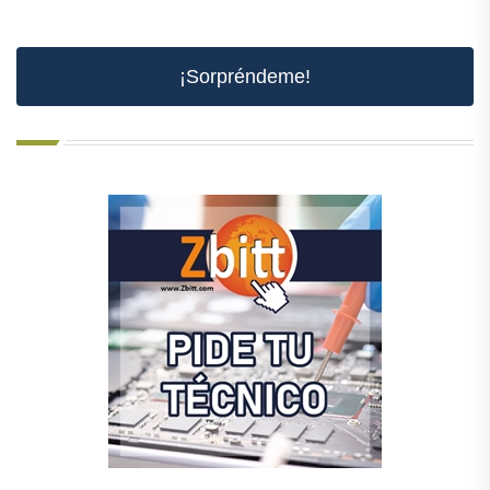
¡Sorpréndeme!