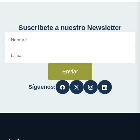
Suscríbete a nuestro Newsletter
Enviar
Síguenos: