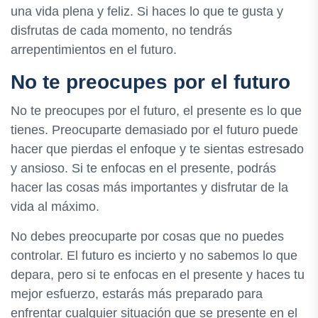
una vida plena y feliz. Si haces lo que te gusta y
disfrutas de cada momento, no tendrás
arrepentimientos en el futuro.
No te preocupes por el futuro
No te preocupes por el futuro, el presente es lo que
tienes. Preocuparte demasiado por el futuro puede
hacer que pierdas el enfoque y te sientas estresado
y ansioso. Si te enfocas en el presente, podrás
hacer las cosas más importantes y disfrutar de la
vida al máximo.
No debes preocuparte por cosas que no puedes
controlar. El futuro es incierto y no sabemos lo que
depara, pero si te enfocas en el presente y haces tu
mejor esfuerzo, estarás más preparado para
enfrentar cualquier situación que se presente en el