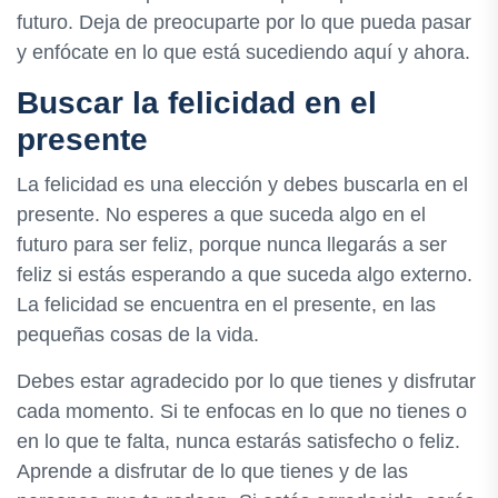
futuro. Deja de preocuparte por lo que pueda pasar
y enfócate en lo que está sucediendo aquí y ahora.
Buscar la felicidad en el
presente
La felicidad es una elección y debes buscarla en el
presente. No esperes a que suceda algo en el
futuro para ser feliz, porque nunca llegarás a ser
feliz si estás esperando a que suceda algo externo.
La felicidad se encuentra en el presente, en las
pequeñas cosas de la vida.
Debes estar agradecido por lo que tienes y disfrutar
cada momento. Si te enfocas en lo que no tienes o
en lo que te falta, nunca estarás satisfecho o feliz.
Aprende a disfrutar de lo que tienes y de las