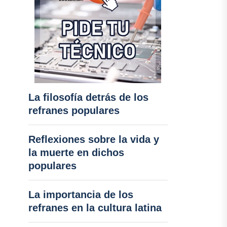
La filosofía detrás de los
refranes populares
Reflexiones sobre la vida y
la muerte en dichos
populares
La importancia de los
refranes en la cultura latina