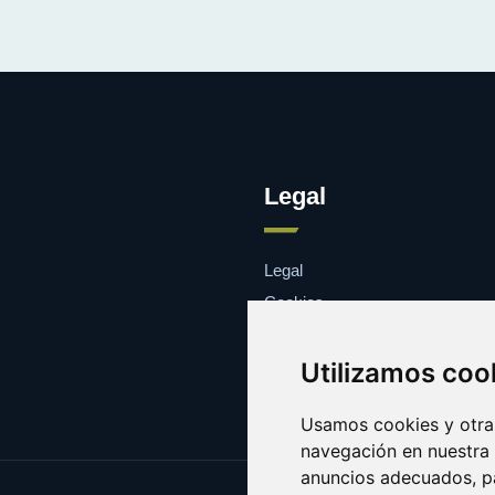
Legal
Legal
Cookies
Contacto
Utilizamos coo
Usamos cookies y otras
navegación en nuestra
anuncios adecuados, pa