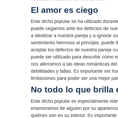
El amor es ciego
Este dicho popular se ha utilizado duran
puede cegarnos ante los defectos de nu
a idealizar a nuestra pareja y a ignorar 
sentimiento hermoso al principio, puede 
aceptar los defectos de nuestra pareja c
puede ser utilizado para describir cómo
nos aferramos a las ideas románticas de
debilidades y fallas. Es importante ser 
limitaciones para poder ser una mejor par
No todo lo que brilla 
Este dicho popular es especialmente rele
enamoramos de alguien por su apariencia
quiénes son en su interior. Es important