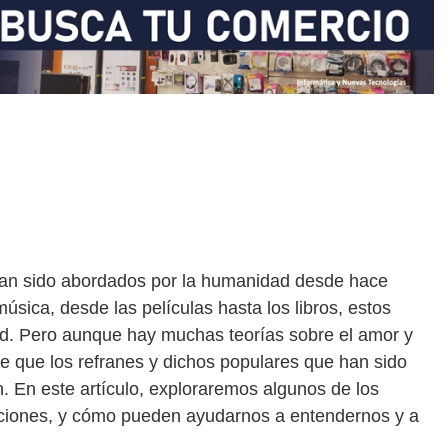
han sido abordados por la humanidad desde hace
úsica, desde las películas hasta los libros, estos
d. Pero aunque hay muchas teorías sobre el amor y
e que los refranes y dichos populares que han sido
. En este artículo, exploraremos algunos de los
laciones, y cómo pueden ayudarnos a entendernos y a