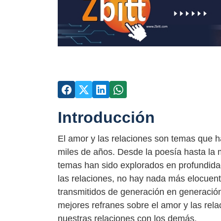
Introducción
El amor y las relaciones son temas que 
miles de años. Desde la poesía hasta la m
temas han sido explorados en profundida
las relaciones, no hay nada más elocuent
transmitidos de generación en generación
mejores refranes sobre el amor y las re
nuestras relaciones con los demás.