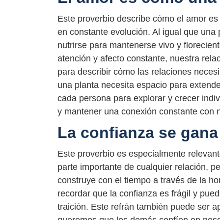
Este proverbio describe cómo el amor es
en constante evolución. Al igual que una 
nutrirse para mantenerse vivo y florecien
atención y afecto constante, nuestra rela
para describir cómo las relaciones necesi
una planta necesita espacio para extende
cada persona para explorar y crecer indi
y mantener una conexión constante con nu
La confianza se gana
Este proverbio es especialmente relevant
parte importante de cualquier relación, 
construye con el tiempo a través de la hon
recordar que la confianza es frágil y pue
traición. Este refrán también puede ser a