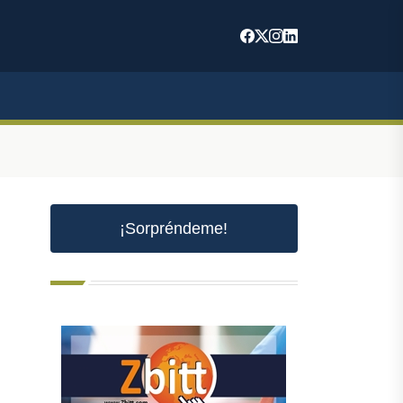
¡Sorpréndeme!