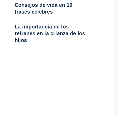
Consejos de vida en 10
frases célebres
La importancia de los
refranes en la crianza de los
hijos