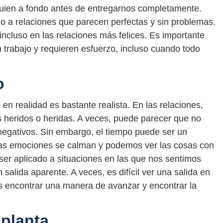
ien a fondo antes de entregarnos completamente.
o a relaciones que parecen perfectas y sin problemas.
ncluso en las relaciones más felices. Es importante
 trabajo y requieren esfuerzo, incluso cuando todo
o
en realidad es bastante realista. En las relaciones,
heridos o heridas. A veces, puede parecer que no
negativos. Sin embargo, el tiempo puede ser un
ras emociones se calman y podemos ver las cosas con
ser aplicado a situaciones en las que nos sentimos
salida aparente. A veces, es difícil ver una salida en
 encontrar una manera de avanzar y encontrar la
planta