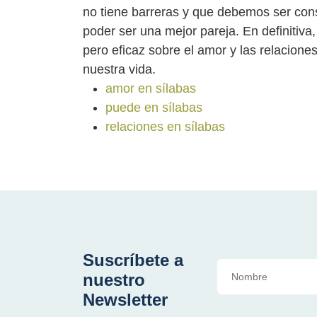
no tiene barreras y que debemos ser consc
poder ser una mejor pareja. En definitiva,
pero eficaz sobre el amor y las relacion
nuestra vida.
amor en sílabas
puede en sílabas
relaciones en sílabas
Suscríbete a
nuestro
Newsletter