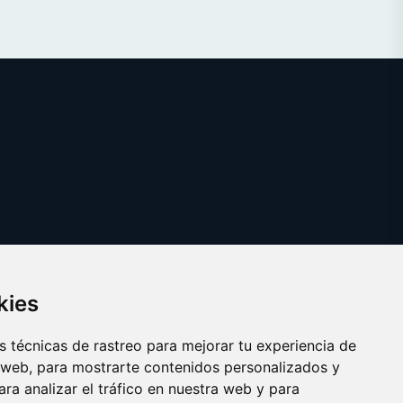
kies
 técnicas de rastreo para mejorar tu experiencia de
 web, para mostrarte contenidos personalizados y
ra analizar el tráfico en nuestra web y para