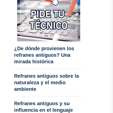
¿De dónde provienen los
refranes antiguos? Una
mirada histórica
Refranes antiguos sobre la
naturaleza y el medio
ambiente
Refranes antiguos y su
influencia en el lenguaje