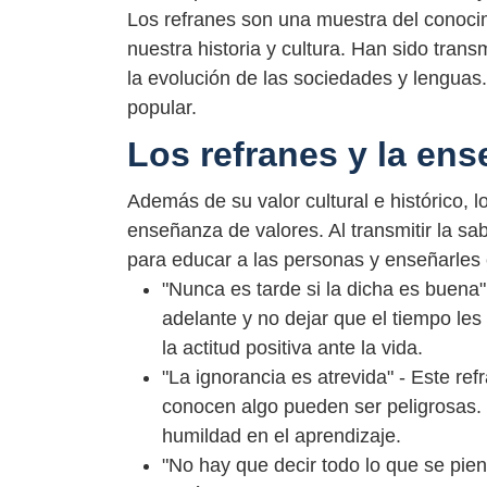
Los refranes son una muestra del conoci
nuestra historia y cultura. Han sido tran
la evolución de las sociedades y lenguas.
popular.
Los refranes y la en
Además de su valor cultural e histórico, 
enseñanza de valores. Al transmitir la sab
para educar a las personas y enseñarles c
"Nunca es tarde si la dicha es buena" 
adelante y no dejar que el tiempo les
la actitud positiva ante la vida.
"La ignorancia es atrevida" - Este ref
conocen algo pueden ser peligrosas. 
humildad en el aprendizaje.
"No hay que decir todo lo que se pien