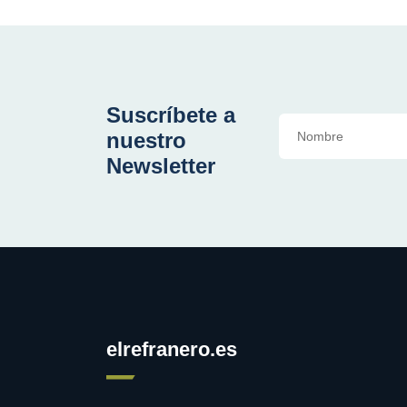
Suscríbete a
nuestro
Newsletter
elrefranero.es