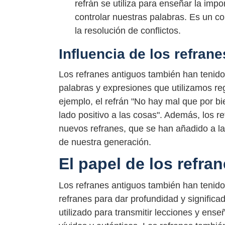
refrán se utiliza para enseñar la imp
controlar nuestras palabras. Es un c
la resolución de conflictos.
Influencia de los refrane
Los refranes antiguos también han tenido
palabras y expresiones que utilizamos re
ejemplo, el refrán "No hay mal que por bi
lado positivo a las cosas". Además, los 
nuevos refranes, que se han añadido a la
de nuestra generación.
El papel de los refran
Los refranes antiguos también han tenido 
refranes para dar profundidad y signific
utilizado para transmitir lecciones y en