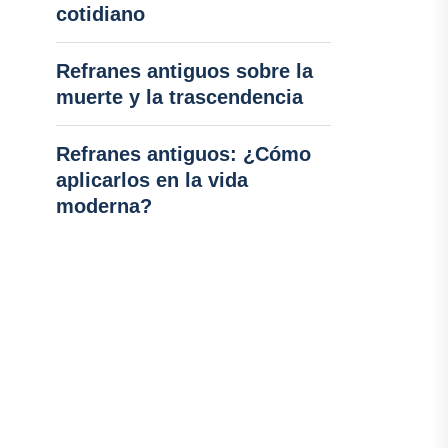
cotidiano
Refranes antiguos sobre la
muerte y la trascendencia
Refranes antiguos: ¿Cómo
aplicarlos en la vida
moderna?