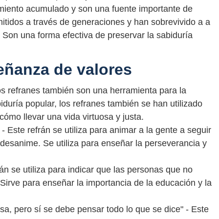
miento acumulado y son una fuente importante de
smitidos a través de generaciones y han sobrevivido a a
 Son una forma efectiva de preservar la sabiduría
señanza de valores
los refranes también son una herramienta para la
iduría popular, los refranes también se han utilizado
ómo llevar una vida virtuosa y justa.
- Este refrán se utiliza para animar a la gente a seguir
 desanime. Se utiliza para enseñar la perseverancia y
rán se utiliza para indicar que las personas que no
Sirve para enseñar la importancia de la educación y la
sa, pero sí se debe pensar todo lo que se dice" - Este