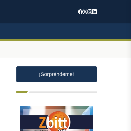
¡Sorpréndeme!