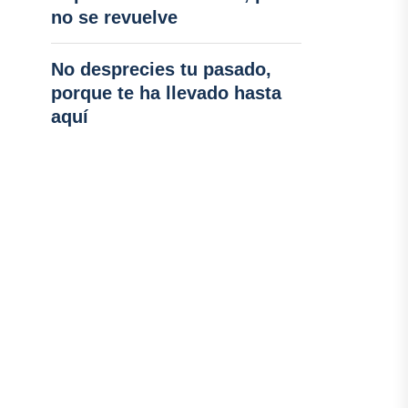
no se revuelve
No desprecies tu pasado,
porque te ha llevado hasta
aquí