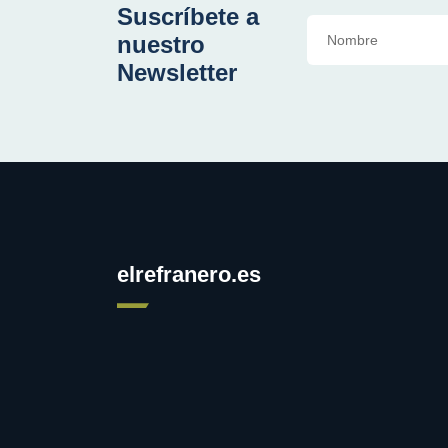
Suscríbete a
nuestro
Newsletter
elrefranero.es