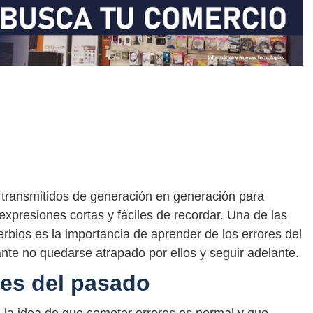
 transmitidos de generación en generación para
 expresiones cortas y fáciles de recordar. Una de las
ios es la importancia de aprender de los errores del
nte no quedarse atrapado por ellos y seguir adelante.
res del pasado