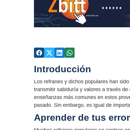
Introducción
Los refranes y dichos populares han sido
transmitir sabiduría y valores a través de
enseñanzas más comunes en estos proverb
pasado. Sin embargo, es igual de importa
Aprender de tus erro