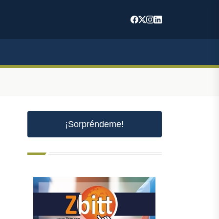
¡Sorpréndeme!