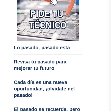
Lo pasado, pasado está
Revisa tu pasado para
mejorar tu futuro
Cada día es una nueva
oportunidad, ¡olvídate del
pasado!
El pasado se recuerda, pero