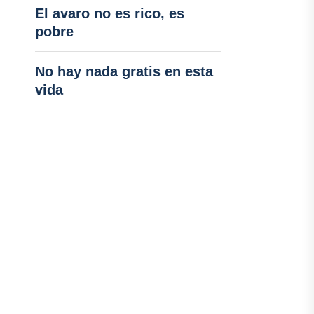
El avaro no es rico, es
pobre
No hay nada gratis en esta
vida