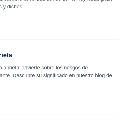
s y dichos
ieta
 aprieta' advierte sobre los riesgos de
tante. Descubre su significado en nuestro blog de