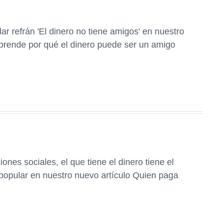
ar refrán 'El dinero no tiene amigos' en nuestro
prende por qué el dinero puede ser un amigo
ones sociales, el que tiene el dinero tiene el
popular en nuestro nuevo artículo Quien paga