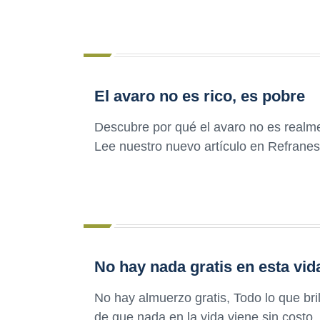
El avaro no es rico, es pobre
Descubre por qué el avaro no es realme
Lee nuestro nuevo artículo en Refranes
No hay nada gratis en esta vid
No hay almuerzo gratis, Todo lo que bri
de que nada en la vida viene sin costo