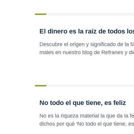
El dinero es la raíz de todos l
Descubre el origen y significado de la f
males en nuestro blog de Refranes y dic
No todo el que tiene, es feliz
No es la riqueza material la que da la 
dichos por qué 'No todo el que tiene, es 