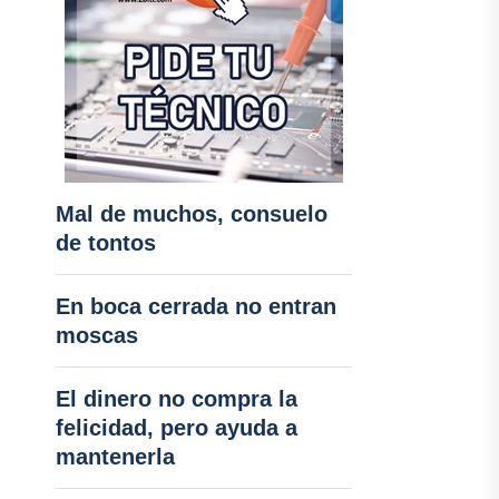
Mal de muchos, consuelo
de tontos
En boca cerrada no entran
moscas
El dinero no compra la
felicidad, pero ayuda a
mantenerla