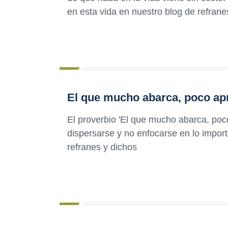
en esta vida en nuestro blog de refrane
El que mucho abarca, poco apr
El proverbio 'El que mucho abarca, poco
dispersarse y no enfocarse en lo impor
refranes y dichos