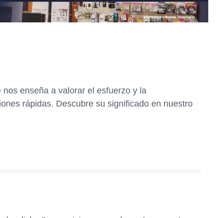
ue nos enseña a valorar el esfuerzo y la
iones rápidas. Descubre su significado en nuestro