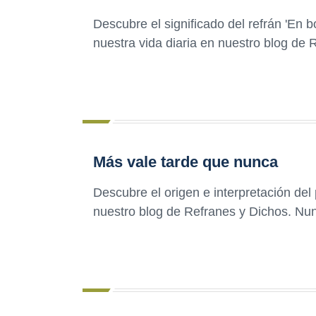
Descubre el significado del refrán 'En 
nuestra vida diaria en nuestro blog de 
Más vale tarde que nunca
Descubre el origen e interpretación del
nuestro blog de Refranes y Dichos. Nu