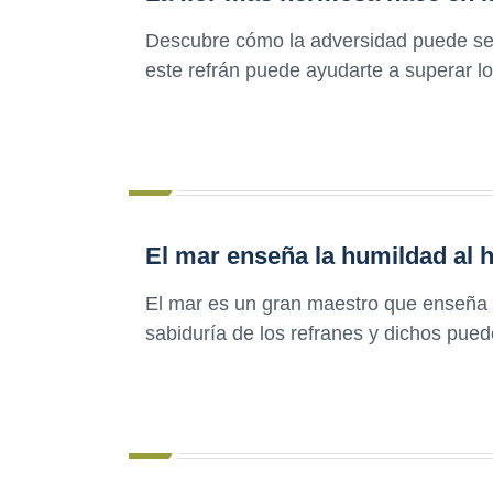
Descubre cómo la adversidad puede ser 
este refrán puede ayudarte a superar lo
El mar enseña la humildad al
El mar es un gran maestro que enseña 
sabiduría de los refranes y dichos pued