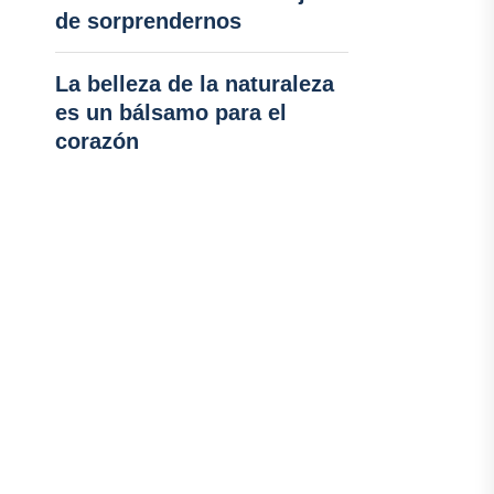
de sorprendernos
La belleza de la naturaleza
es un bálsamo para el
corazón