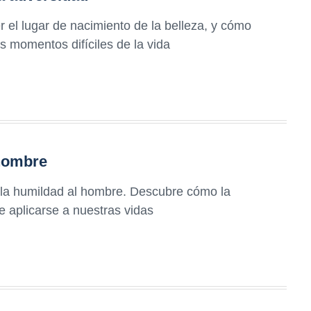
el lugar de nacimiento de la belleza, y cómo
s momentos difíciles de la vida
 hombre
la humildad al hombre. Descubre cómo la
e aplicarse a nuestras vidas