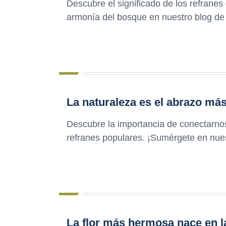
Descubre el significado de los refranes
armonía del bosque en nuestro blog de 
La naturaleza es el abrazo má
Descubre la importancia de conectarnos
refranes populares. ¡Sumérgete en nues
La flor más hermosa nace en l