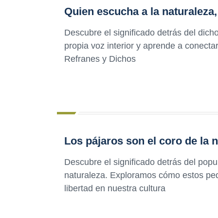
Quien escucha a la naturaleza,
Descubre el significado detrás del dic
propia voz interior y aprende a conectart
Refranes y Dichos
Los pájaros son el coro de la 
Descubre el significado detrás del popul
naturaleza. Exploramos cómo estos peq
libertad en nuestra cultura