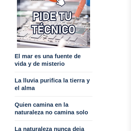
El mar es una fuente de
vida y de misterio
La lluvia purifica la tierra y
el alma
Quien camina en la
naturaleza no camina solo
La naturaleza nunca deja