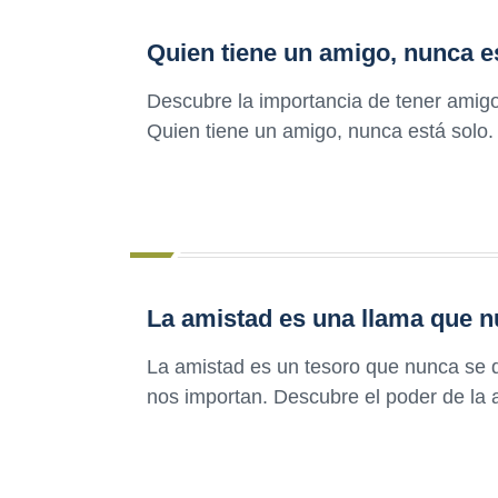
Quien tiene un amigo, nunca e
Descubre la importancia de tener amigo
Quien tiene un amigo, nunca está solo
La amistad es una llama que 
La amistad es un tesoro que nunca se 
nos importan. Descubre el poder de la 