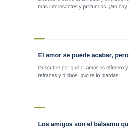
más interesantes y profundas. ¡No ha
El amor se puede acabar, pero
Descubre por qué el amor es efímero y 
refranes y dichos. ¡No te lo pierdas!
Los amigos son el bálsamo que