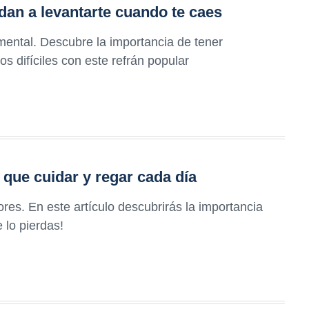
dan a levantarte cuando te caes
mental. Descubre la importancia de tener
 difíciles con este refrán popular
 que cuidar y regar cada día
res. En este artículo descubrirás la importancia
 lo pierdas!