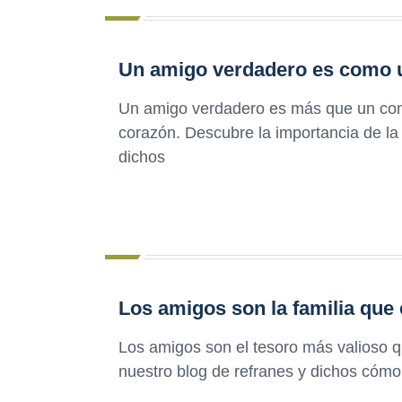
Un amigo verdadero es como
Un amigo verdadero es más que un com
corazón. Descubre la importancia de la 
dichos
Los amigos son la familia que
Los amigos son el tesoro más valioso 
nuestro blog de refranes y dichos cómo