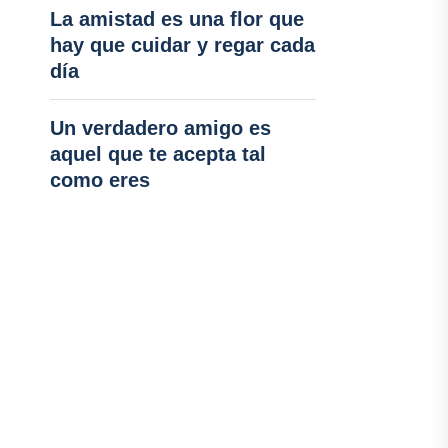
La amistad es una flor que
hay que cuidar y regar cada
día
Un verdadero amigo es
aquel que te acepta tal
como eres