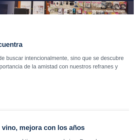
cuentra
de buscar intencionalmente, sino que se descubre
portancia de la amistad con nuestros refranes y
vino, mejora con los años