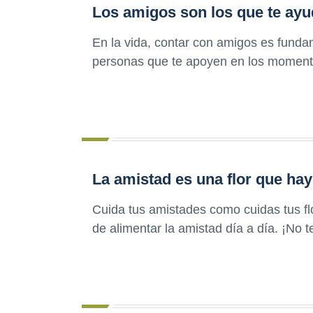
Los amigos son los que te ayu
En la vida, contar con amigos es funda
personas que te apoyen en los momentos
La amistad es una flor que hay
Cuida tus amistades como cuidas tus flo
de alimentar la amistad día a día. ¡No te