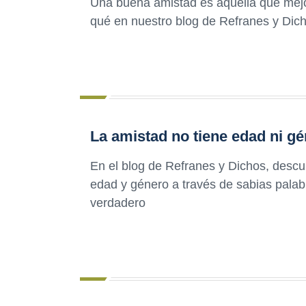
Una buena amistad es aquella que mejo
qué en nuestro blog de Refranes y Dich
La amistad no tiene edad ni g
En el blog de Refranes y Dichos, descu
edad y género a través de sabias palab
verdadero