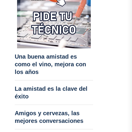
Una buena amistad es
como el vino, mejora con
los años
La amistad es la clave del
éxito
Amigos y cervezas, las
mejores conversaciones