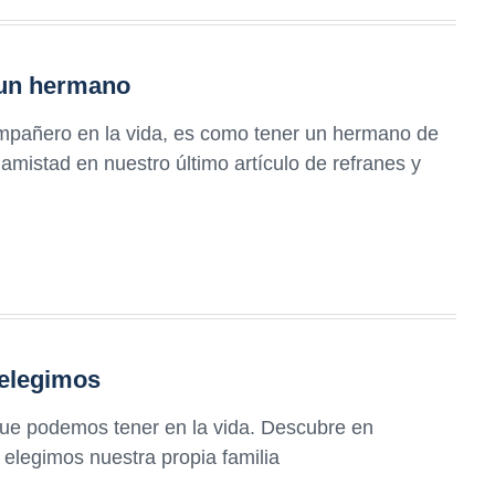
 un hermano
pañero en la vida, es como tener un hermano de
amistad en nuestro último artículo de refranes y
 elegimos
que podemos tener en la vida. Descubre en
 elegimos nuestra propia familia