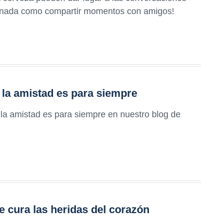
y nada como compartir momentos con amigos!
 la amistad es para siempre
la amistad es para siempre en nuestro blog de
 cura las heridas del corazón