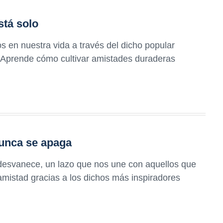
stá solo
s en nuestra vida a través del dicho popular
. Aprende cómo cultivar amistades duraderas
nunca se apaga
desvanece, un lazo que nos une con aquellos que
amistad gracias a los dichos más inspiradores