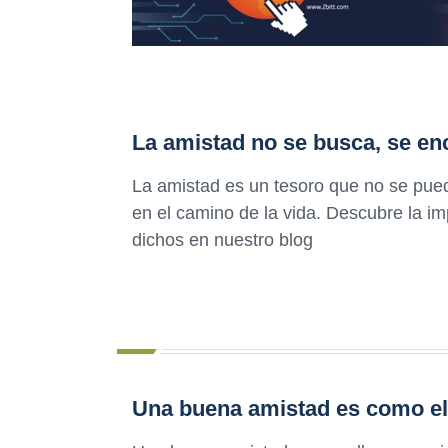
La amistad no se busca, se en
La amistad es un tesoro que no se pue
en el camino de la vida. Descubre la im
dichos en nuestro blog
Una buena amistad es como el 