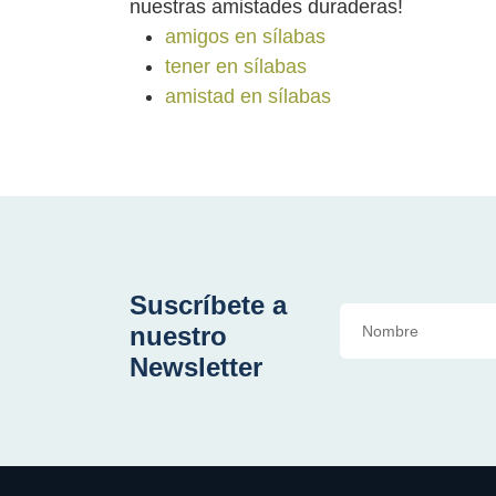
nuestras amistades duraderas!
amigos en sílabas
tener en sílabas
amistad en sílabas
Suscríbete a
nuestro
Newsletter