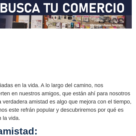
adas en la vida. A lo largo del camino, nos
ten en nuestros amigos, que están ahí para nosotros
 verdadera amistad es algo que mejora con el tiempo,
emos este refrán popular y descubriremos por qué es
 la vida.
amistad: