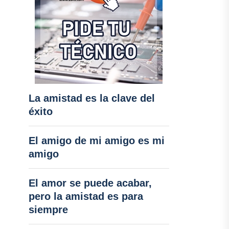
La amistad es la clave del
éxito
El amigo de mi amigo es mi
amigo
El amor se puede acabar,
pero la amistad es para
siempre