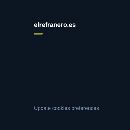
elrefranero.es
Update cookies preferences