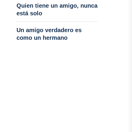
Quien tiene un amigo, nunca
está solo
Un amigo verdadero es
como un hermano