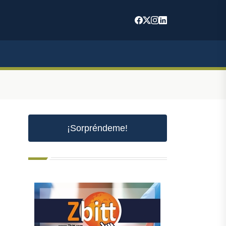
¡Sorpréndeme!