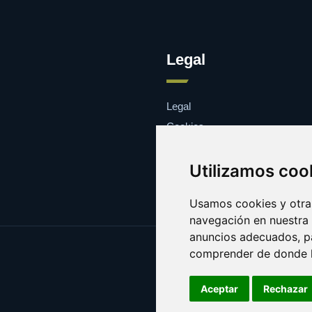
Legal
Legal
Cookies
Contacto
Utilizamos coo
Usamos cookies y otras
navegación en nuestra
anuncios adecuados, pa
comprender de donde ll
Aceptar
Rechazar