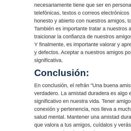
necesariamente tiene que ser en persona
telefónicas, textos o correos electrónico
honesto y abierto con nuestros amigos, 
También es importante tratar a nuestros a
traicionar la confianza de nuestros amig
Y finalmente, es importante valorar y apr
y defectos. Aceptar a nuestros amigos po
significativa.
Conclusión:
En conclusión, el refrán "Una buena amis
verdadero. La amistad duradera es algo 
significativo en nuestra vida. Tener ami
conexión y pertenencia, nos lleva a muc
salud mental. Mantener una amistad durad
que valora a tus amigos, cuídalos y verás