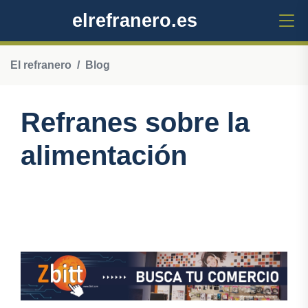
elrefranero.es
El refranero
Blog
Refranes sobre la
alimentación