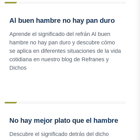
Al buen hambre no hay pan duro
Aprende el significado del refrán Al buen
hambre no hay pan duro y descubre cómo
se aplica en diferentes situaciones de la vida
cotidiana en nuestro blog de Refranes y
Dichos
No hay mejor plato que el hambre
Descubre el significado detrás del dicho