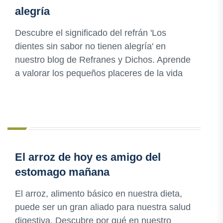
alegría
Descubre el significado del refrán 'Los
dientes sin sabor no tienen alegría' en
nuestro blog de Refranes y Dichos. Aprende
a valorar los pequeños placeres de la vida
El arroz de hoy es amigo del
estomago mañana
El arroz, alimento básico en nuestra dieta,
puede ser un gran aliado para nuestra salud
digestiva. Descubre por qué en nuestro