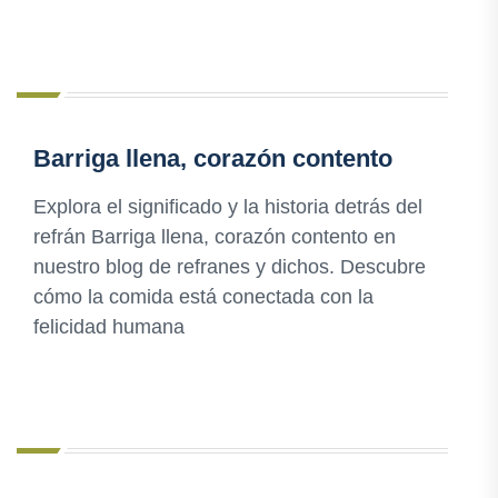
Barriga llena, corazón contento
Explora el significado y la historia detrás del
refrán Barriga llena, corazón contento en
nuestro blog de refranes y dichos. Descubre
cómo la comida está conectada con la
felicidad humana