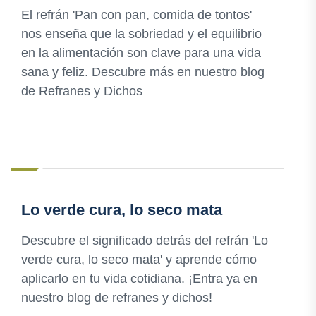
El refrán 'Pan con pan, comida de tontos'
nos enseña que la sobriedad y el equilibrio
en la alimentación son clave para una vida
sana y feliz. Descubre más en nuestro blog
de Refranes y Dichos
Lo verde cura, lo seco mata
Descubre el significado detrás del refrán 'Lo
verde cura, lo seco mata' y aprende cómo
aplicarlo en tu vida cotidiana. ¡Entra ya en
nuestro blog de refranes y dichos!