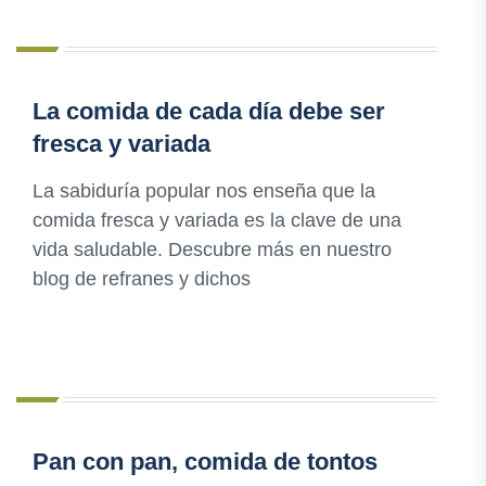
La comida de cada día debe ser
fresca y variada
La sabiduría popular nos enseña que la
comida fresca y variada es la clave de una
vida saludable. Descubre más en nuestro
blog de refranes y dichos
Pan con pan, comida de tontos