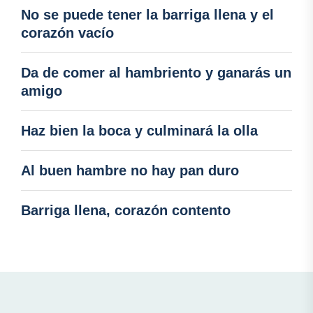
No se puede tener la barriga llena y el
corazón vacío
Da de comer al hambriento y ganarás un
amigo
Haz bien la boca y culminará la olla
Al buen hambre no hay pan duro
Barriga llena, corazón contento