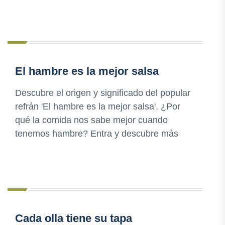
El hambre es la mejor salsa
Descubre el origen y significado del popular
refrán 'El hambre es la mejor salsa'. ¿Por
qué la comida nos sabe mejor cuando
tenemos hambre? Entra y descubre más
Cada olla tiene su tapa