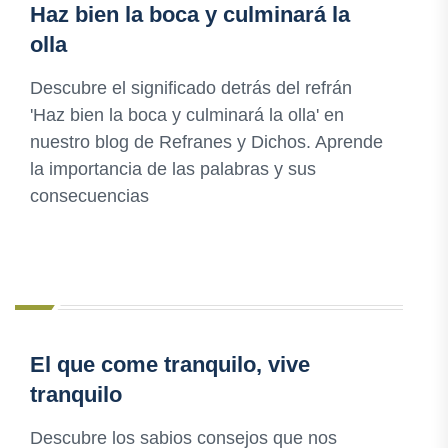
Haz bien la boca y culminará la
olla
Descubre el significado detrás del refrán
'Haz bien la boca y culminará la olla' en
nuestro blog de Refranes y Dichos. Aprende
la importancia de las palabras y sus
consecuencias
El que come tranquilo, vive
tranquilo
Descubre los sabios consejos que nos