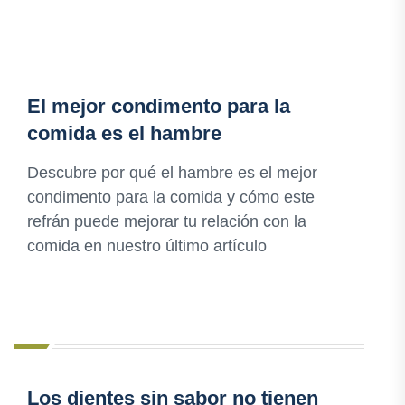
El mejor condimento para la
comida es el hambre
Descubre por qué el hambre es el mejor
condimento para la comida y cómo este
refrán puede mejorar tu relación con la
comida en nuestro último artículo
Los dientes sin sabor no tienen