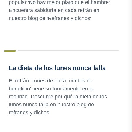
popular 'No hay mejor plato que el hambre'.
Encuentra sabiduría en cada refrán en
nuestro blog de 'Refranes y dichos'
La dieta de los lunes nunca falla
El refrán 'Lunes de dieta, martes de
beneficio' tiene su fundamento en la
realidad. Descubre por qué la dieta de los
lunes nunca falla en nuestro blog de
refranes y dichos