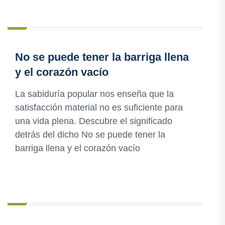
No se puede tener la barriga llena
y el corazón vacío
La sabiduría popular nos enseña que la
satisfacción material no es suficiente para
una vida plena. Descubre el significado
detrás del dicho No se puede tener la
barriga llena y el corazón vacío