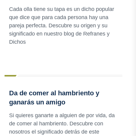
Cada olla tiene su tapa es un dicho popular
que dice que para cada persona hay una
pareja perfecta. Descubre su origen y su
significado en nuestro blog de Refranes y
Dichos
Da de comer al hambriento y
ganarás un amigo
Si quieres ganarte a alguien de por vida, da
de comer al hambriento. Descubre con
nosotros el significado detrás de este