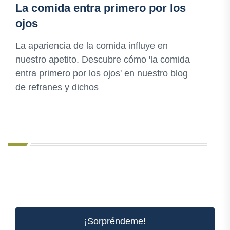
La comida entra primero por los
ojos
La apariencia de la comida influye en
nuestro apetito. Descubre cómo 'la comida
entra primero por los ojos' en nuestro blog
de refranes y dichos
¡Sorpréndeme!