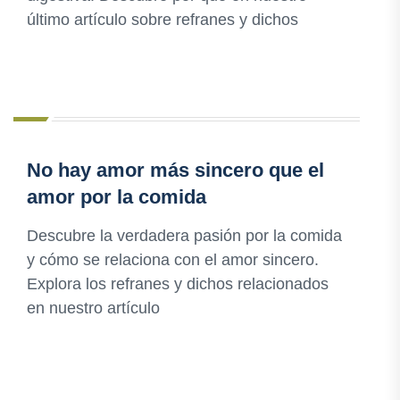
último artículo sobre refranes y dichos
No hay amor más sincero que el
amor por la comida
Descubre la verdadera pasión por la comida
y cómo se relaciona con el amor sincero.
Explora los refranes y dichos relacionados
en nuestro artículo