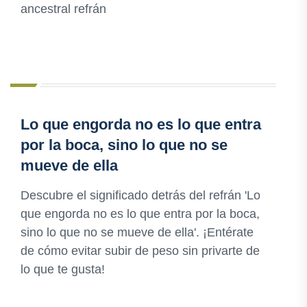
ancestral refrán
Lo que engorda no es lo que entra
por la boca, sino lo que no se
mueve de ella
Descubre el significado detrás del refrán 'Lo
que engorda no es lo que entra por la boca,
sino lo que no se mueve de ella'. ¡Entérate
de cómo evitar subir de peso sin privarte de
lo que te gusta!