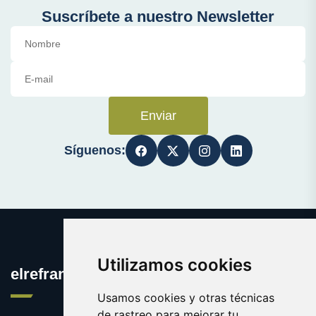
Suscríbete a nuestro Newsletter
Enviar
Síguenos:
Utilizamos cookies
elrefranero.es
Usamos cookies y otras técnicas
de rastreo para mejorar tu