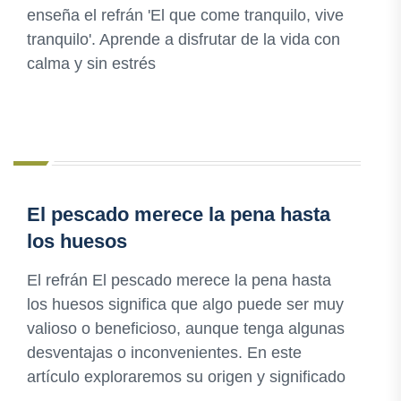
enseña el refrán 'El que come tranquilo, vive
tranquilo'. Aprende a disfrutar de la vida con
calma y sin estrés
El pescado merece la pena hasta
los huesos
El refrán El pescado merece la pena hasta
los huesos significa que algo puede ser muy
valioso o beneficioso, aunque tenga algunas
desventajas o inconvenientes. En este
artículo exploraremos su origen y significado