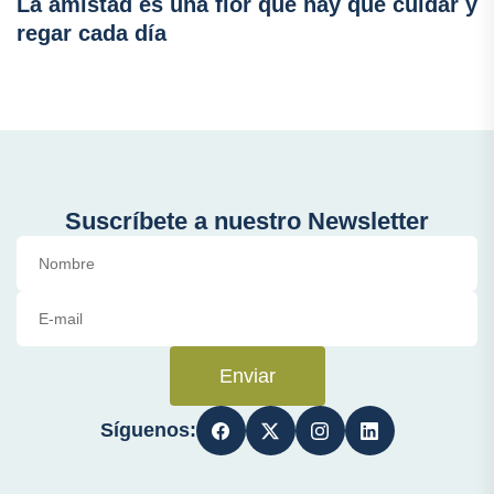
La amistad es una flor que hay que cuidar y
regar cada día
Suscríbete a nuestro Newsletter
Enviar
Síguenos: