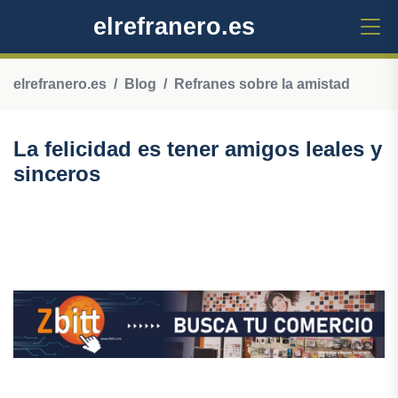
elrefranero.es
elrefranero.es
Blog
Refranes sobre la amistad
La felicidad es tener amigos leales y
sinceros