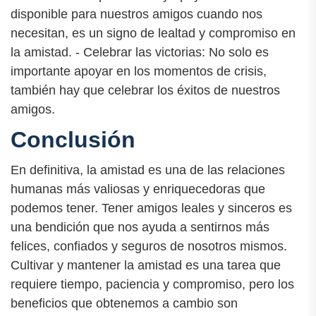
disponible para nuestros amigos cuando nos
necesitan, es un signo de lealtad y compromiso en
la amistad. - Celebrar las victorias: No solo es
importante apoyar en los momentos de crisis,
también hay que celebrar los éxitos de nuestros
amigos.
Conclusión
En definitiva, la amistad es una de las relaciones
humanas más valiosas y enriquecedoras que
podemos tener. Tener amigos leales y sinceros es
una bendición que nos ayuda a sentirnos más
felices, confiados y seguros de nosotros mismos.
Cultivar y mantener la amistad es una tarea que
requiere tiempo, paciencia y compromiso, pero los
beneficios que obtenemos a cambio son