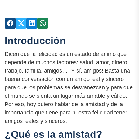
Introducción
Dicen que la felicidad es un estado de ánimo que
depende de muchos factores: salud, amor, dinero,
trabajo, familia, amigos… ¡Y sí, amigos! Basta una
buena conversación con un amigo leal y sincero
para que los problemas se desvanezcan y para que
el mundo se sienta un lugar más amable y cálido.
Por eso, hoy quiero hablar de la amistad y de la
importancia que tiene para nuestra felicidad tener
amigos leales y sinceros.
¿Qué es la amistad?