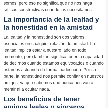
somos, pero eso no significa que no nos haga
críticas constructivas cuando las necesitamos.
La importancia de la lealtad y
la honestidad en la amistad
La lealtad y la honestidad son dos valores
esenciales en cualquier relación de amistad. La
lealtad implica estar a nuestro lado en todo
momento, pero también significa tener la capacidad
de decirnos cuando estamos equivocados o cuando
estamos actuando de forma inadecuada. Por su
parte, la honestidad nos permite confiar en nuestros
amigos, ya que sabemos que nunca nos van a
mentir ni a ocultar nada.
Los beneficios de tener
amigos leales y sinceros