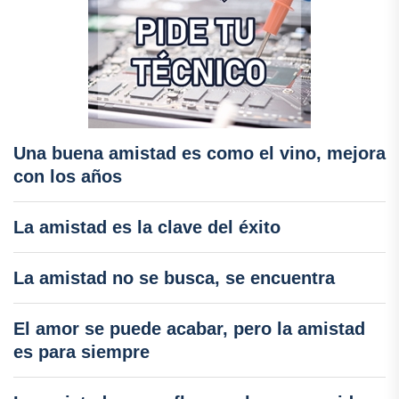
Una buena amistad es como el vino, mejora
con los años
La amistad es la clave del éxito
La amistad no se busca, se encuentra
El amor se puede acabar, pero la amistad
es para siempre