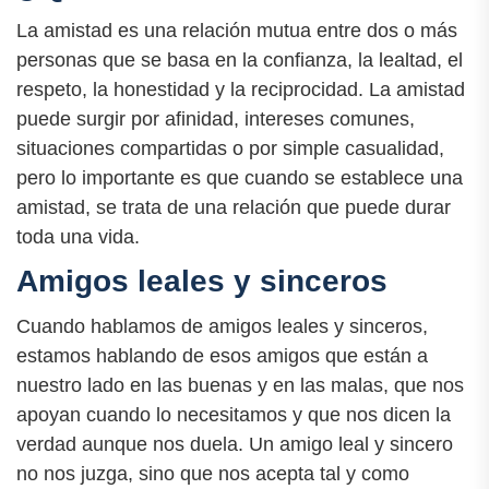
La amistad es una relación mutua entre dos o más
personas que se basa en la confianza, la lealtad, el
respeto, la honestidad y la reciprocidad. La amistad
puede surgir por afinidad, intereses comunes,
situaciones compartidas o por simple casualidad,
pero lo importante es que cuando se establece una
amistad, se trata de una relación que puede durar
toda una vida.
Amigos leales y sinceros
Cuando hablamos de amigos leales y sinceros,
estamos hablando de esos amigos que están a
nuestro lado en las buenas y en las malas, que nos
apoyan cuando lo necesitamos y que nos dicen la
verdad aunque nos duela. Un amigo leal y sincero
no nos juzga, sino que nos acepta tal y como