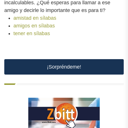
incalculables. ¿Qué esperas para llamar a ese
amigo y decirle lo importante que es para ti?
amistad en sílabas
amigos en sílabas
tener en sílabas
¡Sorpréndeme!