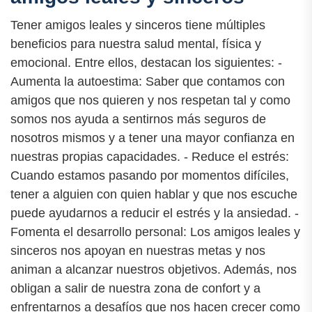
Tener amigos leales y sinceros tiene múltiples
beneficios para nuestra salud mental, física y
emocional. Entre ellos, destacan los siguientes: -
Aumenta la autoestima: Saber que contamos con
amigos que nos quieren y nos respetan tal y como
somos nos ayuda a sentirnos más seguros de
nosotros mismos y a tener una mayor confianza en
nuestras propias capacidades. - Reduce el estrés:
Cuando estamos pasando por momentos difíciles,
tener a alguien con quien hablar y que nos escuche
puede ayudarnos a reducir el estrés y la ansiedad. -
Fomenta el desarrollo personal: Los amigos leales y
sinceros nos apoyan en nuestras metas y nos
animan a alcanzar nuestros objetivos. Además, nos
obligan a salir de nuestra zona de confort y a
enfrentarnos a desafíos que nos hacen crecer como