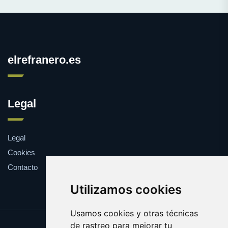
elrefranero.es
Legal
Legal
Cookies
Contacto
Utilizamos cookies
Usamos cookies y otras técnicas
de rastreo para mejorar tu
Update cookies preferences