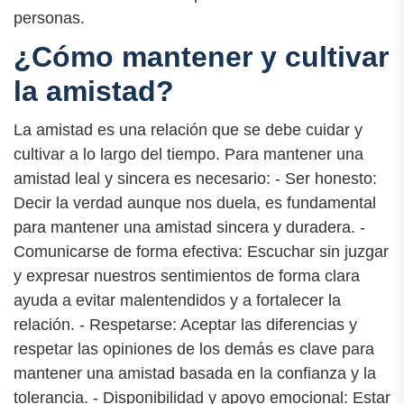
personas.
¿Cómo mantener y cultivar
la amistad?
La amistad es una relación que se debe cuidar y
cultivar a lo largo del tiempo. Para mantener una
amistad leal y sincera es necesario: - Ser honesto:
Decir la verdad aunque nos duela, es fundamental
para mantener una amistad sincera y duradera. -
Comunicarse de forma efectiva: Escuchar sin juzgar
y expresar nuestros sentimientos de forma clara
ayuda a evitar malentendidos y a fortalecer la
relación. - Respetarse: Aceptar las diferencias y
respetar las opiniones de los demás es clave para
mantener una amistad basada en la confianza y la
tolerancia. - Disponibilidad y apoyo emocional: Estar