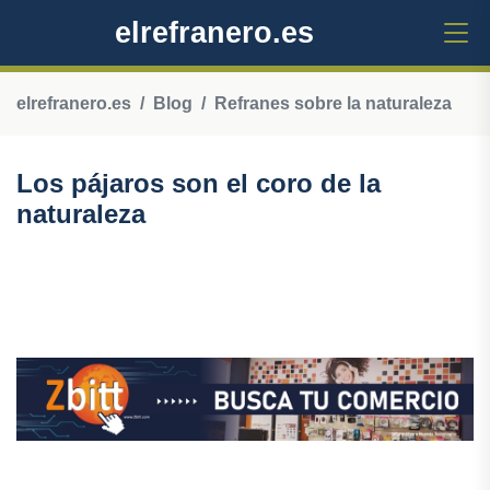
elrefranero.es
elrefranero.es
Blog
Refranes sobre la naturaleza
Los pájaros son el coro de la
naturaleza