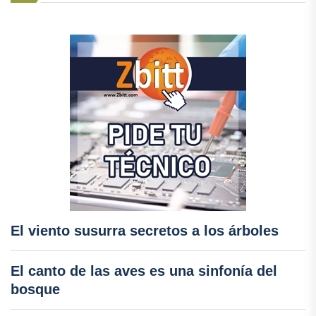
El viento susurra secretos a los árboles
El canto de las aves es una sinfonía del
bosque