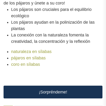
de los pájaros y únete a su coro!
Los pájaros son cruciales para el equilibrio
ecológico
Los pájaros ayudan en la polinización de las
plantas
La conexión con la naturaleza fomenta la
creatividad, la concentración y la reflexión
naturaleza en sílabas
pájaros en sílabas
coro en sílabas
¡Sorpréndeme!