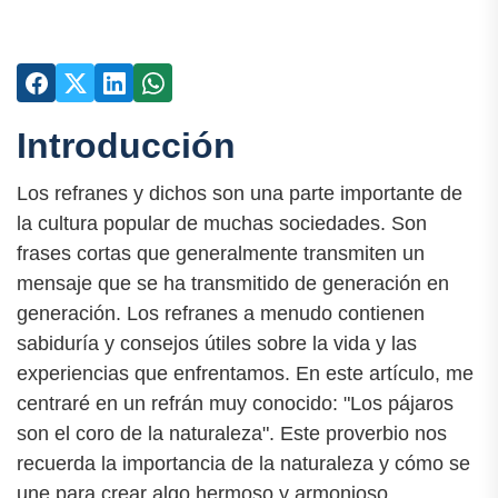
Introducción
Los refranes y dichos son una parte importante de
la cultura popular de muchas sociedades. Son
frases cortas que generalmente transmiten un
mensaje que se ha transmitido de generación en
generación. Los refranes a menudo contienen
sabiduría y consejos útiles sobre la vida y las
experiencias que enfrentamos. En este artículo, me
centraré en un refrán muy conocido: "Los pájaros
son el coro de la naturaleza". Este proverbio nos
recuerda la importancia de la naturaleza y cómo se
une para crear algo hermoso y armonioso.