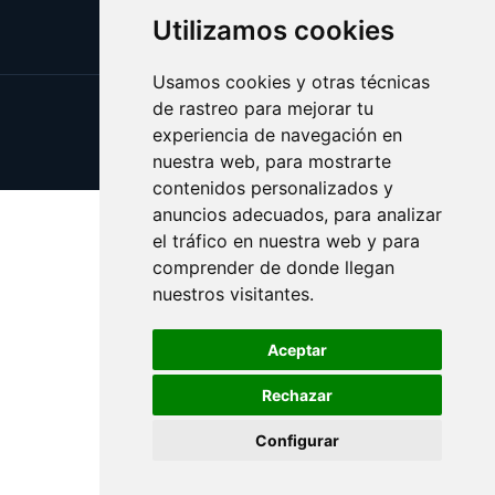
Utilizamos cookies
Usamos cookies y otras técnicas
de rastreo para mejorar tu
Update cookies preferences
experiencia de navegación en
Copyright © 2025 elrefranero.es
nuestra web, para mostrarte
contenidos personalizados y
anuncios adecuados, para analizar
el tráfico en nuestra web y para
comprender de donde llegan
nuestros visitantes.
Aceptar
Rechazar
Configurar