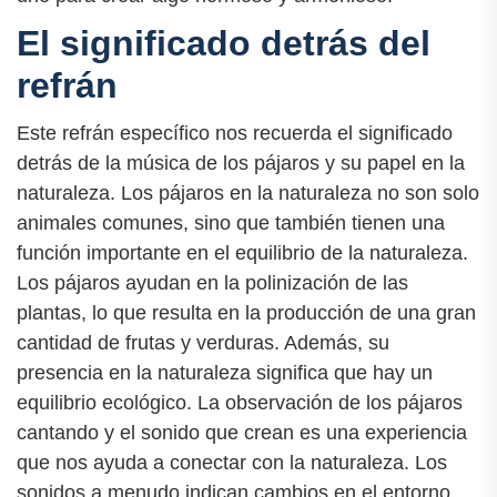
El significado detrás del
refrán
Este refrán específico nos recuerda el significado
detrás de la música de los pájaros y su papel en la
naturaleza. Los pájaros en la naturaleza no son solo
animales comunes, sino que también tienen una
función importante en el equilibrio de la naturaleza.
Los pájaros ayudan en la polinización de las
plantas, lo que resulta en la producción de una gran
cantidad de frutas y verduras. Además, su
presencia en la naturaleza significa que hay un
equilibrio ecológico. La observación de los pájaros
cantando y el sonido que crean es una experiencia
que nos ayuda a conectar con la naturaleza. Los
sonidos a menudo indican cambios en el entorno