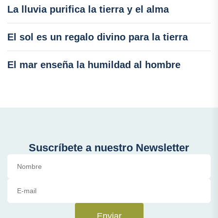
La lluvia purifica la tierra y el alma
El sol es un regalo divino para la tierra
El mar enseña la humildad al hombre
Suscríbete a nuestro Newsletter
Enviar