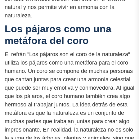
natural y nos permite vivir en armonía con la
naturaleza.
Los pájaros como una
metáfora del coro
El refrán "Los pájaros son el coro de la naturaleza"
utiliza los pájaros como una metáfora para el coro
humano. Un coro se compone de muchas personas
que cantan juntas para crear una armonía celestial
que puede ser muy emotiva y conmovedora. Al igual
que los pájaros, el coro humano también crea algo
hermoso al trabajar juntos. La idea detrás de esta
metáfora es que la naturaleza es un conjunto de
muchas partes que trabajan juntas para crear algo
impresionante. En realidad, la naturaleza no es solo
la suma de los árboles, plantas y animales, sino que