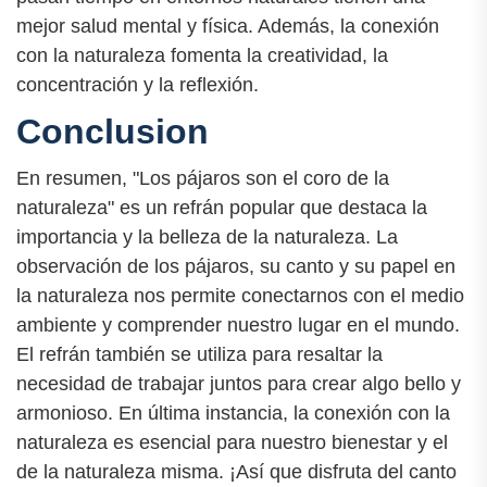
mejor salud mental y física. Además, la conexión
con la naturaleza fomenta la creatividad, la
concentración y la reflexión.
Conclusion
En resumen, "Los pájaros son el coro de la
naturaleza" es un refrán popular que destaca la
importancia y la belleza de la naturaleza. La
observación de los pájaros, su canto y su papel en
la naturaleza nos permite conectarnos con el medio
ambiente y comprender nuestro lugar en el mundo.
El refrán también se utiliza para resaltar la
necesidad de trabajar juntos para crear algo bello y
armonioso. En última instancia, la conexión con la
naturaleza es esencial para nuestro bienestar y el
de la naturaleza misma. ¡Así que disfruta del canto