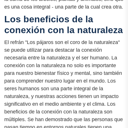
es una cosa integral - una parte de la cual crea otra.
Los beneficios de la
conexión con la naturaleza
El refrán "Los pájaros son el coro de la naturaleza"
se puede utilizar para destacar la conexión
necesaria entre la naturaleza y el ser humano. La
conexión con la naturaleza no solo es importante
para nuestro bienestar físico y mental, sino también
para comprender nuestro lugar en el mundo. Los
seres humanos son una parte integral de la
naturaleza, y nuestras acciones tienen un impacto
significativo en el medio ambiente y el clima. Los
beneficios de la conexión con la naturaleza son
múltiples. Se han demostrado que las personas que
pasan tiempo en entornos naturales tienen una