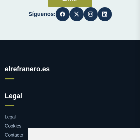
Síguenos:
elrefranero.es
Legal
Legal
Cookies
Contacto