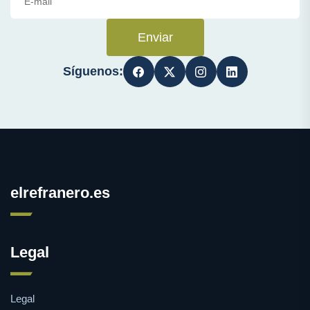
Enviar
Síguenos:
elrefranero.es
Legal
Legal