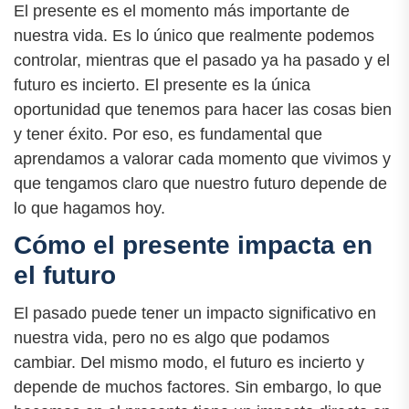
El presente es el momento más importante de
nuestra vida. Es lo único que realmente podemos
controlar, mientras que el pasado ya ha pasado y el
futuro es incierto. El presente es la única
oportunidad que tenemos para hacer las cosas bien
y tener éxito. Por eso, es fundamental que
aprendamos a valorar cada momento que vivimos y
que tengamos claro que nuestro futuro depende de
lo que hagamos hoy.
Cómo el presente impacta en
el futuro
El pasado puede tener un impacto significativo en
nuestra vida, pero no es algo que podamos
cambiar. Del mismo modo, el futuro es incierto y
depende de muchos factores. Sin embargo, lo que