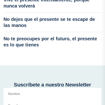
nunca volverá
No dejes que el presente se te escape de
las manos
No te preocupes por el futuro, el presente
es lo que tienes
Suscríbete a nuestro Newsletter