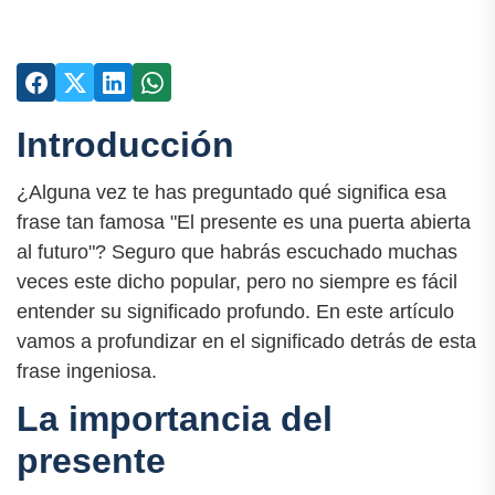
Introducción
¿Alguna vez te has preguntado qué significa esa
frase tan famosa "El presente es una puerta abierta
al futuro"? Seguro que habrás escuchado muchas
veces este dicho popular, pero no siempre es fácil
entender su significado profundo. En este artículo
vamos a profundizar en el significado detrás de esta
frase ingeniosa.
La importancia del
presente