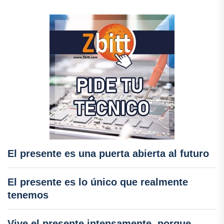
El presente es una puerta abierta al futuro
El presente es lo único que realmente
tenemos
Vive el presente intensamente, porque