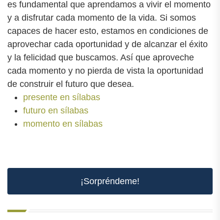
es fundamental que aprendamos a vivir el momento
y a disfrutar cada momento de la vida. Si somos
capaces de hacer esto, estamos en condiciones de
aprovechar cada oportunidad y de alcanzar el éxito
y la felicidad que buscamos. Así que aproveche
cada momento y no pierda de vista la oportunidad
de construir el futuro que desea.
presente en sílabas
futuro en sílabas
momento en sílabas
¡Sorpréndeme!