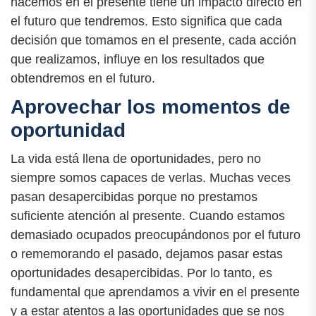
hacemos en el presente tiene un impacto directo en
el futuro que tendremos. Esto significa que cada
decisión que tomamos en el presente, cada acción
que realizamos, influye en los resultados que
obtendremos en el futuro.
Aprovechar los momentos de
oportunidad
La vida está llena de oportunidades, pero no
siempre somos capaces de verlas. Muchas veces
pasan desapercibidas porque no prestamos
suficiente atención al presente. Cuando estamos
demasiado ocupados preocupándonos por el futuro
o rememorando el pasado, dejamos pasar estas
oportunidades desapercibidas. Por lo tanto, es
fundamental que aprendamos a vivir en el presente
y a estar atentos a las oportunidades que se nos