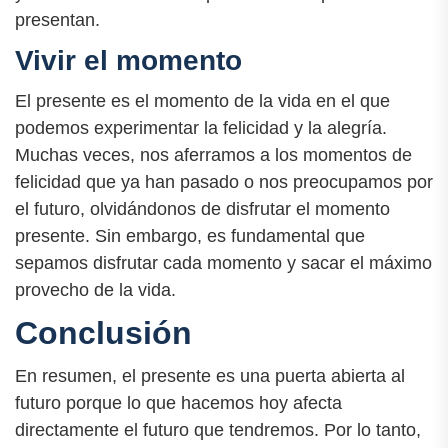
presentan.
Vivir el momento
El presente es el momento de la vida en el que
podemos experimentar la felicidad y la alegría.
Muchas veces, nos aferramos a los momentos de
felicidad que ya han pasado o nos preocupamos por
el futuro, olvidándonos de disfrutar el momento
presente. Sin embargo, es fundamental que
sepamos disfrutar cada momento y sacar el máximo
provecho de la vida.
Conclusión
En resumen, el presente es una puerta abierta al
futuro porque lo que hacemos hoy afecta
directamente el futuro que tendremos. Por lo tanto,