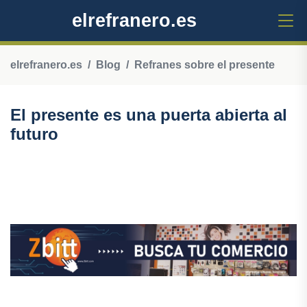
elrefranero.es
elrefranero.es
Blog
Refranes sobre el presente
El presente es una puerta abierta al
futuro