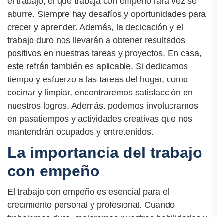
el trabajo, el que trabaja con empeño rara vez se
aburre. Siempre hay desafíos y oportunidades para
crecer y aprender. Además, la dedicación y el
trabajo duro nos llevarán a obtener resultados
positivos en nuestras tareas y proyectos. En casa,
este refrán también es aplicable. Si dedicamos
tiempo y esfuerzo a las tareas del hogar, como
cocinar y limpiar, encontraremos satisfacción en
nuestros logros. Además, podemos involucrarnos
en pasatiempos y actividades creativas que nos
mantendrán ocupados y entretenidos.
La importancia del trabajo
con empeño
El trabajo con empeño es esencial para el
crecimiento personal y profesional. Cuando