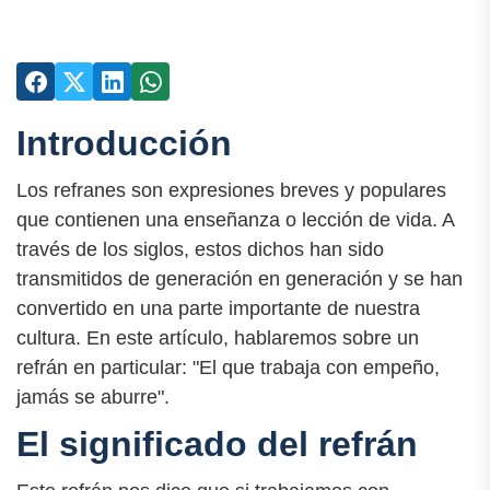
Introducción
Los refranes son expresiones breves y populares
que contienen una enseñanza o lección de vida. A
través de los siglos, estos dichos han sido
transmitidos de generación en generación y se han
convertido en una parte importante de nuestra
cultura. En este artículo, hablaremos sobre un
refrán en particular: "El que trabaja con empeño,
jamás se aburre".
El significado del refrán