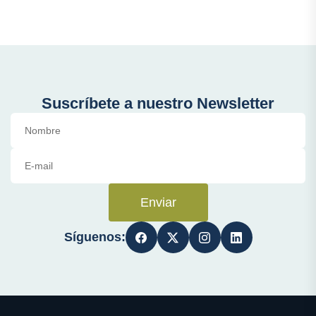
Suscríbete a nuestro Newsletter
Enviar
Síguenos: