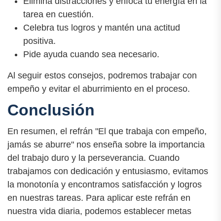
Elimina distracciones y enfoca tu energía en la
tarea en cuestión.
Celebra tus logros y mantén una actitud
positiva.
Pide ayuda cuando sea necesario.
Al seguir estos consejos, podremos trabajar con
empeño y evitar el aburrimiento en el proceso.
Conclusión
En resumen, el refrán "El que trabaja con empeño,
jamás se aburre" nos enseña sobre la importancia
del trabajo duro y la perseverancia. Cuando
trabajamos con dedicación y entusiasmo, evitamos
la monotonía y encontramos satisfacción y logros
en nuestras tareas. Para aplicar este refrán en
nuestra vida diaria, podemos establecer metas