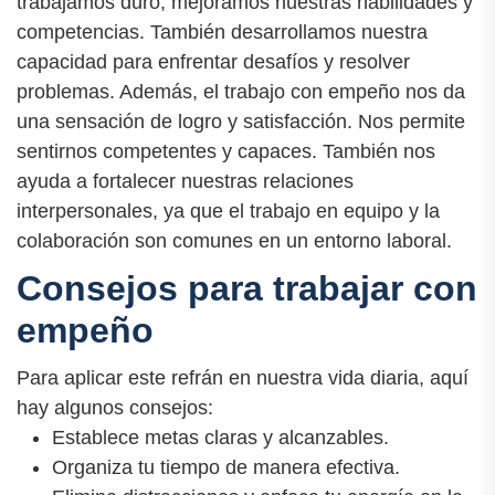
trabajamos duro, mejoramos nuestras habilidades y
competencias. También desarrollamos nuestra
capacidad para enfrentar desafíos y resolver
problemas. Además, el trabajo con empeño nos da
una sensación de logro y satisfacción. Nos permite
sentirnos competentes y capaces. También nos
ayuda a fortalecer nuestras relaciones
interpersonales, ya que el trabajo en equipo y la
colaboración son comunes en un entorno laboral.
Consejos para trabajar con
empeño
Para aplicar este refrán en nuestra vida diaria, aquí
hay algunos consejos:
Establece metas claras y alcanzables.
Organiza tu tiempo de manera efectiva.