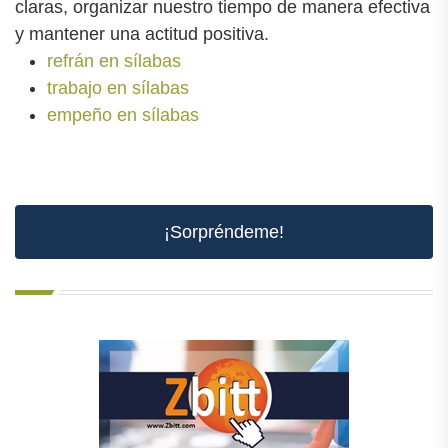
claras, organizar nuestro tiempo de manera efectiva
y mantener una actitud positiva.
refrán en sílabas
trabajo en sílabas
empeño en sílabas
¡Sorpréndeme!