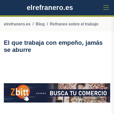
elrefranero.es
elrefranero.es
Blog
Refranes sobre el trabajo
El que trabaja con empeño, jamás
se aburre