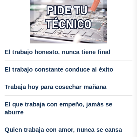
El trabajo honesto, nunca tiene final
El trabajo constante conduce al éxito
Trabaja hoy para cosechar mañana
El que trabaja con empeño, jamás se
aburre
Quien trabaja con amor, nunca se cansa