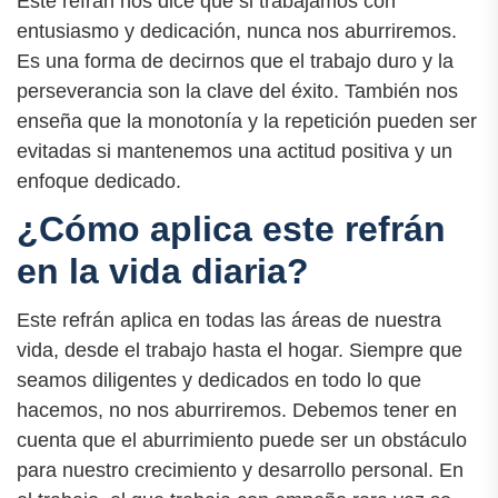
Este refrán nos dice que si trabajamos con
entusiasmo y dedicación, nunca nos aburriremos.
Es una forma de decirnos que el trabajo duro y la
perseverancia son la clave del éxito. También nos
enseña que la monotonía y la repetición pueden ser
evitadas si mantenemos una actitud positiva y un
enfoque dedicado.
¿Cómo aplica este refrán
en la vida diaria?
Este refrán aplica en todas las áreas de nuestra
vida, desde el trabajo hasta el hogar. Siempre que
seamos diligentes y dedicados en todo lo que
hacemos, no nos aburriremos. Debemos tener en
cuenta que el aburrimiento puede ser un obstáculo
para nuestro crecimiento y desarrollo personal. En