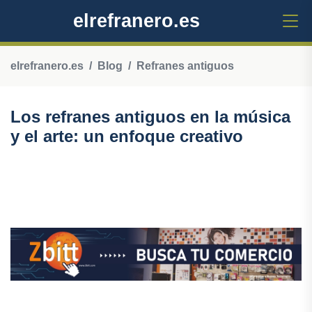
elrefranero.es
elrefranero.es
Blog
Refranes antiguos
Los refranes antiguos en la música
y el arte: un enfoque creativo