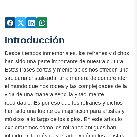
Introducción
Desde tiempos inmemoriales, los refranes y dichos
han sido una parte importante de nuestra cultura.
Estas frases cortas y memorables nos ofrecen una
sabiduría cristalizada, una manera de comprender
el mundo que nos rodea y las complejidades de la
vida de una manera sencilla y fácilmente
recordable. Es por eso que los refranes y dichos
han sido una fuente de inspiración para artistas y
músicos a lo largo de los siglos. En este artículo
exploraremos cómo los refranes antiguos han
influido en la música y el arte, y cómo los artistas