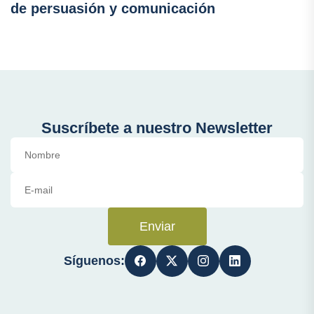
de persuasión y comunicación
Suscríbete a nuestro Newsletter
Enviar
Síguenos: