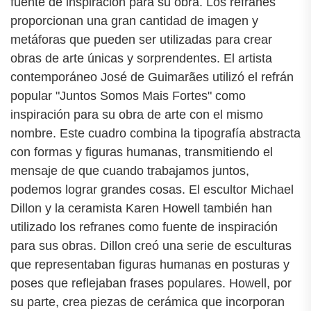
fuente de inspiración para su obra. Los refranes
proporcionan una gran cantidad de imagen y
metáforas que pueden ser utilizadas para crear
obras de arte únicas y sorprendentes. El artista
contemporáneo José de Guimarães utilizó el refrán
popular "Juntos Somos Mais Fortes" como
inspiración para su obra de arte con el mismo
nombre. Este cuadro combina la tipografía abstracta
con formas y figuras humanas, transmitiendo el
mensaje de que cuando trabajamos juntos,
podemos lograr grandes cosas. El escultor Michael
Dillon y la ceramista Karen Howell también han
utilizado los refranes como fuente de inspiración
para sus obras. Dillon creó una serie de esculturas
que representaban figuras humanas en posturas y
poses que reflejaban frases populares. Howell, por
su parte, crea piezas de cerámica que incorporan