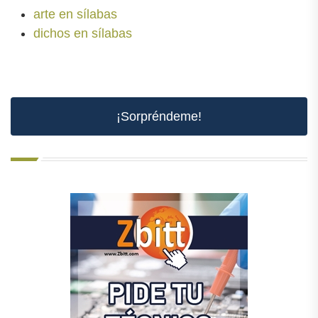
arte en sílabas
dichos en sílabas
¡Sorpréndeme!