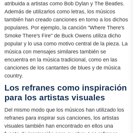
atribuida a artistas como Bob Dylan y The Beatles.
Además de utilizarlos como letras, los músicos
también han creado canciones en torno a los dichos
populares. Por ejemplo, la canción "Where There's
Smoke There's Fire" de Buck Owens utiliza dicho
popular y lo usa como motivo central de la pieza. La
música con mensajes similares también se
encuentra en la música tradicional, como en las
canciones de los cantantes de blues y de música
country.
Los refranes como inspiración
para los artistas visuales
Del mismo modo que los músicos han utilizado los
refranes para inspirar sus canciones, los artistas
visuales también han encontrado en ellos una