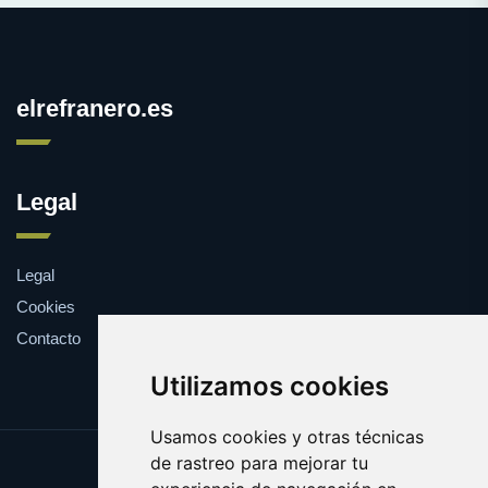
elrefranero.es
Legal
Legal
Cookies
Contacto
Utilizamos cookies
Usamos cookies y otras técnicas
de rastreo para mejorar tu
Update cookies preferences