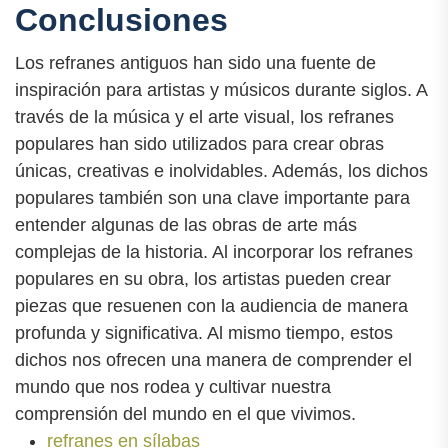
Conclusiones
Los refranes antiguos han sido una fuente de
inspiración para artistas y músicos durante siglos. A
través de la música y el arte visual, los refranes
populares han sido utilizados para crear obras
únicas, creativas e inolvidables. Además, los dichos
populares también son una clave importante para
entender algunas de las obras de arte más
complejas de la historia. Al incorporar los refranes
populares en su obra, los artistas pueden crear
piezas que resuenen con la audiencia de manera
profunda y significativa. Al mismo tiempo, estos
dichos nos ofrecen una manera de comprender el
mundo que nos rodea y cultivar nuestra
comprensión del mundo en el que vivimos.
refranes en sílabas