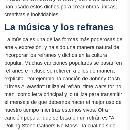
han usado estos dichos para crear obras únicas,
creativas e inolvidables.
La música y los refranes
La música es una de las formas más poderosas de
arte y expresión, y ha sido una manera natural de
incorporar los refranes y dichos en la cultura
popular. Muchas canciones populares se basan en
refranes e incluso se refieren a ellos de manera
explícita. Por ejemplo, la canción de Johnny Cash
"Times A-Wastin'" utiliza el refrán "time waits for no
man" como letra principal y lo utiliza para transmitir
el mensaje de que debemos hacer el mejor uso de
nuestro tiempo mientras estemos vivos. Otra
canción popular que se basa en un refrán es "A
Rolling Stone Gathers No Moss", la cual ha sido