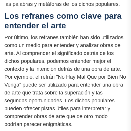
las palabras y metáforas de los dichos populares.
Los refranes como clave para
entender el arte
Por último, los refranes también han sido utilizados
como un medio para entender y analizar obras de
arte. Al comprender el significado detrás de los
dichos populares, podemos entender mejor el
contexto y la intención detrás de una obra de arte.
Por ejemplo, el refrán "No Hay Mal Que por Bien No
Venga" puede ser utilizado para entender una obra
de arte que trata sobre la superación y las
segundas oportunidades. Los dichos populares
pueden ofrecer pistas útiles para interpretar y
comprender obras de arte que de otro modo
podrían parecer enigmáticas.