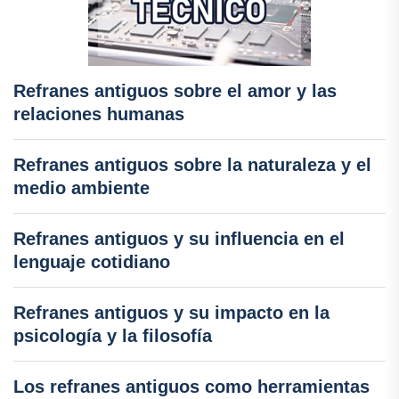
Refranes antiguos sobre el amor y las
relaciones humanas
Refranes antiguos sobre la naturaleza y el
medio ambiente
Refranes antiguos y su influencia en el
lenguaje cotidiano
Refranes antiguos y su impacto en la
psicología y la filosofía
Los refranes antiguos como herramientas