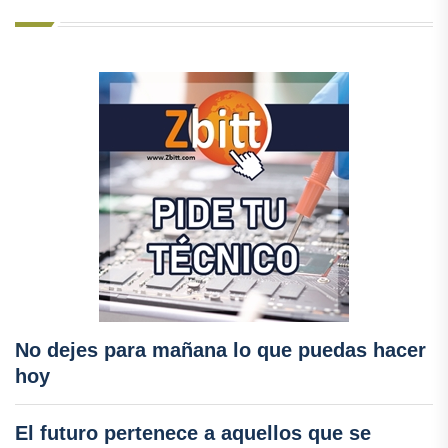
No dejes para mañana lo que puedas hacer
hoy
El futuro pertenece a aquellos que se