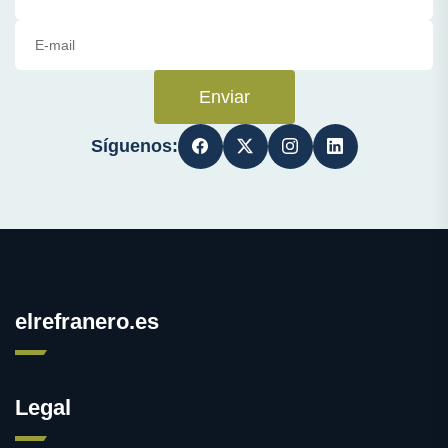
Enviar
Síguenos:
elrefranero.es
Legal