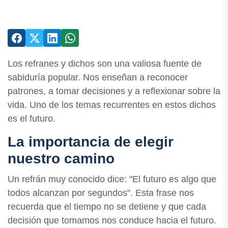
Los refranes y dichos son una valiosa fuente de
sabiduría popular. Nos enseñan a reconocer
patrones, a tomar decisiones y a reflexionar sobre la
vida. Uno de los temas recurrentes en estos dichos
es el futuro.
La importancia de elegir
nuestro camino
Un refrán muy conocido dice: "El futuro es algo que
todos alcanzan por segundos". Esta frase nos
recuerda que el tiempo no se detiene y que cada
decisión que tomamos nos conduce hacia el futuro.