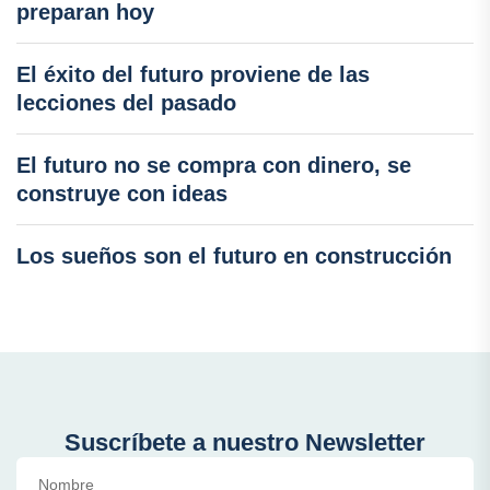
preparan hoy
El éxito del futuro proviene de las
lecciones del pasado
El futuro no se compra con dinero, se
construye con ideas
Los sueños son el futuro en construcción
Suscríbete a nuestro Newsletter