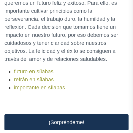
queremos un futuro feliz y exitoso. Para ello, es
importante cultivar principios como la
perseverancia, el trabajo duro, la humildad y la
reflexión. Cada decisión que tomamos tiene un
impacto en nuestro futuro, por eso debemos ser
cuidadosos y tener claridad sobre nuestros
objetivos. La felicidad y el éxito se consiguen a
través del amor y de relaciones saludables.
futuro en sílabas
refrán en sílabas
importante en sílabas
¡Sorpréndeme!