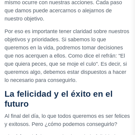
mismo ocurre con nuestras acciones. Cada paso
que damos puede acercarnos o alejarnos de
nuestro objetivo.
Por eso es importante tener claridad sobre nuestros
objetivos y prioridades. Si sabemos lo que
queremos en la vida, podremos tomar decisiones
que nos acerquen a ellos. Como dice el refrán: "El
que quiera peces, que se moje el culo". Es decir, si
queremos algo, debemos estar dispuestos a hacer
lo necesario para conseguirlo.
La felicidad y el éxito en el
futuro
Al final del día, lo que todos queremos es ser felices
y exitosos. Pero ¿cómo podemos conseguirlo?