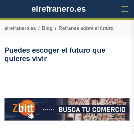
elrefranero.es
elrefranero.es
Blog
Refranes sobre el futuro
Puedes escoger el futuro que
quieres vivir