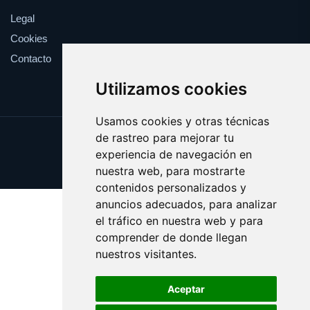
Legal
Cookies
Contacto
Utilizamos cookies
Usamos cookies y otras técnicas
de rastreo para mejorar tu
Update cookies preferences
experiencia de navegación en
Copyright © 2025 elrefranero.es
nuestra web, para mostrarte
contenidos personalizados y
anuncios adecuados, para analizar
el tráfico en nuestra web y para
comprender de donde llegan
nuestros visitantes.
Aceptar