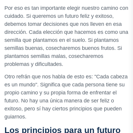
Por eso es tan importante elegir nuestro camino con
cuidado. Si queremos un futuro feliz y exitoso,
debemos tomar decisiones que nos lleven en esa
dirección. Cada elección que hacemos es como una
semilla que plantamos en el suelo. Si plantamos
semillas buenas, cosecharemos buenos frutos. Si
plantamos semillas malas, cosecharemos
problemas y dificultades.
Otro refrán que nos habla de esto es: "Cada cabeza
es un mundo". Significa que cada persona tiene su
propio camino y su propia forma de enfrentar el
futuro. No hay una única manera de ser feliz o
exitoso, pero sí hay ciertos principios que pueden
guiarnos.
Los principios para un futuro