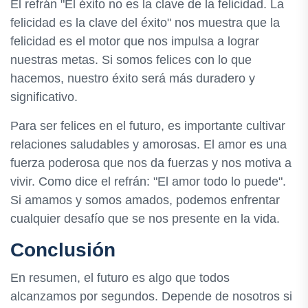
El refrán "El éxito no es la clave de la felicidad. La
felicidad es la clave del éxito" nos muestra que la
felicidad es el motor que nos impulsa a lograr
nuestras metas. Si somos felices con lo que
hacemos, nuestro éxito será más duradero y
significativo.
Para ser felices en el futuro, es importante cultivar
relaciones saludables y amorosas. El amor es una
fuerza poderosa que nos da fuerzas y nos motiva a
vivir. Como dice el refrán: "El amor todo lo puede".
Si amamos y somos amados, podemos enfrentar
cualquier desafío que se nos presente en la vida.
Conclusión
En resumen, el futuro es algo que todos
alcanzamos por segundos. Depende de nosotros si