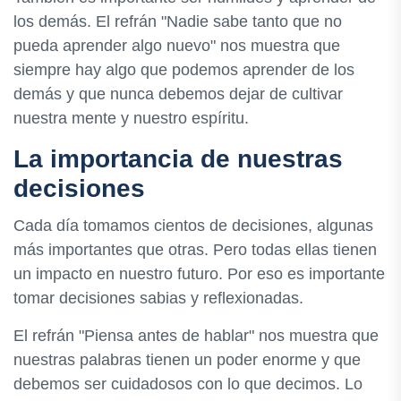
los demás. El refrán "Nadie sabe tanto que no
pueda aprender algo nuevo" nos muestra que
siempre hay algo que podemos aprender de los
demás y que nunca debemos dejar de cultivar
nuestra mente y nuestro espíritu.
La importancia de nuestras
decisiones
Cada día tomamos cientos de decisiones, algunas
más importantes que otras. Pero todas ellas tienen
un impacto en nuestro futuro. Por eso es importante
tomar decisiones sabias y reflexionadas.
El refrán "Piensa antes de hablar" nos muestra que
nuestras palabras tienen un poder enorme y que
debemos ser cuidadosos con lo que decimos. Lo