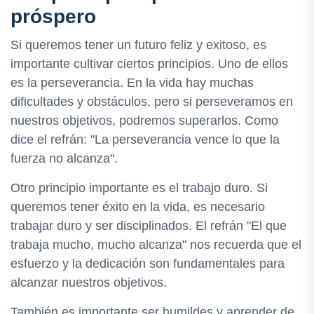
próspero
Si queremos tener un futuro feliz y exitoso, es
importante cultivar ciertos principios. Uno de ellos
es la perseverancia. En la vida hay muchas
dificultades y obstáculos, pero si perseveramos en
nuestros objetivos, podremos superarlos. Como
dice el refrán: "La perseverancia vence lo que la
fuerza no alcanza".
Otro principio importante es el trabajo duro. Si
queremos tener éxito en la vida, es necesario
trabajar duro y ser disciplinados. El refrán "El que
trabaja mucho, mucho alcanza" nos recuerda que el
esfuerzo y la dedicación son fundamentales para
alcanzar nuestros objetivos.
También es importante ser humildes y aprender de