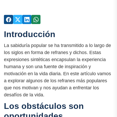
Introducción
La sabiduría popular se ha transmitido a lo largo de
los siglos en forma de refranes y dichos. Estas
expresiones sintéticas encapsulan la experiencia
humana y son una fuente de inspiración y
motivación en la vida diaria. En este artículo vamos
a explorar algunos de los refranes más populares
que nos motivan y nos ayudan a enfrentar los
desafíos de la vida.
Los obstáculos son
oportunidades