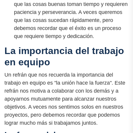
que las cosas buenas toman tiempo y requieren
paciencia y perseverancia. A veces queremos
que las cosas sucedan rápidamente, pero
debemos recordar que el éxito es un proceso
que requiere tiempo y dedicación.
La importancia del trabajo
en equipo
Un refrán que nos recuerda la importancia del
trabajo en equipo es "la unión hace la fuerza". Este
refrán nos motiva a colaborar con los demás y a
apoyarnos mutuamente para alcanzar nuestros
objetivos. A veces nos sentimos solos en nuestros
proyectos, pero debemos recordar que podemos
lograr mucho más si trabajamos juntos.