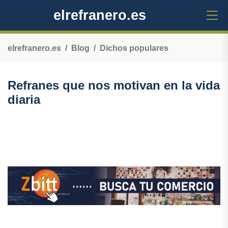
elrefranero.es
elrefranero.es
Blog
Dichos populares
Refranes que nos motivan en la vida
diaria