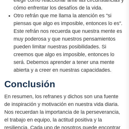
cómo enfrentar los desafíos de la vida.
Otro refrán que me llama la atención es "si
piensas que algo es imposible, entonces lo es".
Este refrán nos recuerda que nuestra mente es
muy poderosa y que nuestros pensamientos
pueden limitar nuestras posibilidades. Si
creemos que algo es imposible, entonces lo
será. Debemos aprender a tener una mente
abierta y a creer en nuestras capacidades.
Conclusión
En resumen, los refranes y dichos son una fuente
de inspiración y motivación en nuestra vida diaria.
Nos recuerdan la importancia de la perseverancia,
el trabajo en equipo, la actitud positiva y la
resiliencia. Cada uno de nosotros puede encontrar