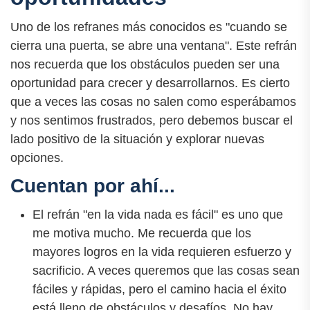
Uno de los refranes más conocidos es "cuando se
cierra una puerta, se abre una ventana". Este refrán
nos recuerda que los obstáculos pueden ser una
oportunidad para crecer y desarrollarnos. Es cierto
que a veces las cosas no salen como esperábamos
y nos sentimos frustrados, pero debemos buscar el
lado positivo de la situación y explorar nuevas
opciones.
Cuentan por ahí...
El refrán "en la vida nada es fácil" es uno que
me motiva mucho. Me recuerda que los
mayores logros en la vida requieren esfuerzo y
sacrificio. A veces queremos que las cosas sean
fáciles y rápidas, pero el camino hacia el éxito
está lleno de obstáculos y desafíos. No hay