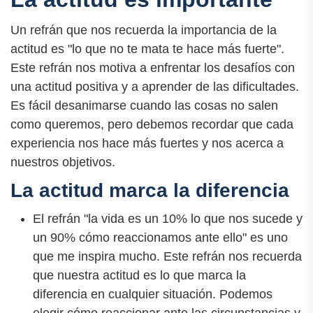
Un refrán que nos recuerda la importancia de la
actitud es "lo que no te mata te hace más fuerte".
Este refrán nos motiva a enfrentar los desafíos con
una actitud positiva y a aprender de las dificultades.
Es fácil desanimarse cuando las cosas no salen
como queremos, pero debemos recordar que cada
experiencia nos hace más fuertes y nos acerca a
nuestros objetivos.
La actitud marca la diferencia
El refrán "la vida es un 10% lo que nos sucede y
un 90% cómo reaccionamos ante ello" es uno
que me inspira mucho. Este refrán nos recuerda
que nuestra actitud es lo que marca la
diferencia en cualquier situación. Podemos
elegir cómo reaccionar ante las circunstancias y