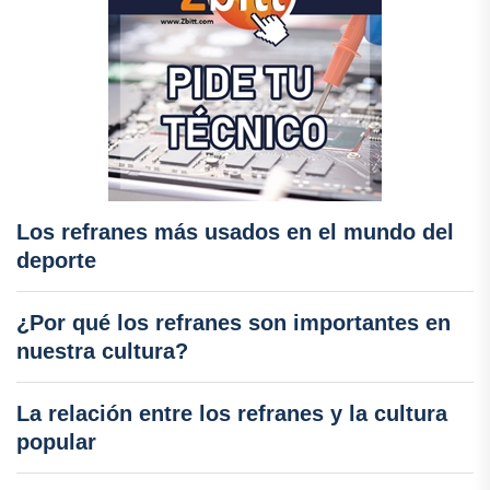
Los refranes más usados en el mundo del
deporte
¿Por qué los refranes son importantes en
nuestra cultura?
La relación entre los refranes y la cultura
popular