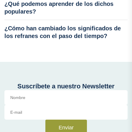
¿Qué podemos aprender de los dichos
populares?
¿Cómo han cambiado los significados de
los refranes con el paso del tiempo?
Suscríbete a nuestro Newsletter
Enviar