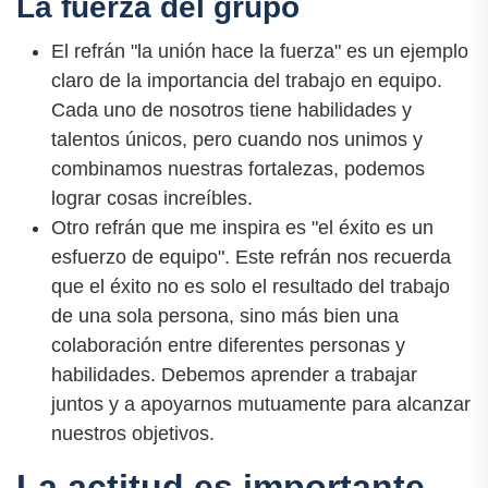
La fuerza del grupo
El refrán "la unión hace la fuerza" es un ejemplo
claro de la importancia del trabajo en equipo.
Cada uno de nosotros tiene habilidades y
talentos únicos, pero cuando nos unimos y
combinamos nuestras fortalezas, podemos
lograr cosas increíbles.
Otro refrán que me inspira es "el éxito es un
esfuerzo de equipo". Este refrán nos recuerda
que el éxito no es solo el resultado del trabajo
de una sola persona, sino más bien una
colaboración entre diferentes personas y
habilidades. Debemos aprender a trabajar
juntos y a apoyarnos mutuamente para alcanzar
nuestros objetivos.
La actitud es importante