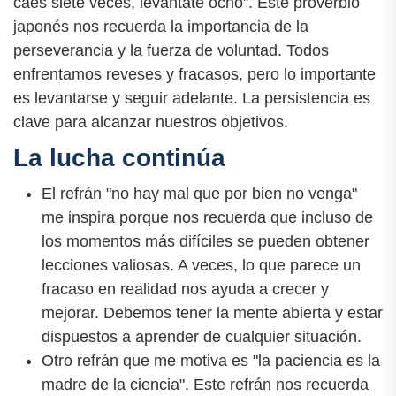
caes siete veces, levántate ocho". Este proverbio
japonés nos recuerda la importancia de la
perseverancia y la fuerza de voluntad. Todos
enfrentamos reveses y fracasos, pero lo importante
es levantarse y seguir adelante. La persistencia es
clave para alcanzar nuestros objetivos.
La lucha continúa
El refrán "no hay mal que por bien no venga"
me inspira porque nos recuerda que incluso de
los momentos más difíciles se pueden obtener
lecciones valiosas. A veces, lo que parece un
fracaso en realidad nos ayuda a crecer y
mejorar. Debemos tener la mente abierta y estar
dispuestos a aprender de cualquier situación.
Otro refrán que me motiva es "la paciencia es la
madre de la ciencia". Este refrán nos recuerda