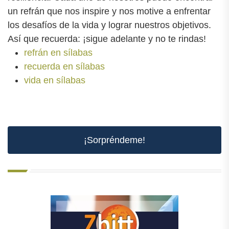
un refrán que nos inspire y nos motive a enfrentar
los desafíos de la vida y lograr nuestros objetivos.
Así que recuerda: ¡sigue adelante y no te rindas!
refrán en sílabas
recuerda en sílabas
vida en sílabas
¡Sorpréndeme!