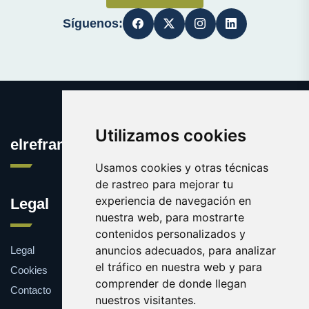
Síguenos:
Utilizamos cookies
elrefranero.es
Usamos cookies y otras técnicas
de rastreo para mejorar tu
experiencia de navegación en
Legal
nuestra web, para mostrarte
contenidos personalizados y
anuncios adecuados, para analizar
Legal
el tráfico en nuestra web y para
Cookies
comprender de donde llegan
Contacto
nuestros visitantes.