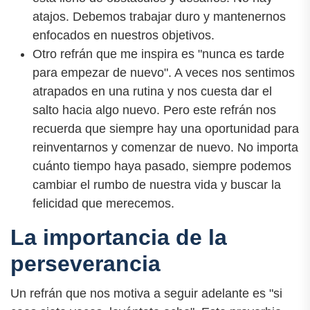
atajos. Debemos trabajar duro y mantenernos
enfocados en nuestros objetivos.
Otro refrán que me inspira es "nunca es tarde
para empezar de nuevo". A veces nos sentimos
atrapados en una rutina y nos cuesta dar el
salto hacia algo nuevo. Pero este refrán nos
recuerda que siempre hay una oportunidad para
reinventarnos y comenzar de nuevo. No importa
cuánto tiempo haya pasado, siempre podemos
cambiar el rumbo de nuestra vida y buscar la
felicidad que merecemos.
La importancia de la
perseverancia
Un refrán que nos motiva a seguir adelante es "si