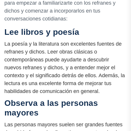
para empezar a familiarizarte con los refranes y
dichos y comenzar a incorporarlos en tus
conversaciones cotidianas:
Lee libros y poesía
La poesía y la literatura son excelentes fuentes de
refranes y dichos. Leer obras clásicas o
contemporáneas puede ayudarte a descubrir
nuevos refranes y dichos, y a entender mejor el
contexto y el significado detrás de ellos. Además, la
lectura es una excelente forma de mejorar tus
habilidades de comunicación en general.
Observa a las personas
mayores
Las personas mayores suelen ser grandes fuentes