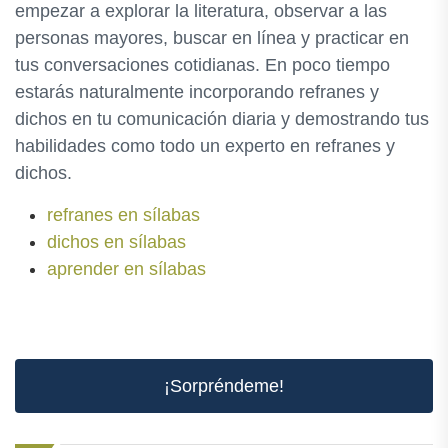
empezar a explorar la literatura, observar a las
personas mayores, buscar en línea y practicar en
tus conversaciones cotidianas. En poco tiempo
estarás naturalmente incorporando refranes y
dichos en tu comunicación diaria y demostrando tus
habilidades como todo un experto en refranes y
dichos.
refranes en sílabas
dichos en sílabas
aprender en sílabas
¡Sorpréndeme!