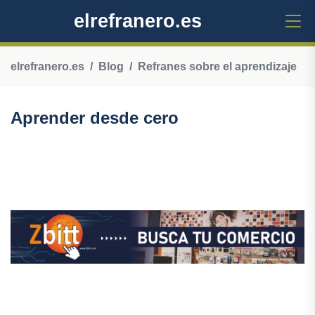
elrefranero.es
elrefranero.es
Blog
Refranes sobre el aprendizaje
Aprender desde cero