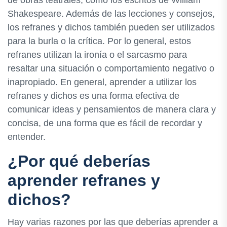
de obras teatrales, como los escritos de William
Shakespeare. Además de las lecciones y consejos,
los refranes y dichos también pueden ser utilizados
para la burla o la crítica. Por lo general, estos
refranes utilizan la ironía o el sarcasmo para
resaltar una situación o comportamiento negativo o
inapropiado. En general, aprender a utilizar los
refranes y dichos es una forma efectiva de
comunicar ideas y pensamientos de manera clara y
concisa, de una forma que es fácil de recordar y
entender.
¿Por qué deberías
aprender refranes y
dichos?
Hay varias razones por las que deberías aprender a