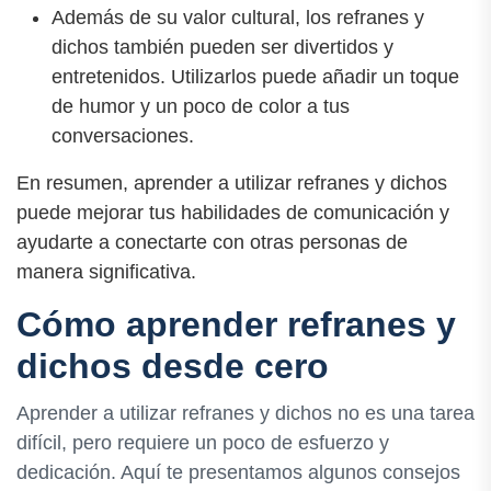
Además de su valor cultural, los refranes y
dichos también pueden ser divertidos y
entretenidos. Utilizarlos puede añadir un toque
de humor y un poco de color a tus
conversaciones.
En resumen, aprender a utilizar refranes y dichos
puede mejorar tus habilidades de comunicación y
ayudarte a conectarte con otras personas de
manera significativa.
Cómo aprender refranes y
dichos desde cero
Aprender a utilizar refranes y dichos no es una tarea
difícil, pero requiere un poco de esfuerzo y
dedicación. Aquí te presentamos algunos consejos