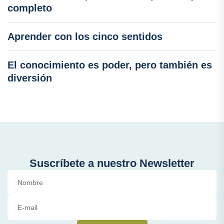
completo
Aprender con los cinco sentidos
El conocimiento es poder, pero también es
diversión
Suscríbete a nuestro Newsletter