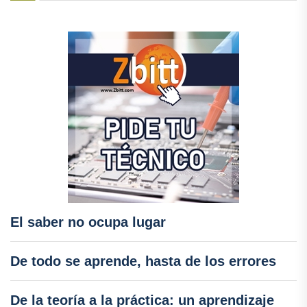
El saber no ocupa lugar
De todo se aprende, hasta de los errores
De la teoría a la práctica: un aprendizaje