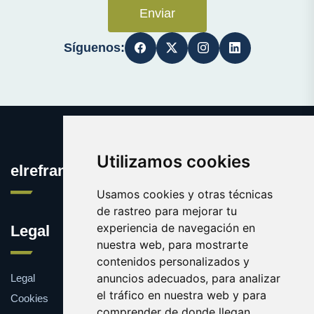
Enviar
Síguenos:
Utilizamos cookies
elrefranero.es
Usamos cookies y otras técnicas
de rastreo para mejorar tu
experiencia de navegación en
Legal
nuestra web, para mostrarte
contenidos personalizados y
anuncios adecuados, para analizar
Legal
el tráfico en nuestra web y para
Cookies
comprender de donde llegan