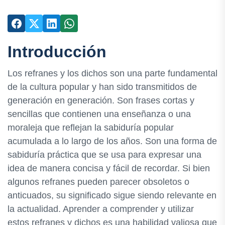
Introducción
Los refranes y los dichos son una parte fundamental
de la cultura popular y han sido transmitidos de
generación en generación. Son frases cortas y
sencillas que contienen una enseñanza o una
moraleja que reflejan la sabiduría popular
acumulada a lo largo de los años. Son una forma de
sabiduría práctica que se usa para expresar una
idea de manera concisa y fácil de recordar. Si bien
algunos refranes pueden parecer obsoletos o
anticuados, su significado sigue siendo relevante en
la actualidad. Aprender a comprender y utilizar
estos refranes y dichos es una habilidad valiosa que