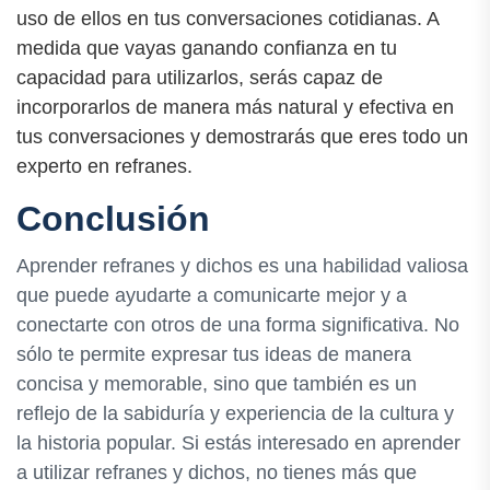
uso de ellos en tus conversaciones cotidianas. A
medida que vayas ganando confianza en tu
capacidad para utilizarlos, serás capaz de
incorporarlos de manera más natural y efectiva en
tus conversaciones y demostrarás que eres todo un
experto en refranes.
Conclusión
Aprender refranes y dichos es una habilidad valiosa
que puede ayudarte a comunicarte mejor y a
conectarte con otros de una forma significativa. No
sólo te permite expresar tus ideas de manera
concisa y memorable, sino que también es un
reflejo de la sabiduría y experiencia de la cultura y
la historia popular. Si estás interesado en aprender
a utilizar refranes y dichos, no tienes más que