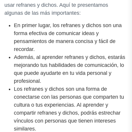
usar refranes y dichos. Aquí te presentamos
algunas de las más importantes:
En primer lugar, los refranes y dichos son una
forma efectiva de comunicar ideas y
pensamientos de manera concisa y fácil de
recordar.
Además, al aprender refranes y dichos, estarás
mejorando tus habilidades de comunicación, lo
que puede ayudarte en tu vida personal y
profesional.
Los refranes y dichos son una forma de
conectarse con las personas que comparten tu
cultura o tus experiencias. Al aprender y
compartir refranes y dichos, podrás estrechar
vínculos con personas que tienen intereses
similares.