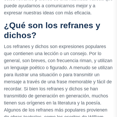
puede ayudarnos a comunicarnos mejor y a
expresar nuestras ideas con más eficacia.
¿Qué son los refranes y
dichos?
Los refranes y dichos son expresiones populares
que contienen una lección o un consejo. Por lo
general, son breves, con frecuencia riman, y utilizan
un lenguaje poético o figurado. A menudo se utilizan
para ilustrar una situación o para transmitir un
mensaje a través de una frase memorable y fácil de
recordar. Si bien los refranes y dichos se han
transmitido de generación en generación, muchos
tienen sus orígenes en la literatura y la poesía.
Algunos de los refranes más populares provienen