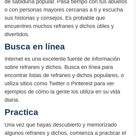
de sabiduría popular. Pasa tiempo con tus abuelos
o con personas mayores cercanas a ti y escucha
sus historias y consejos. Es probable que
encuentres muchos refranes y dichos útiles y
divertidos.
Busca en línea
Internet es una excelente fuente de información
sobre refranes y dichos. Busca en línea para
encontrar listas de refranes y dichos populares, o
utiliza sitios como Twitter o Pinterest para ver
ejemplos de cómo la gente los utiliza en su vida
diaria.
Practica
Una vez que hayas descubierto y memorizado
algunos refranes y dichos, comienza a practicar el