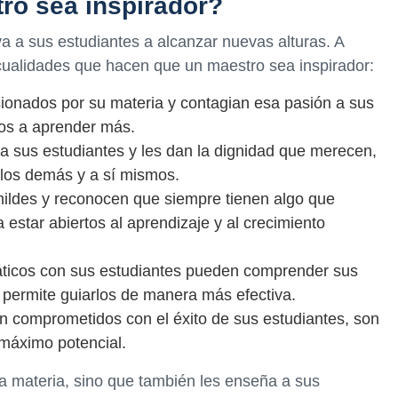
ro sea inspirador?
a a sus estudiantes a alcanzar nuevas alturas. A
 cualidades que hacen que un maestro sea inspirador:
ionados por su materia y contagian esa pasión a sus
los a aprender más.
a sus estudiantes y les dan la dignidad que merecen,
 los demás y a sí mismos.
ildes y reconocen que siempre tienen algo que
 estar abiertos al aprendizaje y al crecimiento
ticos con sus estudiantes pueden comprender sus
s permite guiarlos de manera más efectiva.
n comprometidos con el éxito de sus estudiantes, son
 máximo potencial.
a materia, sino que también les enseña a sus