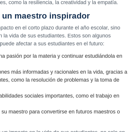
s, como la resiliencia, la creatividad y la empatía.
e un maestro inspirador
pacto en el corto plazo durante el año escolar, sino
 la vida de sus estudiantes. Estos son algunos
uede afectar a sus estudiantes en el futuro:
na pasión por la materia y continuar estudiándola en
nes más informadas y racionales en la vida, gracias a
tes, como la resolución de problemas y la toma de
abilidades sociales importantes, como el trabajo en
 su maestro para convertirse en futuros maestros o