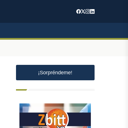
¡Sorpréndeme!