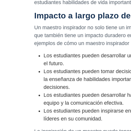
estudiantes habilidades de vida importante
Impacto a largo plazo d
Un maestro inspirador no solo tiene un im
que también tiene un impacto duradero en
ejemplos de cómo un maestro inspirador p
Los estudiantes pueden desarrollar u
el futuro.
Los estudiantes pueden tomar decisio
la enseñanza de habilidades importan
decisiones.
Los estudiantes pueden desarrollar h
equipo y la comunicación efectiva.
Los estudiantes pueden inspirarse en
líderes en su comunidad.