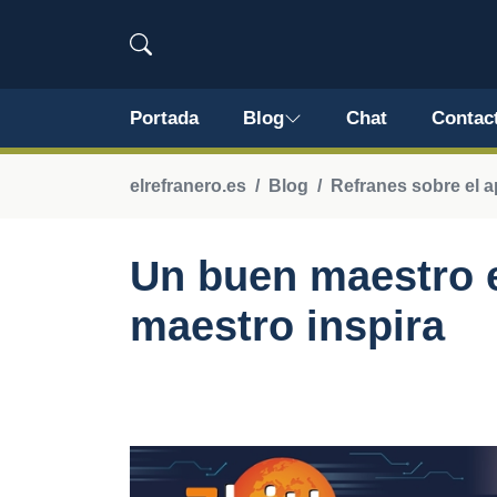
Portada
Blog
Chat
Contac
elrefranero.es
Blog
Refranes sobre el a
Un buen maestro 
maestro inspira