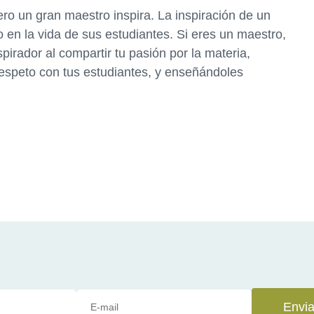
o un gran maestro inspira. La inspiración de un
en la vida de sus estudiantes. Si eres un maestro,
irador al compartir tu pasión por la materia,
respeto con tus estudiantes, y enseñándoles
Envia