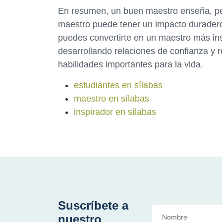
En resumen, un buen maestro enseña, per
maestro puede tener un impacto duradero 
puedes convertirte en un maestro más insp
desarrollando relaciones de confianza y 
habilidades importantes para la vida.
estudiantes en sílabas
maestro en sílabas
inspirador en sílabas
Suscríbete a
nuestro