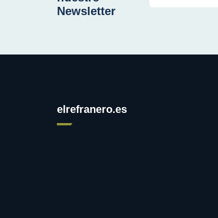
Newsletter
elrefranero.es