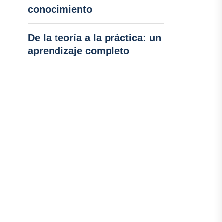
conocimiento
De la teoría a la práctica: un
aprendizaje completo