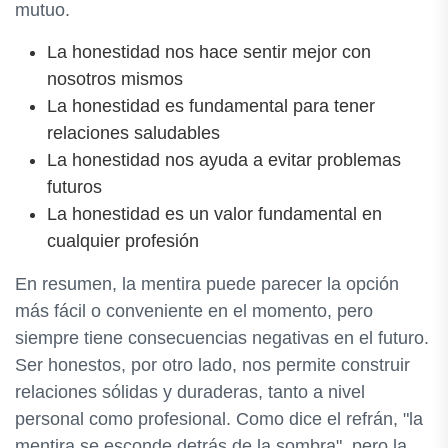
mutuo.
La honestidad nos hace sentir mejor con
nosotros mismos
La honestidad es fundamental para tener
relaciones saludables
La honestidad nos ayuda a evitar problemas
futuros
La honestidad es un valor fundamental en
cualquier profesión
En resumen, la mentira puede parecer la opción
más fácil o conveniente en el momento, pero
siempre tiene consecuencias negativas en el futuro.
Ser honestos, por otro lado, nos permite construir
relaciones sólidas y duraderas, tanto a nivel
personal como profesional. Como dice el refrán, "la
mentira se esconde detrás de la sombra", pero la