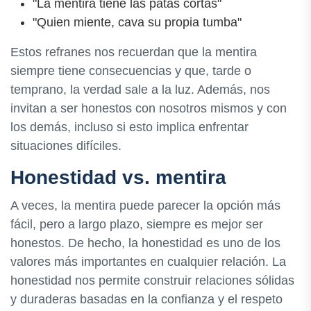
"La mentira tiene las patas cortas"
"Quien miente, cava su propia tumba"
Estos refranes nos recuerdan que la mentira
siempre tiene consecuencias y que, tarde o
temprano, la verdad sale a la luz. Además, nos
invitan a ser honestos con nosotros mismos y con
los demás, incluso si esto implica enfrentar
situaciones difíciles.
Honestidad vs. mentira
A veces, la mentira puede parecer la opción más
fácil, pero a largo plazo, siempre es mejor ser
honestos. De hecho, la honestidad es uno de los
valores más importantes en cualquier relación. La
honestidad nos permite construir relaciones sólidas
y duraderas basadas en la confianza y el respeto