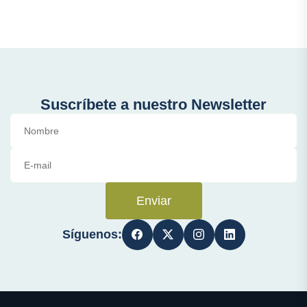
Suscríbete a nuestro Newsletter
Enviar
Síguenos: