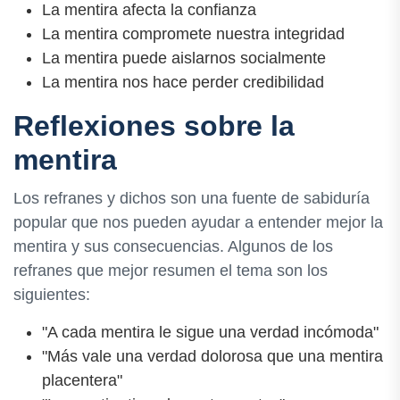
La mentira afecta la confianza
La mentira compromete nuestra integridad
La mentira puede aislarnos socialmente
La mentira nos hace perder credibilidad
Reflexiones sobre la
mentira
Los refranes y dichos son una fuente de sabiduría
popular que nos pueden ayudar a entender mejor la
mentira y sus consecuencias. Algunos de los
refranes que mejor resumen el tema son los
siguientes:
"A cada mentira le sigue una verdad incómoda"
"Más vale una verdad dolorosa que una mentira
placentera"