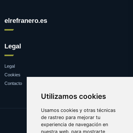
elrefranero.es
Legal
Legal
Cookies
Contacto
Utilizamos cookies
Usamos cookies y otras técnicas
de rastreo para mejorar tu
Update cookies preferences
experiencia de navegación en
Copyright © 2025 elrefranero.es
nuestra web, para mostrarte