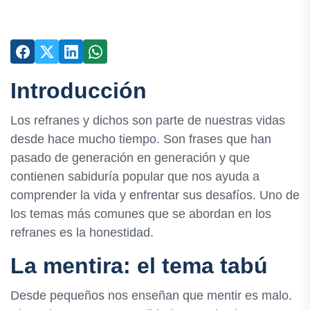
Introducción
Los refranes y dichos son parte de nuestras vidas
desde hace mucho tiempo. Son frases que han
pasado de generación en generación y que
contienen sabiduría popular que nos ayuda a
comprender la vida y enfrentar sus desafíos. Uno de
los temas más comunes que se abordan en los
refranes es la honestidad.
La mentira: el tema tabú
Desde pequeños nos enseñan que mentir es malo.