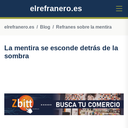
elrefranero.es
elrefranero.es
Blog
Refranes sobre la mentira
La mentira se esconde detrás de la
sombra