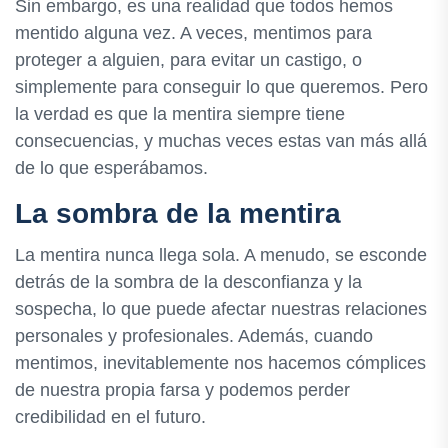
Sin embargo, es una realidad que todos hemos
mentido alguna vez. A veces, mentimos para
proteger a alguien, para evitar un castigo, o
simplemente para conseguir lo que queremos. Pero
la verdad es que la mentira siempre tiene
consecuencias, y muchas veces estas van más allá
de lo que esperábamos.
La sombra de la mentira
La mentira nunca llega sola. A menudo, se esconde
detrás de la sombra de la desconfianza y la
sospecha, lo que puede afectar nuestras relaciones
personales y profesionales. Además, cuando
mentimos, inevitablemente nos hacemos cómplices
de nuestra propia farsa y podemos perder
credibilidad en el futuro.