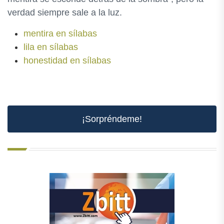
verdad siempre sale a la luz.
mentira en sílabas
lila en sílabas
honestidad en sílabas
¡Sorpréndeme!