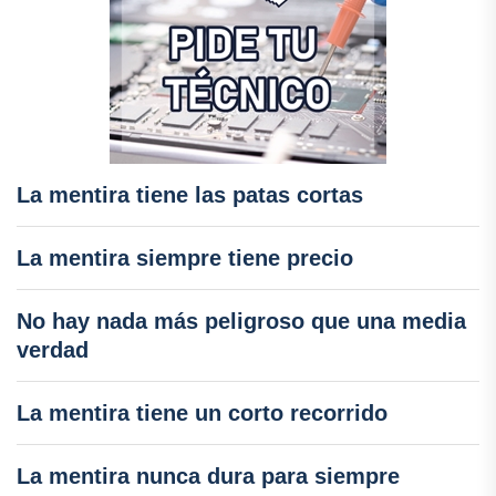
La mentira tiene las patas cortas
La mentira siempre tiene precio
No hay nada más peligroso que una media
verdad
La mentira tiene un corto recorrido
La mentira nunca dura para siempre