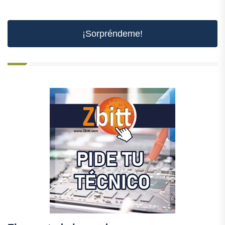
¡Sorpréndeme!