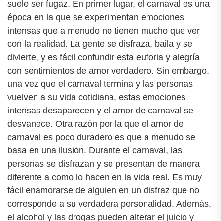
suele ser fugaz. En primer lugar, el carnaval es una
época en la que se experimentan emociones
intensas que a menudo no tienen mucho que ver
con la realidad. La gente se disfraza, baila y se
divierte, y es fácil confundir esta euforia y alegría
con sentimientos de amor verdadero. Sin embargo,
una vez que el carnaval termina y las personas
vuelven a su vida cotidiana, estas emociones
intensas desaparecen y el amor de carnaval se
desvanece. Otra razón por la que el amor de
carnaval es poco duradero es que a menudo se
basa en una ilusión. Durante el carnaval, las
personas se disfrazan y se presentan de manera
diferente a como lo hacen en la vida real. Es muy
fácil enamorarse de alguien en un disfraz que no
corresponde a su verdadera personalidad. Además,
el alcohol y las drogas pueden alterar el juicio y