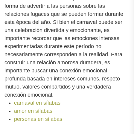
forma de advertir a las personas sobre las
relaciones fugaces que se pueden formar durante
esta época del año. Si bien el carnaval puede ser
una celebración divertida y emocionante, es
importante recordar que las emociones intensas
experimentadas durante este período no
necesariamente corresponden a la realidad. Para
construir una relación amorosa duradera, es
importante buscar una conexión emocional
profunda basada en intereses comunes, respeto
mutuo, valores compartidos y una verdadera
conexión emocional.
carnaval en sílabas
amor en sílabas
personas en sílabas