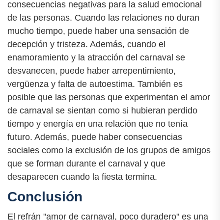
consecuencias negativas para la salud emocional
de las personas. Cuando las relaciones no duran
mucho tiempo, puede haber una sensación de
decepción y tristeza. Además, cuando el
enamoramiento y la atracción del carnaval se
desvanecen, puede haber arrepentimiento,
vergüenza y falta de autoestima. También es
posible que las personas que experimentan el amor
de carnaval se sientan como si hubieran perdido
tiempo y energía en una relación que no tenía
futuro. Además, puede haber consecuencias
sociales como la exclusión de los grupos de amigos
que se forman durante el carnaval y que
desaparecen cuando la fiesta termina.
Conclusión
El refrán "amor de carnaval, poco duradero" es una