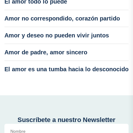
El amor todo lo puede
Amor no correspondido, corazón partido
Amor y deseo no pueden vivir juntos
Amor de padre, amor sincero
El amor es una tumba hacia lo desconocido
Suscríbete a nuestro Newsletter