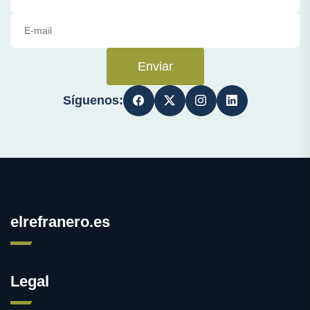
Enviar
Síguenos:
elrefranero.es
Legal