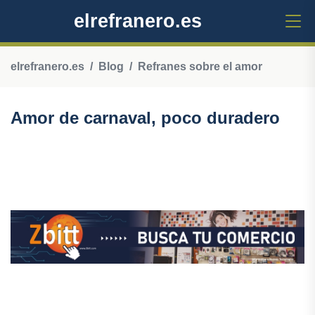
elrefranero.es
elrefranero.es
Blog
Refranes sobre el amor
Amor de carnaval, poco duradero