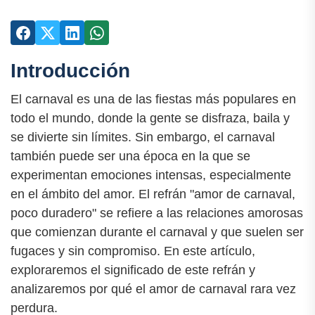
Introducción
El carnaval es una de las fiestas más populares en
todo el mundo, donde la gente se disfraza, baila y
se divierte sin límites. Sin embargo, el carnaval
también puede ser una época en la que se
experimentan emociones intensas, especialmente
en el ámbito del amor. El refrán "amor de carnaval,
poco duradero" se refiere a las relaciones amorosas
que comienzan durante el carnaval y que suelen ser
fugaces y sin compromiso. En este artículo,
exploraremos el significado de este refrán y
analizaremos por qué el amor de carnaval rara vez
perdura.