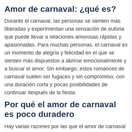
Amor de carnaval: ¿qué es?
Durante el carnaval, las personas se sienten más
liberadas y experimentan una sensación de euforia
que puede llevar a relaciones amorosas rápidas y
apasionadas. Para muchas personas, el carnaval es
un momento de alegría y felicidad en el que se
sienten más dispuestos a abrirse emocionalmente y
a buscar el amor. Sin embargo, estos romances de
carnaval suelen ser fugaces y sin compromiso, con
una duración corta y pocas posibilidades de
continuar después de la fiesta.
Por qué el amor de carnaval
es poco duradero
Hay varias razones por las que el amor de carnaval