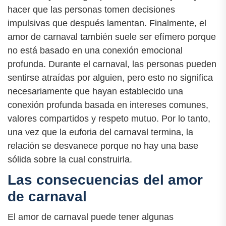
hacer que las personas tomen decisiones
impulsivas que después lamentan. Finalmente, el
amor de carnaval también suele ser efímero porque
no está basado en una conexión emocional
profunda. Durante el carnaval, las personas pueden
sentirse atraídas por alguien, pero esto no significa
necesariamente que hayan establecido una
conexión profunda basada en intereses comunes,
valores compartidos y respeto mutuo. Por lo tanto,
una vez que la euforia del carnaval termina, la
relación se desvanece porque no hay una base
sólida sobre la cual construirla.
Las consecuencias del amor
de carnaval
El amor de carnaval puede tener algunas