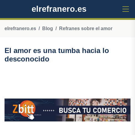
elrefranero.es
elrefranero.es
Blog
Refranes sobre el amor
El amor es una tumba hacia lo
desconocido