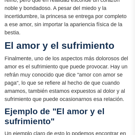
noble y bondadoso. A pesar del miedo y la
incertidumbre, la princesa se entrega por completo
a ese amor, sin importar la apariencia física de la
bestia.
El amor y el sufrimiento
Finalmente, uno de los aspectos más dolorosos del
amor es el sufrimiento que puede provocar. Hay un
refrán muy conocido que dice "amor con amor se
paga", lo que se refiere al hecho de que cuando
amamos, también estamos expuestos al dolor y al
sufrimiento que puede ocasionarnos esa relación.
Ejemplo de "El amor y el
sufrimiento"
Un ejemplo claro de esto lo podemos encontrar en