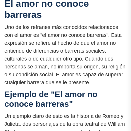
El amor no conoce
barreras
Uno de los refranes más conocidos relacionados
con el amor es "el amor no conoce barreras". Esta
expresión se refiere al hecho de que el amor no
entiende de diferencias o barreras sociales,
culturales o de cualquier otro tipo. Cuando dos
personas se aman, no importa su origen, su religión
o su condición social. El amor es capaz de superar
cualquier barrera que se le presente.
Ejemplo de "El amor no
conoce barreras"
Un ejemplo claro de esto es la historia de Romeo y
Julieta, dos personajes de la obra teatral de William