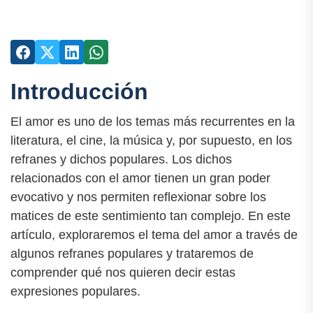
Introducción
El amor es uno de los temas más recurrentes en la
literatura, el cine, la música y, por supuesto, en los
refranes y dichos populares. Los dichos
relacionados con el amor tienen un gran poder
evocativo y nos permiten reflexionar sobre los
matices de este sentimiento tan complejo. En este
artículo, exploraremos el tema del amor a través de
algunos refranes populares y trataremos de
comprender qué nos quieren decir estas
expresiones populares.