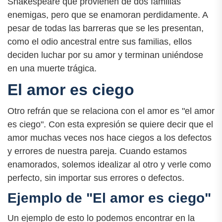
Shakespeare que provienen de dos familias
enemigas, pero que se enamoran perdidamente. A
pesar de todas las barreras que se les presentan,
como el odio ancestral entre sus familias, ellos
deciden luchar por su amor y terminan uniéndose
en una muerte trágica.
El amor es ciego
Otro refrán que se relaciona con el amor es "el amor
es ciego". Con esta expresión se quiere decir que el
amor muchas veces nos hace ciegos a los defectos
y errores de nuestra pareja. Cuando estamos
enamorados, solemos idealizar al otro y verle como
perfecto, sin importar sus errores o defectos.
Ejemplo de "El amor es ciego"
Un ejemplo de esto lo podemos encontrar en la