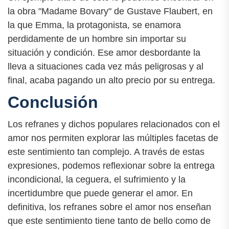
la obra "Madame Bovary" de Gustave Flaubert, en
la que Emma, la protagonista, se enamora
perdidamente de un hombre sin importar su
situación y condición. Ese amor desbordante la
lleva a situaciones cada vez más peligrosas y al
final, acaba pagando un alto precio por su entrega.
Conclusión
Los refranes y dichos populares relacionados con el
amor nos permiten explorar las múltiples facetas de
este sentimiento tan complejo. A través de estas
expresiones, podemos reflexionar sobre la entrega
incondicional, la ceguera, el sufrimiento y la
incertidumbre que puede generar el amor. En
definitiva, los refranes sobre el amor nos enseñan
que este sentimiento tiene tanto de bello como de