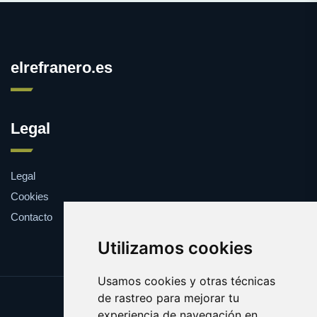
elrefranero.es
Legal
Legal
Cookies
Contacto
Utilizamos cookies
Usamos cookies y otras técnicas
de rastreo para mejorar tu
Update cookies preferences
experiencia de navegación en