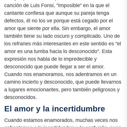
canción de Luis Fonsi, "Imposible" en la que el
cantante confiesa que aunque su pareja tenga
defectos, él no los ve porque está cegado por el
amor que siente por ella. Sin embargo, el amor
también tiene su lado oscuro y complicado. Uno de
los refranes más interesantes en este sentido es "el
amor es una tumba hacia lo desconocido". Esta
expresión nos habla de lo impredecible y
desconocido que puede llegar a ser el amor.
Cuando nos enamoramos, nos adentramos en un
camino incierto y desconocido, que puede llevarnos
a lugares emocionantes, pero también peligrosos y
desconocidos.
El amor y la incertidumbre
Cuando estamos enamorados, muchas veces nos