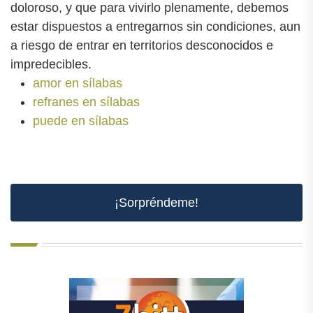
doloroso, y que para vivirlo plenamente, debemos
estar dispuestos a entregarnos sin condiciones, aun
a riesgo de entrar en territorios desconocidos e
impredecibles.
amor en sílabas
refranes en sílabas
puede en sílabas
¡Sorpréndeme!