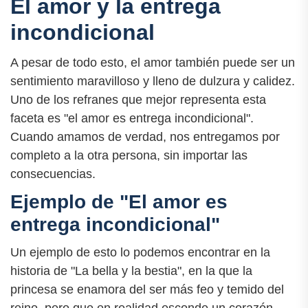
El amor y la entrega
incondicional
A pesar de todo esto, el amor también puede ser un
sentimiento maravilloso y lleno de dulzura y calidez.
Uno de los refranes que mejor representa esta
faceta es "el amor es entrega incondicional".
Cuando amamos de verdad, nos entregamos por
completo a la otra persona, sin importar las
consecuencias.
Ejemplo de "El amor es
entrega incondicional"
Un ejemplo de esto lo podemos encontrar en la
historia de "La bella y la bestia", en la que la
princesa se enamora del ser más feo y temido del
reino, pero que en realidad esconde un corazón