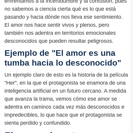
enfrentamos a la incertidumbre y la confusión, pues
no sabemos a ciencia cierta qué es lo que está
pasando y hacia dónde nos lleva ese sentimiento.
El amor nos hace sentir vivos y plenos, pero
también nos adentra en territorios emocionales
desconocidos que pueden resultar peligrosos.
Ejemplo de "El amor es una
tumba hacia lo desconocido"
Un ejemplo claro de esto es la historia de la película
"Her", en la que el protagonista se enamora de una
inteligencia artificial en un futuro cercano. A medida
que avanza la trama, vemos cómo ese amor se
adentra en caminos cada vez más desconocidos e
impredecibles, lo que hace que el protagonista se
sienta perdido y confundido.