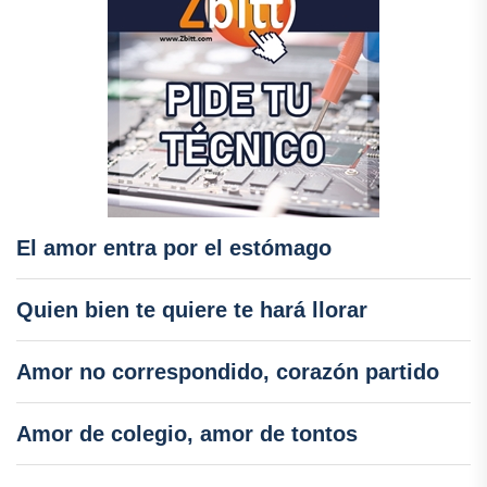
El amor entra por el estómago
Quien bien te quiere te hará llorar
Amor no correspondido, corazón partido
Amor de colegio, amor de tontos