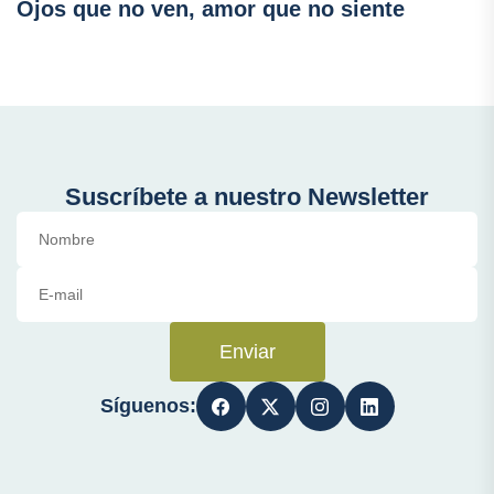
Ojos que no ven, amor que no siente
Suscríbete a nuestro Newsletter
Enviar
Síguenos: