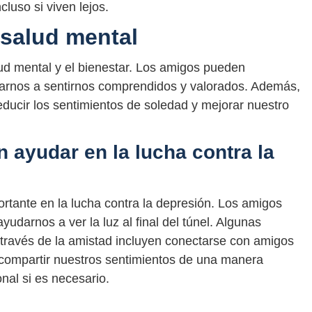
luso si viven lejos.
 salud mental
lud mental y el bienestar. Los amigos pueden
arnos a sentirnos comprendidos y valorados. Además,
educir los sentimientos de soledad y mejorar nuestro
ayudar en la lucha contra la
tante en la lucha contra la depresión. Los amigos
darnos a ver la luz al final del túnel. Algunas
a través de la amistad incluyen conectarse con amigos
 compartir nuestros sentimientos de una manera
nal si es necesario.