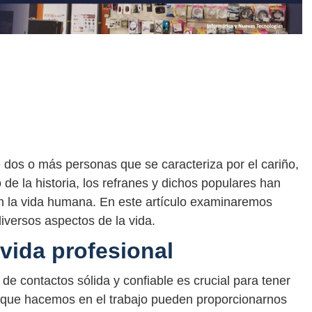
e dos o más personas que se caracteriza por el cariño,
o de la historia, los refranes y dichos populares han
en la vida humana. En este artículo examinaremos
diversos aspectos de la vida.
 vida profesional
de contactos sólida y confiable es crucial para tener
 que hacemos en el trabajo pueden proporcionarnos