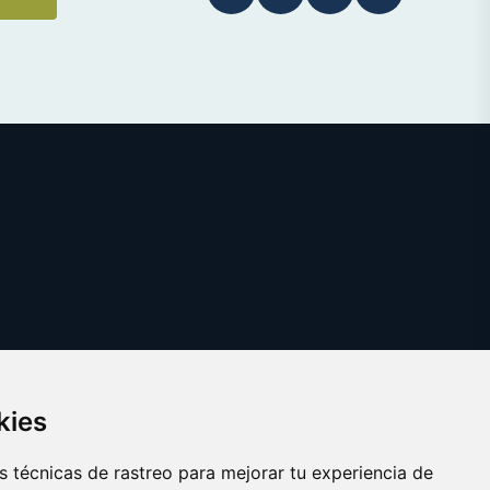
kies
 técnicas de rastreo para mejorar tu experiencia de