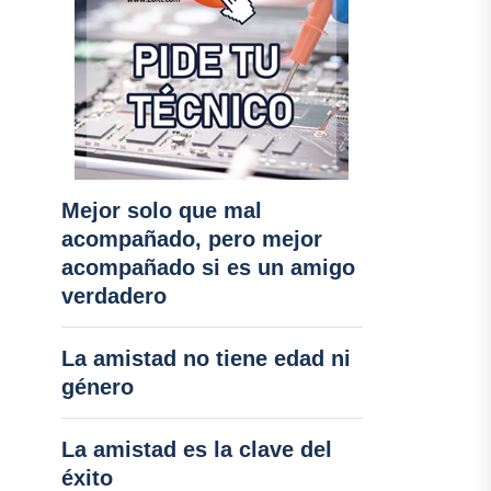
Mejor solo que mal
acompañado, pero mejor
acompañado si es un amigo
verdadero
La amistad no tiene edad ni
género
La amistad es la clave del
éxito