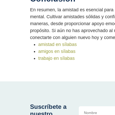
En resumen, la amistad es esencial para el
mental. Cultivar amistades sólidas y con
maneras, desde proporcionar apoyo emoci
propósito. Si aún no has aprovechado al 
conectarte con alguien nuevo hoy y com
amistad en sílabas
amigos en sílabas
trabajo en sílabas
Suscríbete a
nuestro