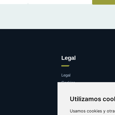
Legal
Legal
Cookies
Contacto
Utilizamos coo
Usamos cookies y otras