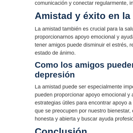
comunicación y conectar regularmente, inc
Amistad y éxito en la
La amistad también es crucial para la sa
proporcionarnos apoyo emocional y ayud
tener amigos puede disminuir el estrés, r
estado de ánimo.
Como los amigos pueden 
depresión
La amistad puede ser especialmente impor
pueden proporcionar apoyo emocional y ayu
estrategias útiles para encontrar apoyo 
que se preocupen por nuestro bienestar,
honesta y abierta y buscar ayuda profesio
Conclusión