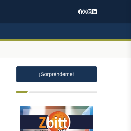
¡Sorpréndeme!