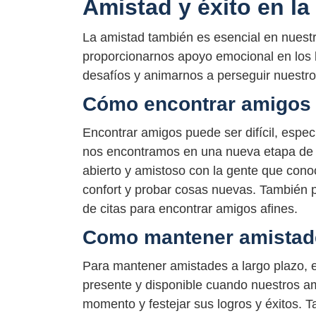
Amistad y éxito en la
La amistad también es esencial en nuest
proporcionarnos apoyo emocional en los
desafíos y animarnos a perseguir nuestr
Cómo encontrar amigos
Encontrar amigos puede ser difícil, esp
nos encontramos en una nueva etapa de l
abierto y amistoso con la gente que cono
confort y probar cosas nuevas. También pu
de citas para encontrar amigos afines.
Como mantener amistade
Para mantener amistades a largo plazo, e
presente y disponible cuando nuestros am
momento y festejar sus logros y éxitos. 