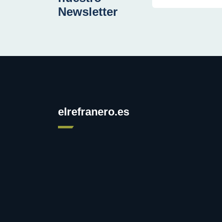
Newsletter
elrefranero.es