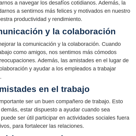
arnos a navegar los desafíos cotidianos. Además, la
darnos a sentirnos más felices y motivados en nuestro
estra productividad y rendimiento.
municación y la colaboración
mejorar la comunicación y la colaboración. Cuando
rabajo como amigos, nos sentimos más cómodos
eocupaciones. Además, las amistades en el lugar de
olaboración y ayudar a los empleados a trabajar
.
mistades en el trabajo
s importante ser un buen compañero de trabajo. Esto
s demás, estar dispuesto a ayudar cuando sea
uede ser útil participar en actividades sociales fuera
vos, para fortalecer las relaciones.