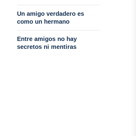
Un amigo verdadero es
como un hermano
Entre amigos no hay
secretos ni mentiras