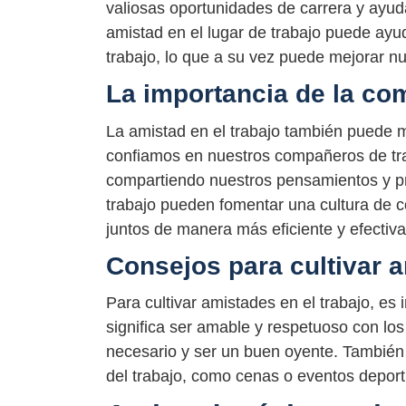
valiosas oportunidades de carrera y ayud
amistad en el lugar de trabajo puede ayu
trabajo, lo que a su vez puede mejorar nu
La importancia de la co
La amistad en el trabajo también puede 
confiamos en nuestros compañeros de t
compartiendo nuestros pensamientos y pr
trabajo pueden fomentar una cultura de c
juntos de manera más eficiente y efectiva
Consejos para cultivar a
Para cultivar amistades en el trabajo, e
significa ser amable y respetuoso con lo
necesario y ser un buen oyente. También p
del trabajo, como cenas o eventos deporti