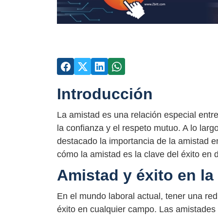
Introducción
La amistad es una relación especial entr
la confianza y el respeto mutuo. A lo larg
destacado la importancia de la amistad 
cómo la amistad es la clave del éxito en 
Amistad y éxito en la
En el mundo laboral actual, tener una red 
éxito en cualquier campo. Las amistades